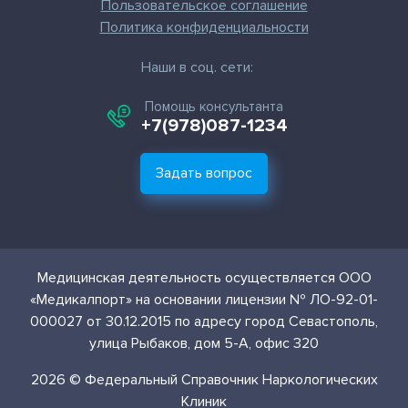
Пользовательское соглашение
Политика конфиденциальности
Наши в соц. сети:
Помощь консультанта
+7(978)087-1234
Задать вопрос
Медицинская деятельность осуществляется ООО
«Медикалпорт» на основании лицензии № ЛО-92-01-
000027 от 30.12.2015 по адресу город Севастополь,
улица Рыбаков, дом 5-А, офис 320
2026 © Федеральный Справочник Наркологических
Клиник