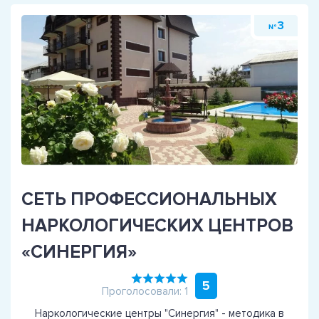
3
№
СЕТЬ ПРОФЕССИОНАЛЬНЫХ
НАРКОЛОГИЧЕСКИХ ЦЕНТРОВ
«СИНЕРГИЯ»
5
Проголосовали: 1
Наркологические центры "Синергия" - методика в