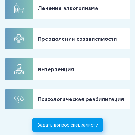
Лечение алкоголизма
Преодолении созависимости
Интервенция
Психологическая реабилитация
Задать вопрос специалисту