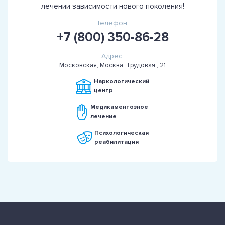
лечении зависимости нового поколения!
Телефон:
+7 (800) 350-86-28
Адрес:
Московская, Москва, Трудовая , 21
Наркологический
центр
Медикаментозное
лечение
Психологическая
реабилитация