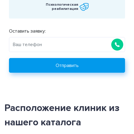
Психологическая
реабилитация
Оставить заявку:
Отправить
Расположение клиник из
нашего каталога