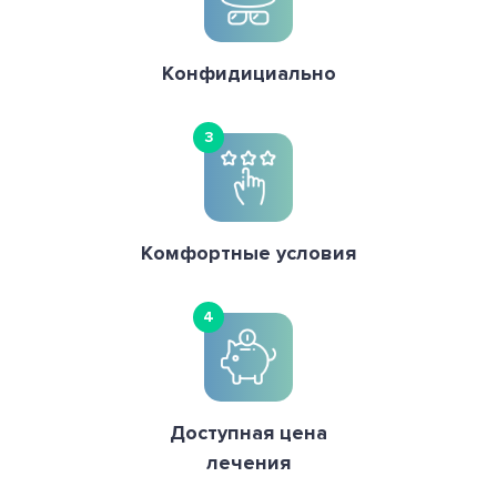
Конфидициально
3
Комфортные условия
4
Доступная цена
лечения