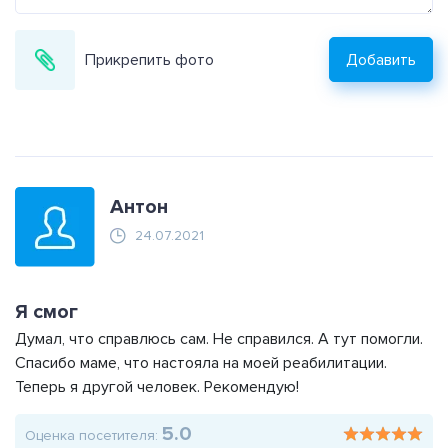
Прикрепить фото
Добавить
Антон
24.07.2021
Я смог
Думал, что справлюсь сам. Не справился. А тут помогли.
Спасибо маме, что настояла на моей реабилитации.
Теперь я другой человек. Рекомендую!
5.0
Оценка посетителя: