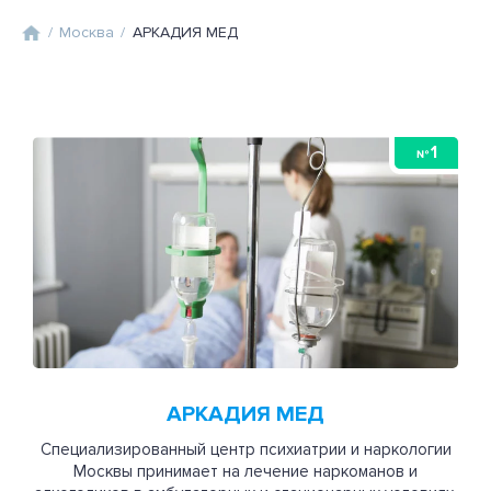
/
Москва
/
АРКАДИЯ МЕД
1
№
АРКАДИЯ МЕД
Специализированный центр психиатрии и наркологии
Москвы принимает на лечение наркоманов и