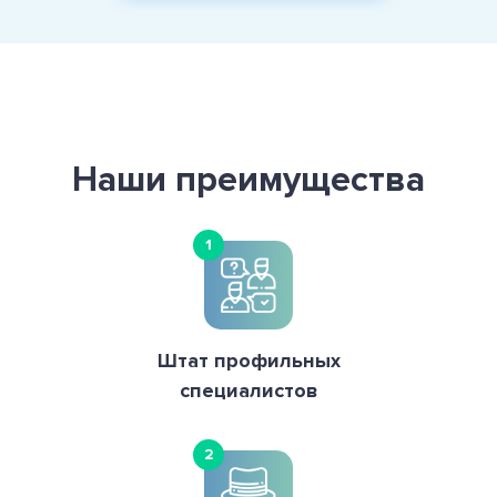
Наши преимущества
1
Штат профильных
специалистов
2