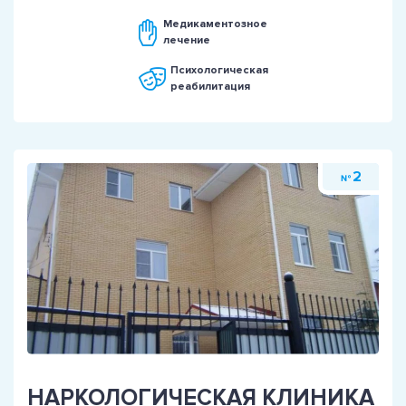
Медикаментозное
лечение
Психологическая
реабилитация
2
№
НАРКОЛОГИЧЕСКАЯ КЛИНИКА