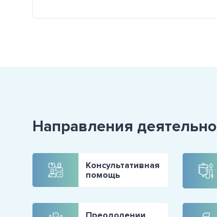
Направления деятельно
Консультативная
помощь
Преодолении