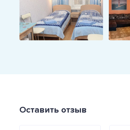
Оставить отзыв