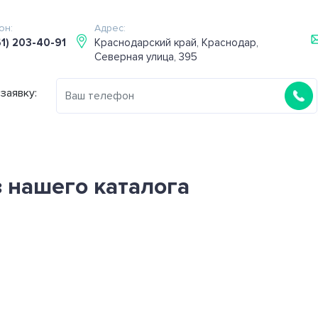
он:
Адрес:
61) 203-40-91
Краснодарский край, Краснодар,
Северная улица, 395
заявку:
 нашего каталога