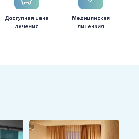
Доступная цена
Медицинская
лечения
лицензия