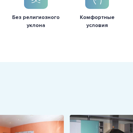
Без религиозного
Комфортные
уклона
условия