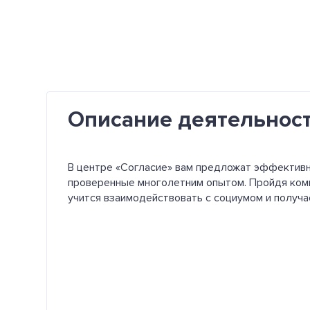
Описание деятельнос
В центре «Согласие» вам предложат эффективн
проверенные многолетним опытом. Пройдя комп
учится взаимодействовать с социумом и получ