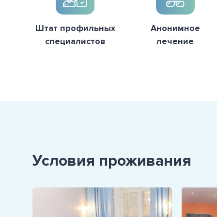
Штат профильных
Анонимное
специалистов
лечение
Условия проживания