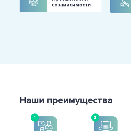
созависимости
Наши преимущества
1
2