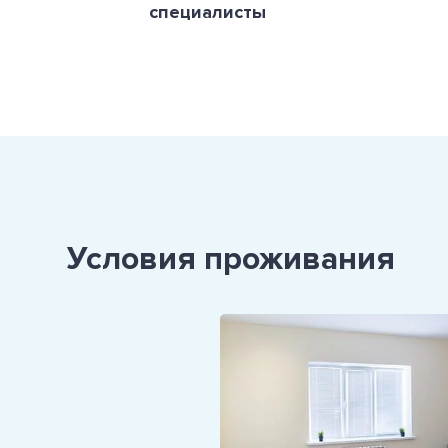
специалисты
Условия проживания