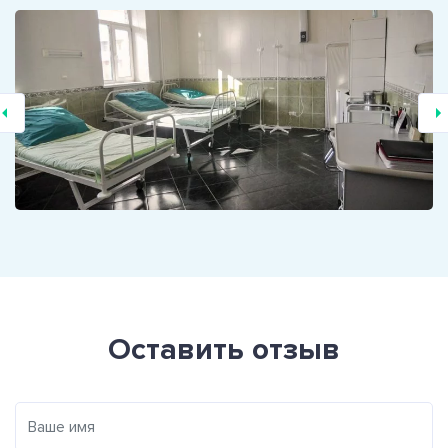
Оставить отзыв