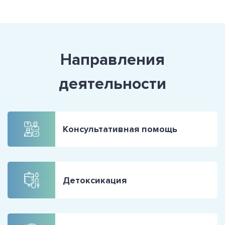
Направления
деятельности
Консультативная помощь
Детоксикация