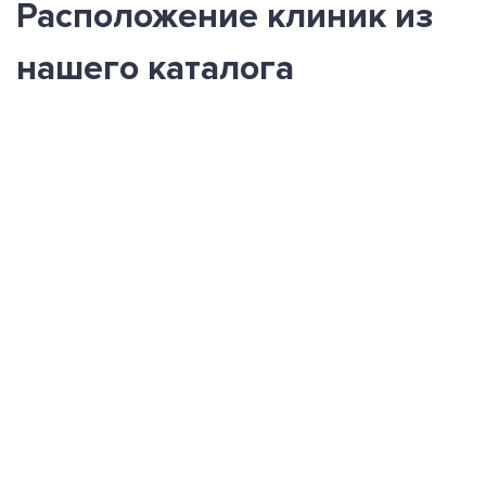
Расположение клиник из
нашего каталога