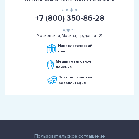
Телефон:
+7 (800) 350-86-28
Адрес:
Московская, Москва, Трудовая , 21
Наркологический
центр
Медикаментозное
лечение
Психологическая
реабилитация
Пользовательское соглашение