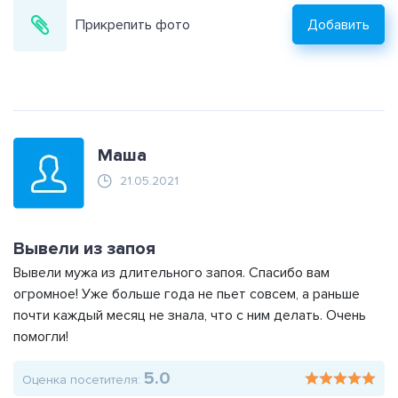
Прикрепить фото
Добавить
Маша
21.05.2021
Вывели из запоя
Вывели мужа из длительного запоя. Спасибо вам
огромное! Уже больше года не пьет совсем, а раньше
почти каждый месяц не знала, что с ним делать. Очень
помогли!
5.0
Оценка посетителя: