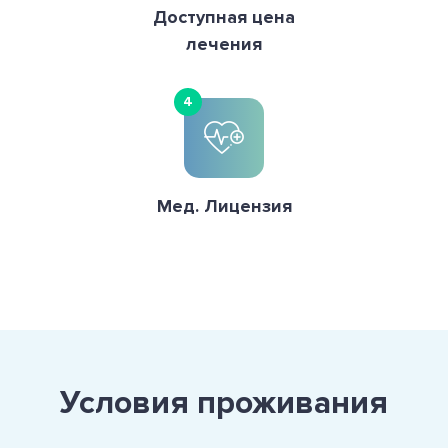
Доступная цена
лечения
4
Мед. Лицензия
Условия проживания