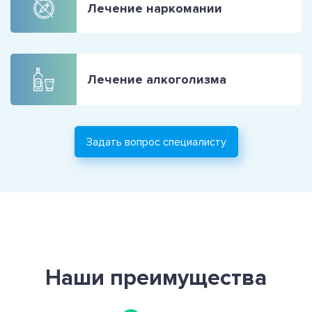
Лечение наркомании
Лечение алкоголизма
Задать вопрос специалисту
Наши преимущества