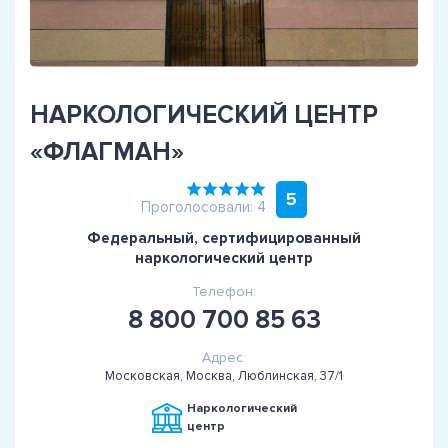
НАРКОЛОГИЧЕСКИЙ ЦЕНТР
«ФЛАГМАН»
5
Проголосовали: 4
Федеральный, сертифицированный
наркологический центр
Телефон:
8 800 700 85 63
Адрес:
Московская, Москва, Люблинская, 37/1
Наркологический
центр