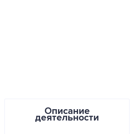
Описание
деятельности