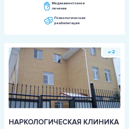
Медикаментозное
лечение
Психологическая
реабилитация
2
№
НАРКОЛОГИЧЕСКАЯ КЛИНИКА