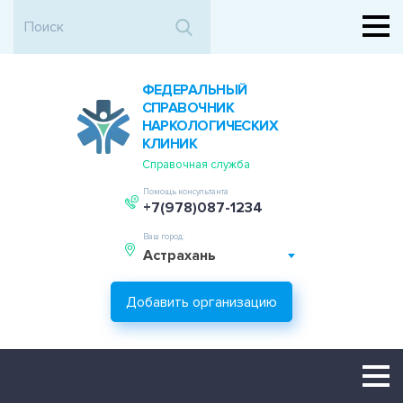
ФЕДЕРАЛЬНЫЙ
СПРАВОЧНИК
НАРКОЛОГИЧЕСКИХ
КЛИНИК
Справочная служба
Помощь консультанта
+7(978)087-1234
Ваш город:
Астрахань
Добавить организацию