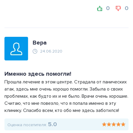
0
0
Вера
24.06.2020
Именно здесь помогли!
Прошла лечение в этом центре. Страдала от панических
атак, здесь мне очень хорошо помогли. Забыла о своих
проблемах, как будто их и не было. Врачи очень хорошие.
Считаю, что мне повезло, что я попала именно в эту
клинику. Спасибо всем, кто обо мне здесь заботился!
5.0
Оценка посетителя: