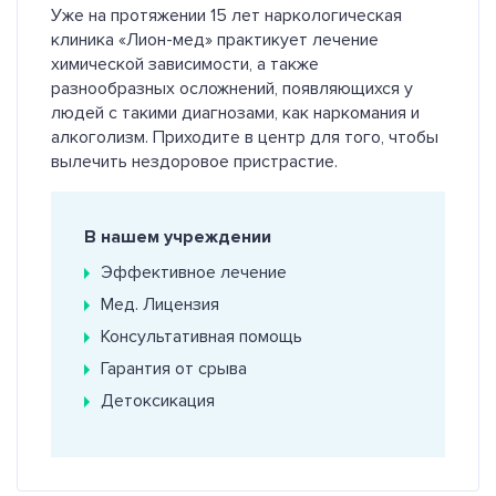
Уже на протяжении 15 лет наркологическая
клиника «Лион-мед» практикует лечение
химической зависимости, а также
разнообразных осложнений, появляющихся у
людей с такими диагнозами, как наркомания и
алкоголизм. Приходите в центр для того, чтобы
вылечить нездоровое пристрастие.
В нашем учреждении
Эффективное лечение
Мед. Лицензия
Консультативная помощь
Гарантия от срыва
Детоксикация