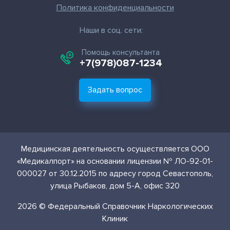
Политика конфиденциальности
Наши в соц. сети:
Помощь консультанта
+7(978)087-1234
Задать вопрос
Медицинская деятельность осуществляется ООО
«Медикалпорт» на основании лицензии № ЛО-92-01-
000027 от 30.12.2015 по адресу город Севастополь,
улица Рыбаков, дом 5-А, офис 320
2026 © Федеральный Справочник Наркологических
Клиник