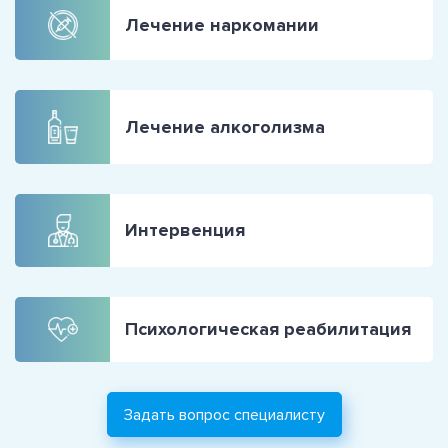
Лечение наркомании
Лечение алкоголизма
Интервенция
Психологическая реабилитация
Задать вопрос специалисту