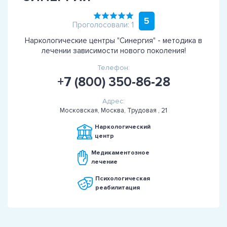
5
Проголосовали: 1
Наркологические центры "Синергия" - методика в
лечении зависимости нового поколения!
Телефон:
+7 (800) 350-86-28
Адрес:
Московская, Москва, Трудовая , 21
Наркологический
центр
Медикаментозное
лечение
Психологическая
реабилитация