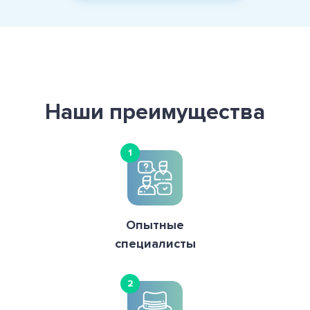
Наши преимущества
1
Опытные
специалисты
2