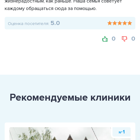
жизнерадостным, как раньше. Наша семья советует
каждому обращаться сюда за помощью.
5.0
Оценка посетителя:
0
0
Рекомендуемые клиники
1
№