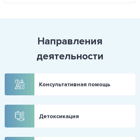
Направления
деятельности
Консультативная помощь
Детоксикация