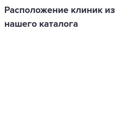
Расположение клиник из
нашего каталога