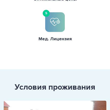
5
Мед. Лицензия
Условия проживания