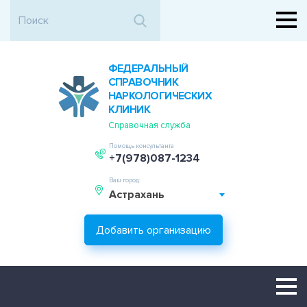
ФЕДЕРАЛЬНЫЙ
СПРАВОЧНИК
НАРКОЛОГИЧЕСКИХ
КЛИНИК
Справочная служба
Помощь консультанта
+7(978)087-1234
Ваш город:
Астрахань
Добавить организацию