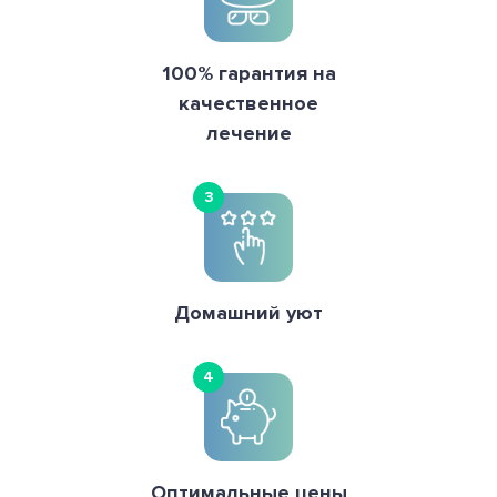
100% гарантия на
качественное
лечение
3
Домашний уют
4
Оптимальные цены