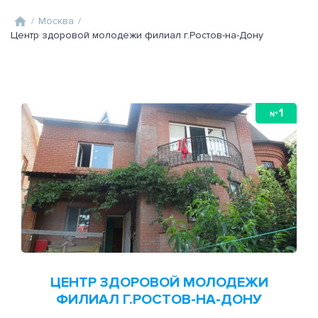
/
Москва
/
Центр здоровой молодежи филиал г.Ростов-на-Дону
1
№
ЦЕНТР ЗДОРОВОЙ МОЛОДЕЖИ
ФИЛИАЛ Г.РОСТОВ-НА-ДОНУ