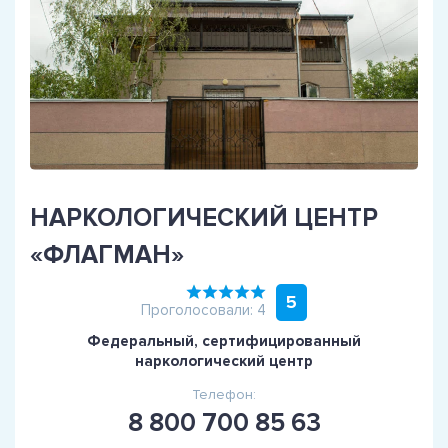
НАРКОЛОГИЧЕСКИЙ ЦЕНТР
«ФЛАГМАН»
5
Проголосовали: 4
Федеральный, сертифицированный
наркологический центр
Телефон:
8 800 700 85 63