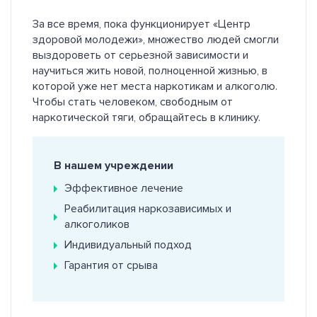
За все время, пока функционирует «Центр
здоровой молодежи», множество людей смогли
выздороветь от серьезной зависимости и
научиться жить новой, полноценной жизнью, в
которой уже нет места наркотикам и алкоголю.
Чтобы стать человеком, свободным от
наркотической тяги, обращайтесь в клинику.
В нашем учреждении
Эффективное лечение
Реабилитация наркозависимых и
алкоголиков
Индивидуальный подход
Гарантия от срыва