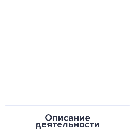
Описание
деятельности