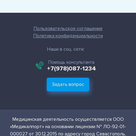
Пользовательское соглашение
Политика конфиденциальности
Наши в соц. сети:
Помощь консультанта
+7(978)087-1234
Задать вопрос
Медицинская деятельность осуществляется ООО
«Медикалпорт» на основании лицензии № ЛО-92-01-
000027 от 30.12.2015 по адресу город Севастополь,