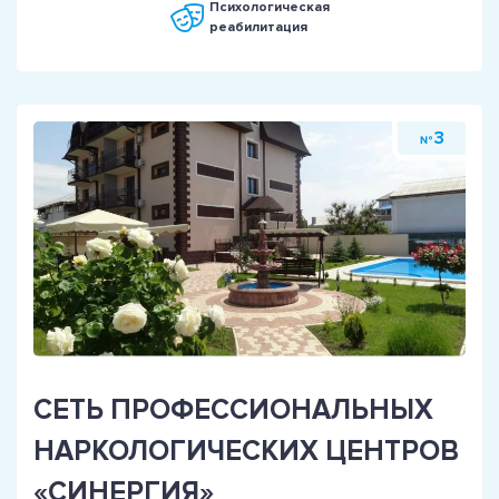
Психологическая
реабилитация
3
№
СЕТЬ ПРОФЕССИОНАЛЬНЫХ
НАРКОЛОГИЧЕСКИХ ЦЕНТРОВ
«СИНЕРГИЯ»