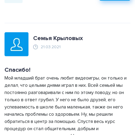
Семья Крыловых
21.03.2021
Спасибо!
Мой младший брат очень любит видеоигры, он только и
делал, что целыми днями играл в них. Всей семьей мы
постоянно разговаривали с ним по этому поводу, но он
только в ответ грубил. У него не было друзей, его
успеваемость в школе была маленькая, также он него
начались проблемы со здоровьем. Ну, мы решили
обратиться в центр за помощью. Спустя весь курс
процедур он стал общительным, добрым и