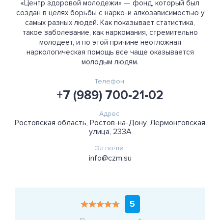
«Центр здоровой молодежи» — фонд, который был
создан в целях борьбы с нарко-и алкозависимостью у
самых разных людей. Как показывает статистика,
такое заболевание, как наркомания, стремительно
молодеет, и по этой причине неотложная
наркологическая помощь все чаще оказывается
молодым людям.
Телефон:
+7 (989) 700-21-02
Адрес:
Ростовская область, Ростов-на-Дону, Лермонтовская
улица, 233А
Эл.почта:
info@czm.su
5