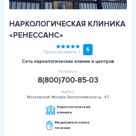
НАРКОЛОГИЧЕСКАЯ КЛИНИКА
«РЕНЕССАНС»
5
Проголосовали: 1
Сеть наркологических клиник и центров
Телефон:
8(800)700-85-03
Адрес:
Московская, Москва, Волоколамское ш., 47
Наркологическая
клиника
Медикаментозное
лечение