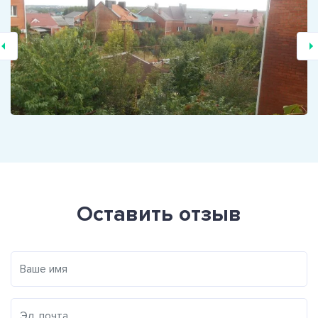
Оставить отзыв