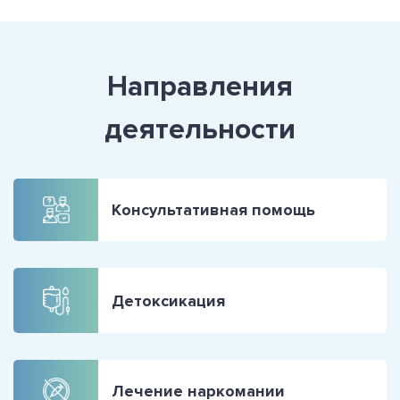
Направления
деятельности
Консультативная помощь
Детоксикация
Лечение наркомании