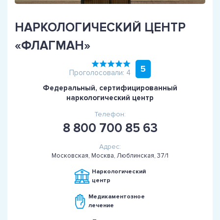
НАРКОЛОГИЧЕСКИЙ ЦЕНТР
«ФЛАГМАН»
5
Проголосовали: 4
Федеральный, сертифицированный
наркологический центр
Телефон:
8 800 700 85 63
Адрес:
Московская, Москва, Люблинская, 37/1
Наркологический
центр
Медикаментозное
лечение