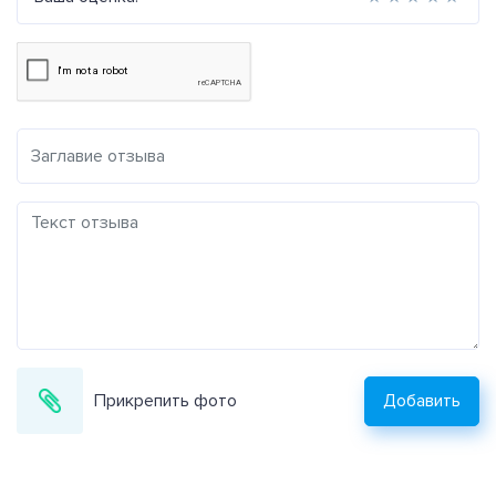
Прикрепить фото
Добавить