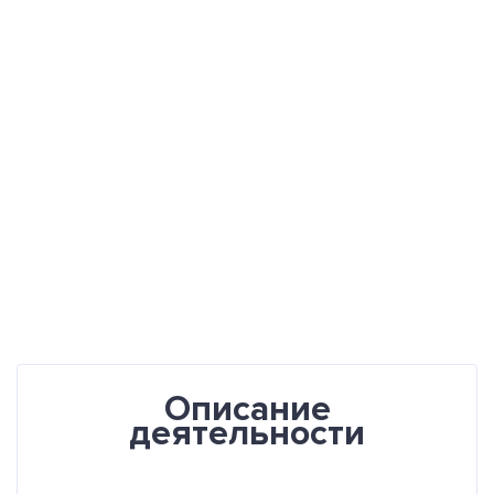
Описание
деятельности