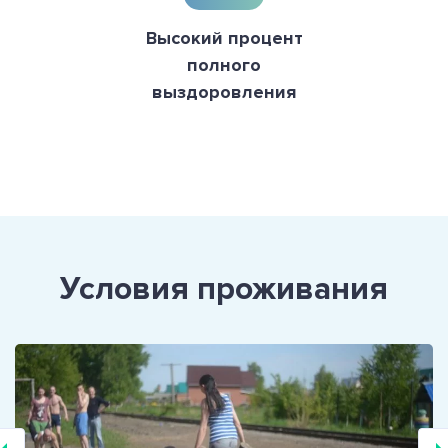
Высокий процент
полного
выздоровления
Условия проживания