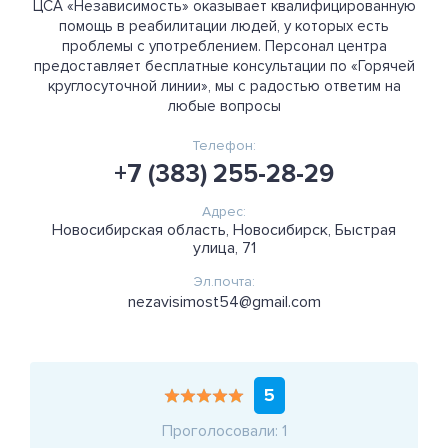
ЦСА «Независимость» оказывает квалифицированную
помощь в реабилитации людей, у которых есть
проблемы с употреблением. Персонал центра
предоставляет бесплатные консультации по «Горячей
круглосуточной линии», мы с радостью ответим на
любые вопросы
Телефон:
+7 (383) 255-28-29
Адрес:
Новосибирская область, Новосибирск, Быстрая
улица, 71
Эл.почта:
nezavisimost54@gmail.com
5
Проголосовали: 1