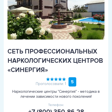
СЕТЬ ПРОФЕССИОНАЛЬНЫХ
НАРКОЛОГИЧЕСКИХ ЦЕНТРОВ
«СИНЕРГИЯ»
5
Проголосовали: 1
Наркологические центры "Синергия" - методика в
лечении зависимости нового поколения!
Телефон: