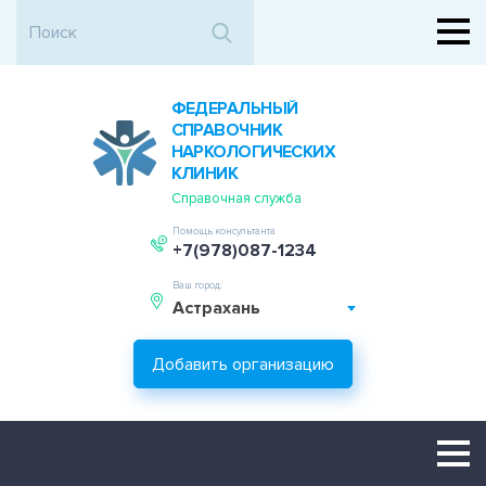
ФЕДЕРАЛЬНЫЙ
СПРАВОЧНИК
НАРКОЛОГИЧЕСКИХ
КЛИНИК
Справочная служба
Помощь консультанта
+7(978)087-1234
Ваш город:
Астрахань
Добавить организацию