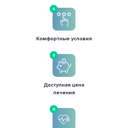
4
Комфортные условия
5
Доступная цена
лечения
6