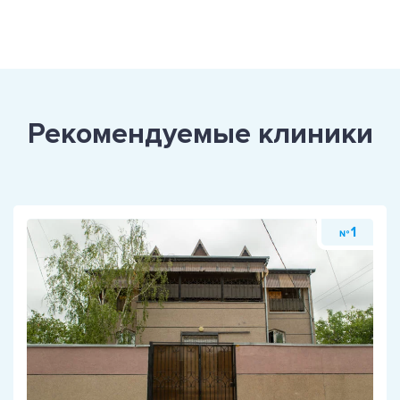
Рекомендуемые клиники
1
№