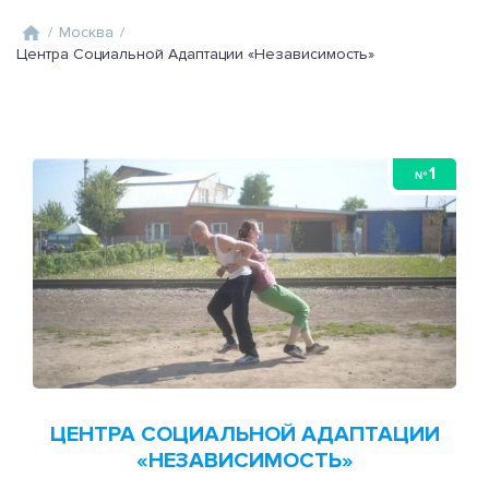
/
Москва
/
Центра Социальной Адаптации «Независимость»
1
№
ЦЕНТРА СОЦИАЛЬНОЙ АДАПТАЦИИ
«НЕЗАВИСИМОСТЬ»