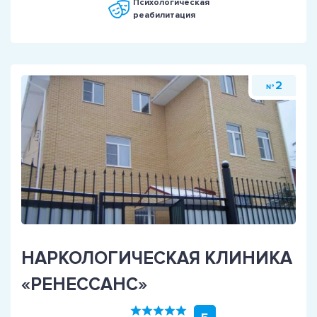
Психологическая
реабилитация
2
№
НАРКОЛОГИЧЕСКАЯ КЛИНИКА
«РЕНЕССАНС»