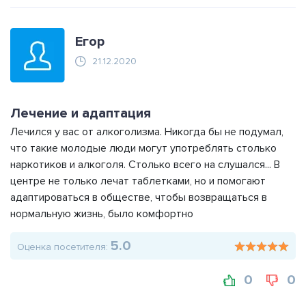
Егор
21.12.2020
Лечение и адаптация
Лечился у вас от алкоголизма. Никогда бы не подумал,
что такие молодые люди могут употреблять столько
наркотиков и алкоголя. Столько всего на слушался... В
центре не только лечат таблетками, но и помогают
адаптироваться в обществе, чтобы возвращаться в
нормальную жизнь, было комфортно
5.0
Оценка посетителя:
0
0