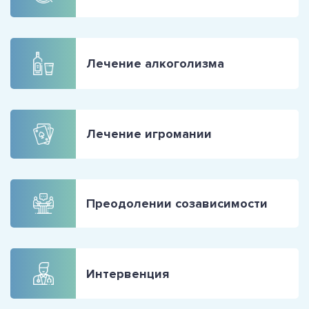
Лечение алкоголизма
Лечение игромании
Преодолении созависимости
Интервенция