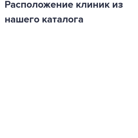
Расположение клиник из
нашего каталога