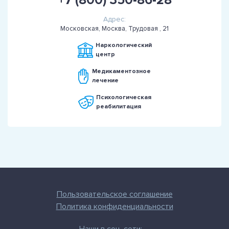
+7 (800) 350-86-28
Адрес:
Московская, Москва, Трудовая , 21
Наркологический
центр
Медикаментозное
лечение
Психологическая
реабилитация
Пользовательское соглашение
Политика конфиденциальности