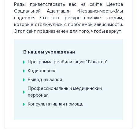
Рады приветствовать вас на сайте Центра
Социальной Адаптации «Независимость».Мы
надеемся, что этот ресурс поможет людям,
которые столкнулись с проблемой зависимости.
Этот сайт предназначен для того, чтобы вернут
В нашем учреждении
Программа реабилитации "12 шагов"
Кодирование
Вывод из запоя
Профессиональный медицинский
персонал
Консультативная помощь