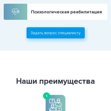
Психологическая реабилитация
Задать вопрос специалисту
Наши преимущества
1