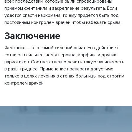
всех последствий, которые были спровоцированы
приемом фентанила и закрепление результата. Если
удастся спасти наркомана, то ему придётся быть под
постоянным контролем врачей чтобы избежать срыва.
Заключение
Фентанил — это самый сильный опиат. Его действие в
сотни раз сильнее, чем у героина, морфина и других
наркотиков. Соответственно лечить такую зависимость
в разы труднее. Применение препарата допустимо
только в целях лечения в стенах больницы под строгим
контролем врачей.