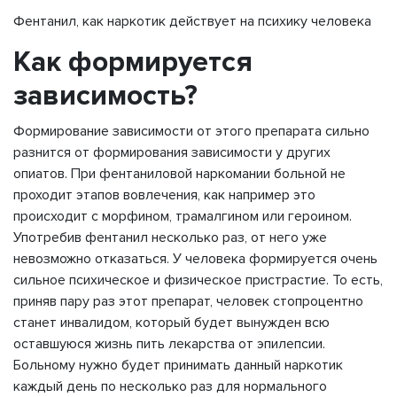
Фентанил, как наркотик действует на психику человека
Как формируется
зависимость?
Формирование зависимости от этого препарата сильно
разнится от формирования зависимости у других
опиатов. При фентаниловой наркомании больной не
проходит этапов вовлечения, как например это
происходит с морфином, трамалгином или героином.
Употребив фентанил несколько раз, от него уже
невозможно отказаться. У человека формируется очень
сильное психическое и физическое пристрастие. То есть,
приняв пару раз этот препарат, человек стопроцентно
станет инвалидом, который будет вынужден всю
оставшуюся жизнь пить лекарства от эпилепсии.
Больному нужно будет принимать данный наркотик
каждый день по несколько раз для нормального