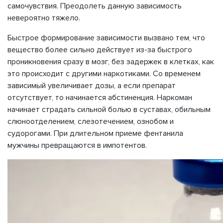
самочувствия. Преодолеть данную зависимость
невероятно тяжело.
Быстрое формирование зависимости вызвано тем, что
вещество более сильно действует из-за быстрого
проникновения сразу в мозг, без задержек в клетках, как
это происходит с другими наркотиками. Со временем
зависимый увеличивает дозы, а если препарат
отсутствует, то начинается абстиненция. Наркоман
начинает страдать сильной болью в суставах, обильным
слюноотделением, слезотечением, ознобом и
судорогами. При длительном приеме фентанила
мужчины превращаются в импотентов.