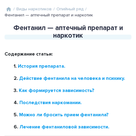
/
Виды наркотиков
/
Опийный ряд
/
Фентанил — аптечный препарат и наркотик
Фентанил — аптечный препарат и
наркотик
Содержание статьи:
1.
История препарата.
2.
Действие фентанила на человека и психику.
3.
Как формируется зависимость?
4.
Последствия наркомании.
5.
Можно ли бросить прием фентанила?
6.
Лечение фентаниловой зависимости.