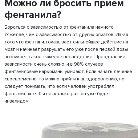
Можно ли бросить прием
фентанила?
Бороться с зависимостью от фентанила намного
тяжелее, чем с зависимостью от других опиатов. Из-за
того что фентанил оказывает сильнейшее действие на
мозг и начинает разрушать его уже после первой дозы
возникает такое тяжелое последствие. Преодоление
зависимости очень сложно, и в 98% случаев
фентаниловые наркоманы умирают. Если начать лечение
своевременно, то можно прийти к выздоровлению, но
следует понимать, что если человек употреблял
фентанил хотя бы несколько раз, он уже будет
инвалидом.