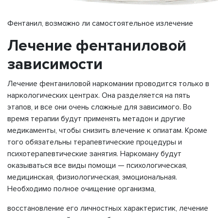
Фентанил, возможно ли самостоятельное излечение
Лечение фентаниловой
зависимости
Лечение фентаниловой наркомании проводится только в
наркологических центрах. Она разделяется на пять
этапов, и все они очень сложные для зависимого. Во
время терапии будут применять метадон и другие
медикаменты, чтобы снизить влечение к опиатам. Кроме
того обязательны терапевтические процедуры и
психотерапевтические занятия. Наркоману будут
оказываться все виды помощи — психологическая,
медицинская, физиологическая, эмоциональная.
Необходимо полное очищение организма,
восстановление его личностных характеристик, лечение