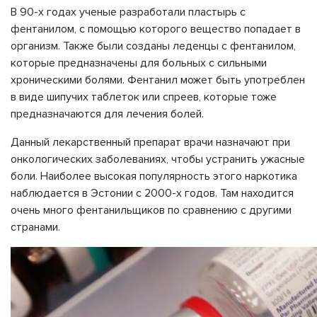
В 90-х годах ученые разработали пластырь с
фентанилом, с помощью которого вещество попадает в
организм. Также были созданы леденцы с фентанилом,
которые предназначены для больных с сильными
хроническими болями. Фентанил может быть употреблен
в виде шипучих таблеток или спреев, которые тоже
предназначаются для лечения болей.
Данный лекарственный препарат врачи назначают при
онкологических заболеваниях, чтобы устранить ужасные
боли. Наиболее высокая популярность этого наркотика
наблюдается в Эстонии с 2000-х годов. Там находится
очень много фентанильщиков по сравнению с другими
странами.