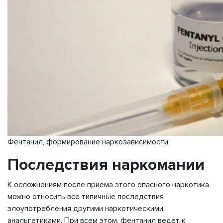
Фентанил, формирование наркозависимости
Последствия наркомании
К осложнениям после приема этого опасного наркотика
можно относить все типичные последствия
злоупотребления другими наркотическими
анальгетиками. При всем этом, фентанил ведет к