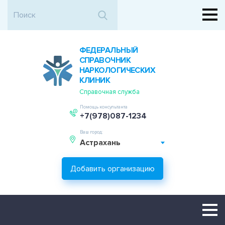
ФЕДЕРАЛЬНЫЙ
СПРАВОЧНИК
НАРКОЛОГИЧЕСКИХ
КЛИНИК
Справочная служба
Помощь консультанта
+7(978)087-1234
Ваш город:
Астрахань
Добавить организацию