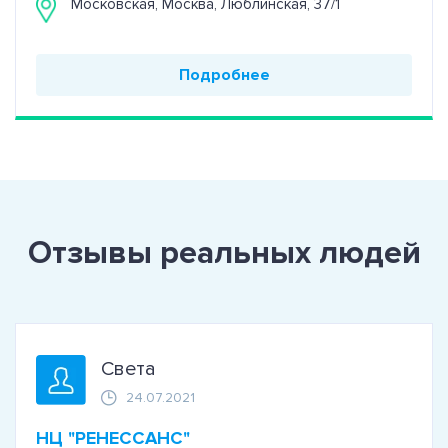
Московская, Москва, Люблинская, 37/1
Подробнее
Отзывы реальных людей
Света
24.07.2021
НЦ "РЕНЕССАНС"