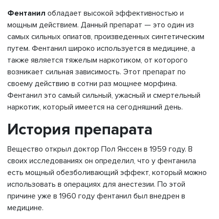
Фентанил
обладает высокой эффективностью и
мощным действием. Данный препарат — это один из
самых сильных опиатов, произведенных синтетическим
путем. Фентанил широко используется в медицине, а
также является тяжелым наркотиком, от которого
возникает сильная зависимость. Этот препарат по
своему действию в сотни раз мощнее морфина.
Фентанил это самый сильный, ужасный и смертельный
наркотик, который имеется на сегодняшний день.
История препарата
Вещество открыл доктор Пол Янссен в 1959 году. В
своих исследованиях он определил, что у фентанила
есть мощный обезболивающий эффект, который можно
использовать в операциях для анестезии. По этой
причине уже в 1960 году фентанил был внедрен в
медицине.