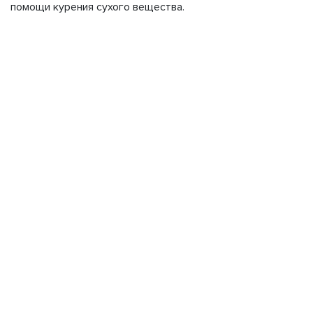
помощи курения сухого вещества.