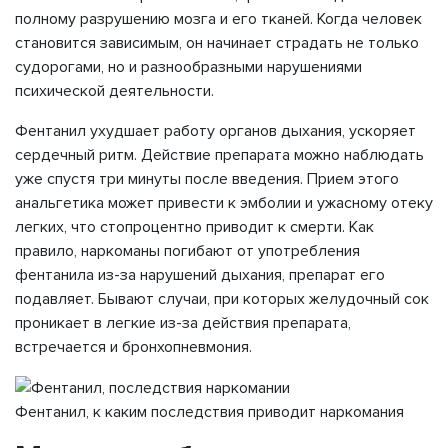
полному разрушению мозга и его тканей. Когда человек
становится зависимым, он начинает страдать не только
судорогами, но и разнообразными нарушениями
психической деятельности.
Фентанил ухудшает работу органов дыхания, ускоряет
сердечный ритм. Действие препарата можно наблюдать
уже спустя три минуты после введения. Прием этого
анальгетика может привести к эмболии и ужасному отеку
легких, что стопроцентно приводит к смерти. Как
правило, наркоманы погибают от употребления
фентанила из-за нарушений дыхания, препарат его
подавляет. Бывают случаи, при которых желудочный сок
проникает в легкие из-за действия препарата,
встречается и бронхопневмония.
Фентанил, к каким последствия приводит наркомания