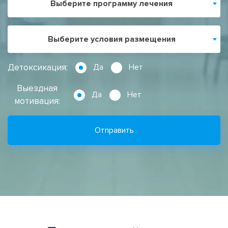
Выберите программу лечения
Выберите условия размещения
Детоксикация:
Да
Нет
Выездная
Да
Нет
мотивация:
Отправить