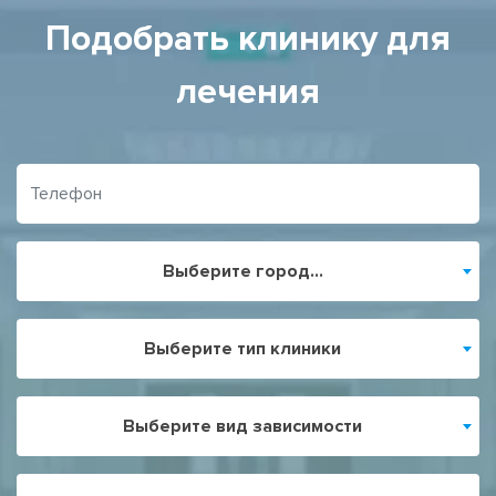
Подобрать клинику для
лечения
Выберите город...
Выберите тип клиники
Выберите вид зависимости