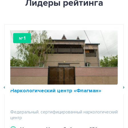
Лидеры рейтинга
1
№
Наркологический центр «Флагман»
Федеральный, сертифицированный наркологический
центр