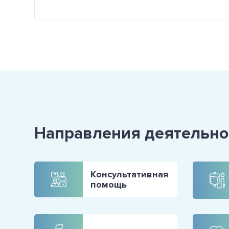
Направления деятельно
Консультативная
помощь