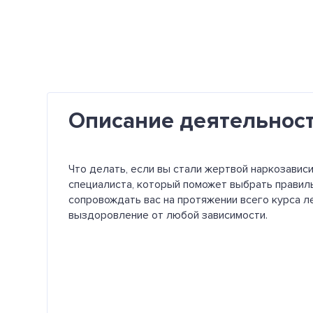
Описание деятельнос
Что делать, если вы стали жертвой наркозавис
специалиста, который поможет выбрать правил
сопровождать вас на протяжении всего курса л
выздоровление от любой зависимости.