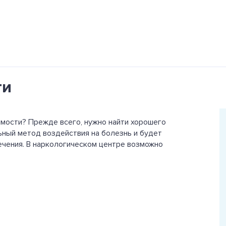
ти
имости? Прежде всего, нужно найти хорошего
ьный метод воздействия на болезнь и будет
ечения. В наркологическом центре возможно