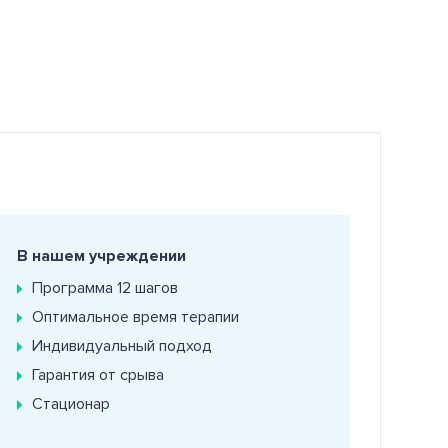
В нашем учреждении
Программа 12 шагов
Оптимальное время терапии
Индивидуальный подход
Гарантия от срыва
Стационар