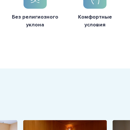
Без религиозного
Комфортные
уклона
условия