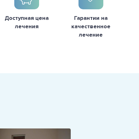
Доступная цена
Гарантии на
лечения
качественное
лечение