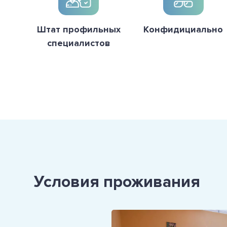
Штат профильных
Конфидициально
специалистов
Условия проживания