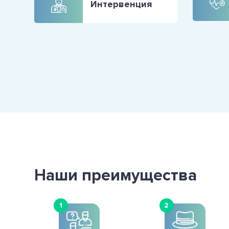
Интервенция
Наши преимущества
1
2