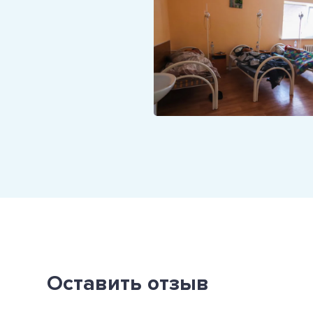
Оставить отзыв