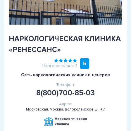
НАРКОЛОГИЧЕСКАЯ КЛИНИКА
«РЕНЕССАНС»
5
Проголосовали: 1
Сеть наркологических клиник и центров
Телефон:
8(800)700-85-03
Адрес:
Московская, Москва, Волоколамское ш., 47
Наркологическая
клиника