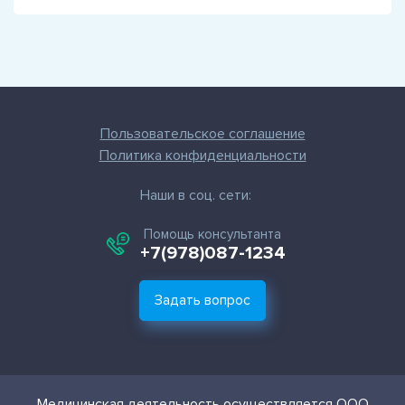
Пользовательское соглашение
Политика конфиденциальности
Наши в соц. сети:
Помощь консультанта
+7(978)087-1234
Задать вопрос
Медицинская деятельность осуществляется ООО