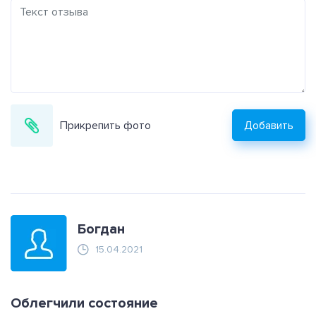
Прикрепить фото
Добавить
Богдан
15.04.2021
Облегчили состояние