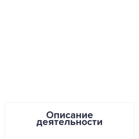
Описание
деятельности