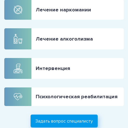
Лечение наркомании
Лечение алкоголизма
Интервенция
Психологическая реабилитация
Задать вопрос специалисту