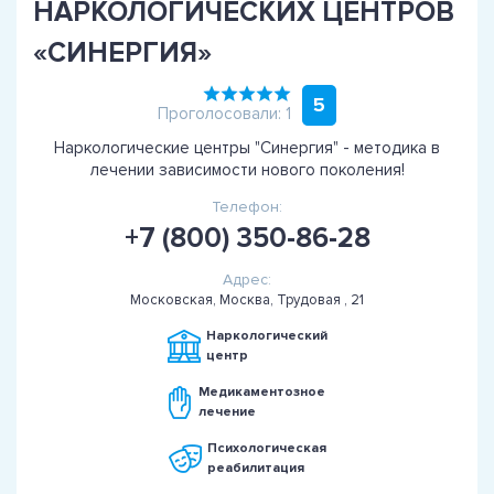
НАРКОЛОГИЧЕСКИХ ЦЕНТРОВ
«СИНЕРГИЯ»
5
Проголосовали: 1
Наркологические центры "Синергия" - методика в
лечении зависимости нового поколения!
Телефон:
+7 (800) 350-86-28
Адрес:
Московская, Москва, Трудовая , 21
Наркологический
центр
Медикаментозное
лечение
Психологическая
реабилитация