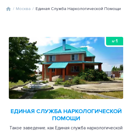
/
Москва
/
Единая Служба Наркологической Помощи
1
№
ЕДИНАЯ СЛУЖБА НАРКОЛОГИЧЕСКОЙ
ПОМОЩИ
Такое заведение, как Единая служба наркологической