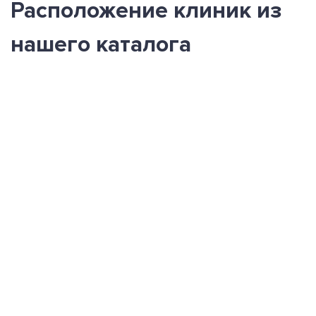
Расположение клиник из
нашего каталога