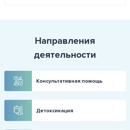
Направления
деятельности
Консультативная помощь
Детоксикация