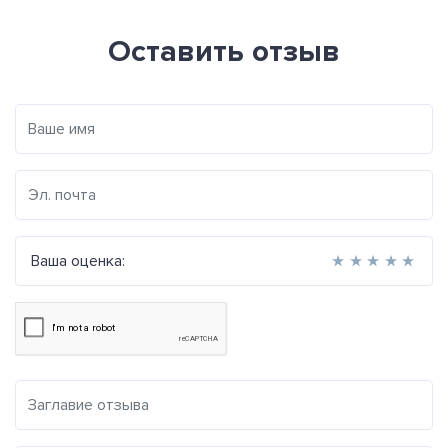
Оставить отзыв
Ваша оценка:
★
★
★
★
★