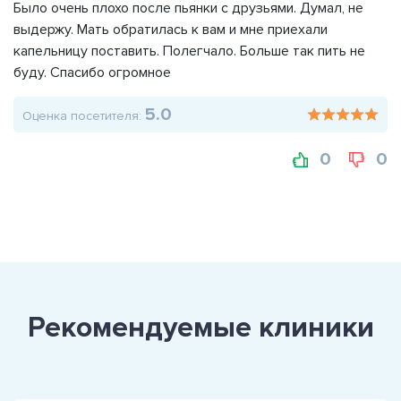
Было очень плохо после пьянки с друзьями. Думал, не
выдержу. Мать обратилась к вам и мне приехали
капельницу поставить. Полегчало. Больше так пить не
буду. Спасибо огромное
5.0
Оценка посетителя:
0
0
Рекомендуемые клиники