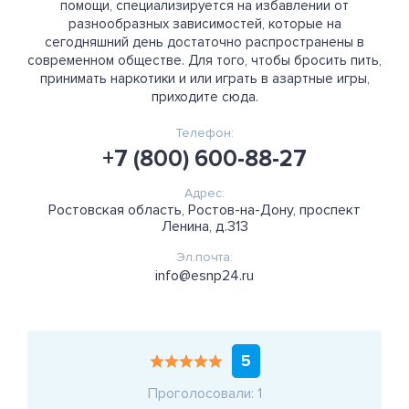
помощи, специализируется на избавлении от
разнообразных зависимостей, которые на
сегодняшний день достаточно распространены в
современном обществе. Для того, чтобы бросить пить,
принимать наркотики и или играть в азартные игры,
приходите сюда.
Телефон:
+7 (800) 600-88-27
Адрес:
Ростовская область, Ростов-на-Дону, проспект
Ленина, д.313
Эл.почта:
info@esnp24.ru
5
Проголосовали: 1