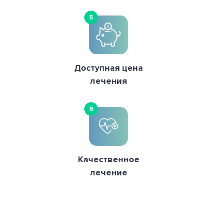
5
Доступная цена
лечения
6
Качественное
лечение