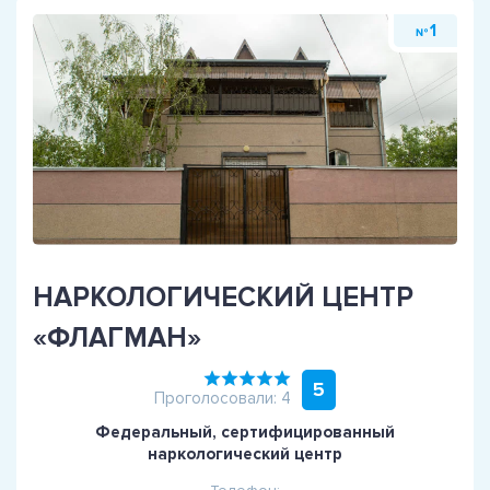
1
№
НАРКОЛОГИЧЕСКИЙ ЦЕНТР
«ФЛАГМАН»
5
Проголосовали: 4
Федеральный, сертифицированный
наркологический центр