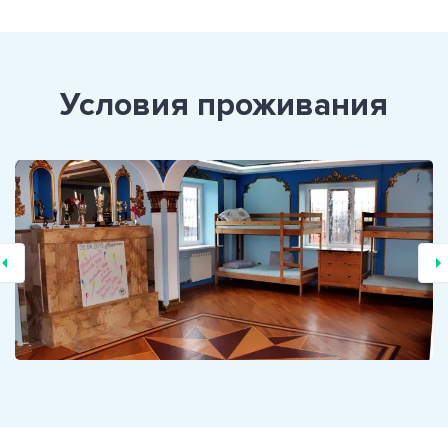
Условия проживания