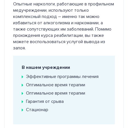
Опытные наркологи, работающие в профильном
медучреждении, используют только
комплексный подход – именно так можно
избавиться от алкоголизма и наркомании, а
также сопутствующих им заболеваний. Помимо
прохождения курса реабилитации, вы также
можете воспользоваться услугой вывода из
запоя.
В нашем учреждении
Эффективные программы лечения
Оптимальное время терапии
Оптимальное время терапии
Гарантия от срыва
Стационар