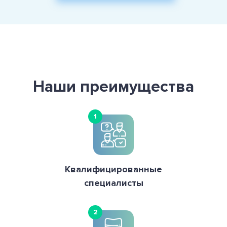
Наши преимущества
1
Квалифицированные
специалисты
2