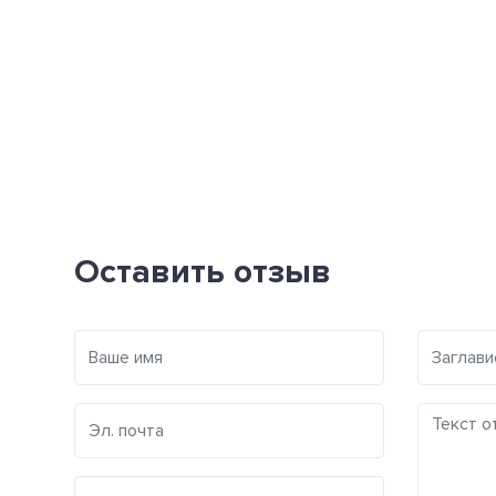
Оставить отзыв