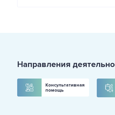
Направления деятельно
Консультативная
помощь