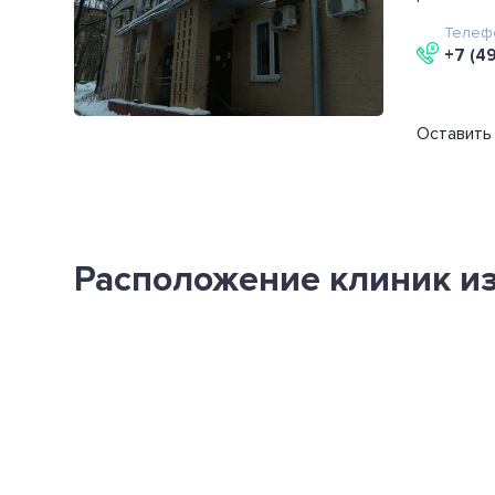
Телеф
+7 (4
Оставить 
Расположение клиник из