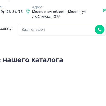
он:
Адрес:
99) 126-34-75
Московская область, Москва, ул.
Люблинская, 37/1
заявку:
 нашего каталога