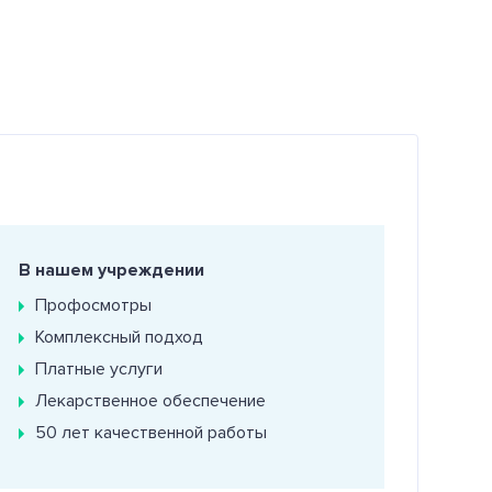
В нашем учреждении
Профосмотры
Комплексный подход
Платные услуги
Лекарственное обеспечение
50 лет качественной работы