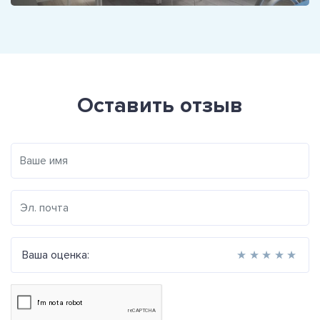
Оставить отзыв
Ваша оценка:
★
★
★
★
★