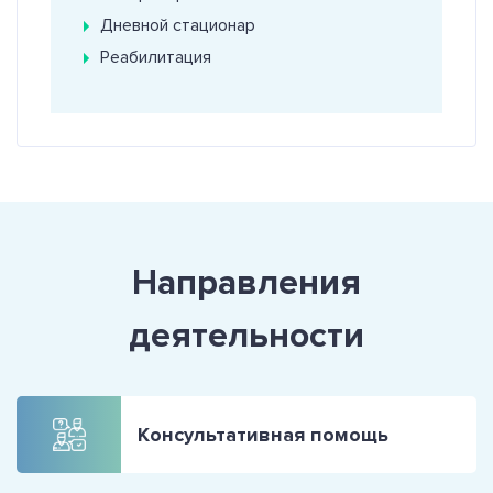
Дневной стационар
Реабилитация
Направления
деятельности
Консультативная помощь