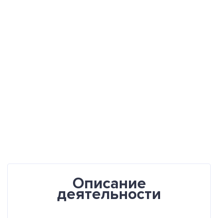
Описание
деятельности