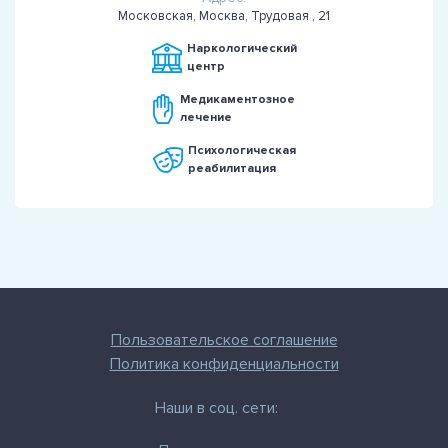
Московская, Москва, Трудовая , 21
Наркологический
центр
Медикаментозное
лечение
Психологическая
реабилитация
Пользовательское соглашение
Политика конфиденциальности
Наши в соц. сети: