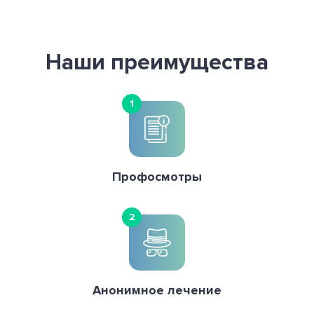
Наши преимущества
1
Профосмотры
2
Анонимное лечение