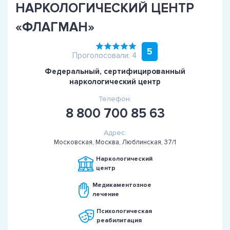
НАРКОЛОГИЧЕСКИЙ ЦЕНТР
«ФЛАГМАН»
5
Проголосовали: 4
Федеральный, сертифицированный
наркологический центр
Телефон:
8 800 700 85 63
Адрес:
Московская, Москва, Люблинская, 37/1
Наркологический
центр
Медикаментозное
лечение
Психологическая
реабилитация