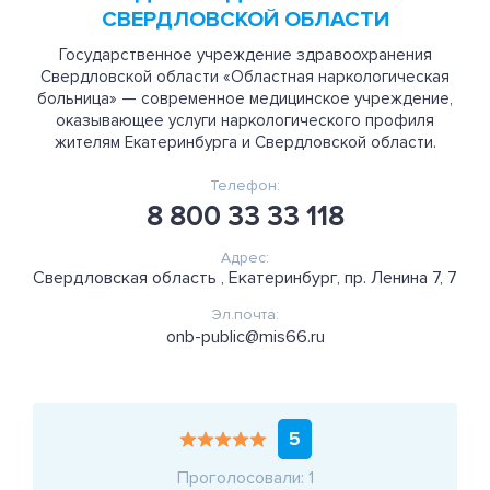
СВЕРДЛОВСКОЙ ОБЛАСТИ
Государственное учреждение здравоохранения
Свердловской области «Областная наркологическая
больница» — современное медицинское учреждение,
оказывающее услуги наркологического профиля
жителям Екатеринбурга и Свердловской области.
Телефон:
8 800 33 33 118
Адрес:
Свердловская область , Екатеринбург, пр. Ленина 7, 7
Эл.почта:
onb-public@mis66.ru
5
Проголосовали: 1