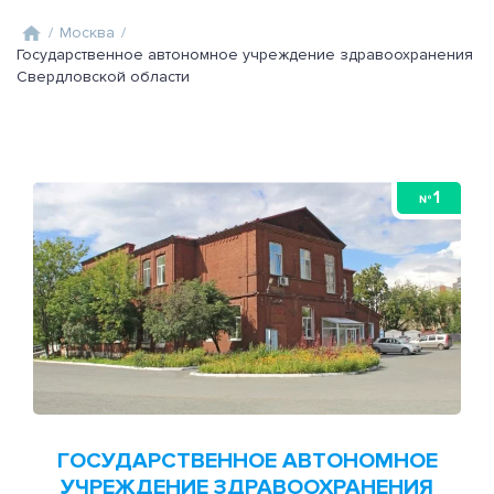
/
Москва
/
Государственное автономное учреждение здравоохранения
Свердловской области
1
№
ГОСУДАРСТВЕННОЕ АВТОНОМНОЕ
УЧРЕЖДЕНИЕ ЗДРАВООХРАНЕНИЯ