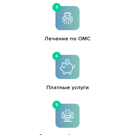
3
Лечение по ОМС
4
Платные услуги
5