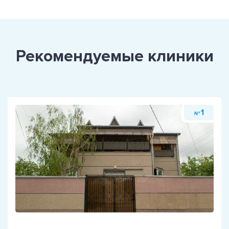
Рекомендуемые клиники
1
№