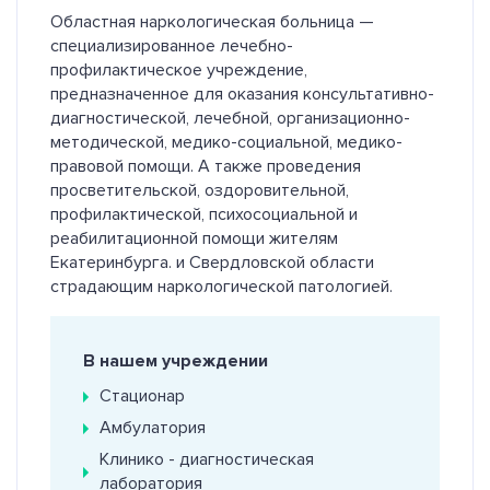
Областная наркологическая больница —
специализированное лечебно-
профилактическое учреждение,
предназначенное для оказания консультативно-
диагностической, лечебной, организационно-
методической, медико-социальной, медико-
правовой помощи. А также проведения
просветительской, оздоровительной,
профилактической, психосоциальной и
реабилитационной помощи жителям
Екатеринбурга. и Свердловской области
страдающим наркологической патологией.
В нашем учреждении
Стационар
Амбулатория
Клинико - диагностическая
лаборатория