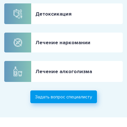
Детоксикация
Лечение наркомании
Лечение алкоголизма
Задать вопрос специалисту