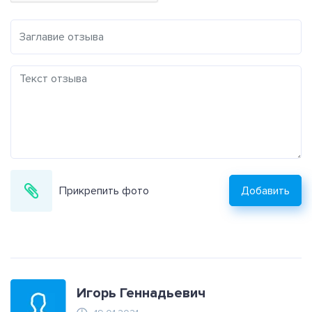
Прикрепить фото
Добавить
Игорь Геннадьевич