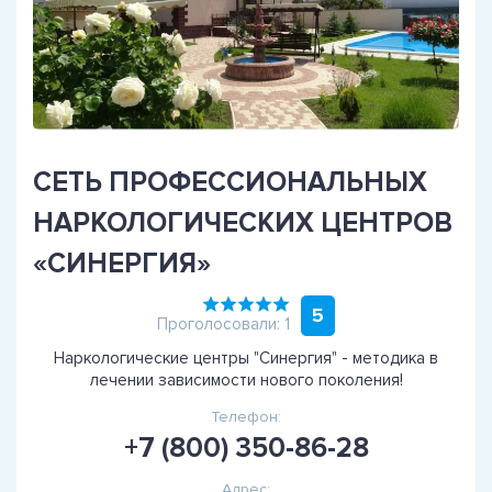
СЕТЬ ПРОФЕССИОНАЛЬНЫХ
НАРКОЛОГИЧЕСКИХ ЦЕНТРОВ
«СИНЕРГИЯ»
5
Проголосовали: 1
Наркологические центры "Синергия" - методика в
лечении зависимости нового поколения!
Телефон:
+7 (800) 350-86-28
Адрес: