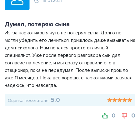
19.01.2021
Думал, потеряю сына
Из-за наркотиков я чуть не потерял сына. Долго не
могли убедить его лечиться, пришлось даже вызывать на
дом психолога. Нам попался просто отличный
специалист. Уже после первого разговора сын дал
согласие на лечение, и мы сразу отправили его в
стационар, пока не передумал. После выписки прошло
уже 11 месяцев. Пока все хорошо, с наркотиками завязал,
надеюсь, что навсегда.
5.0
Оценка посетителя:
0
0