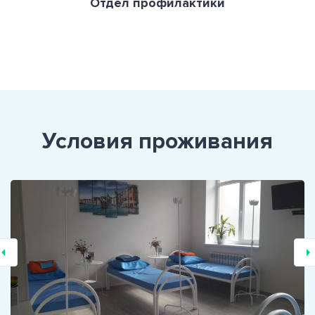
Отдел профилактики
Условия проживания