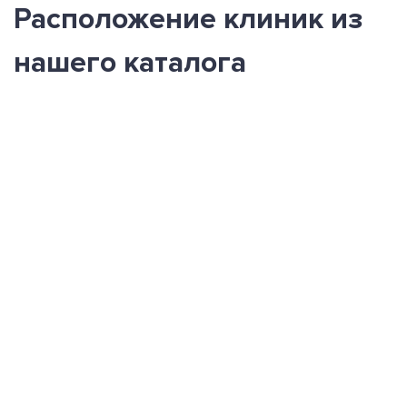
Расположение клиник из
нашего каталога