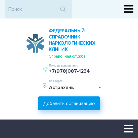
ФЕДЕРАЛЬНЫЙ
СПРАВОЧНИК
НАРКОЛОГИЧЕСКИХ
КЛИНИК
Справочная служба
Помощь консультанта
+7(978)087-1234
Ваш город:
Астрахань
Добавить организацию