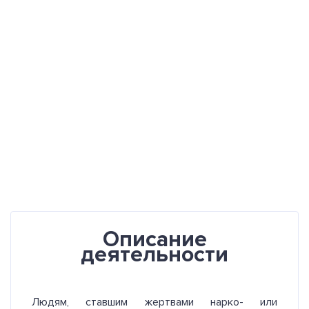
Описание
деятельности
Людям, ставшим жертвами нарко- или