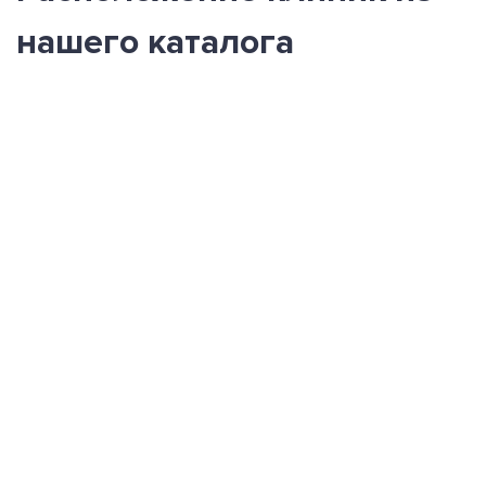
нашего каталога