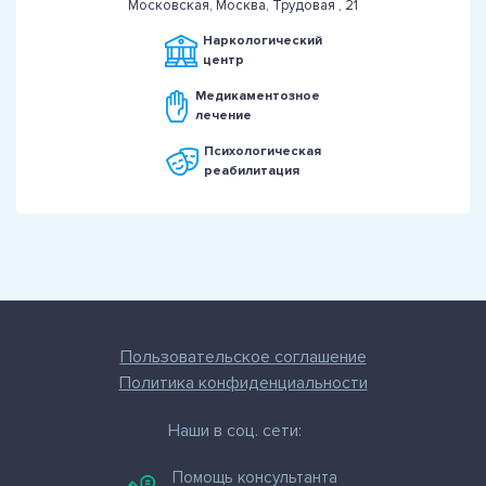
Московская, Москва, Трудовая , 21
Наркологический
центр
Медикаментозное
лечение
Психологическая
реабилитация
Пользовательское соглашение
Политика конфиденциальности
Наши в соц. сети:
Помощь консультанта