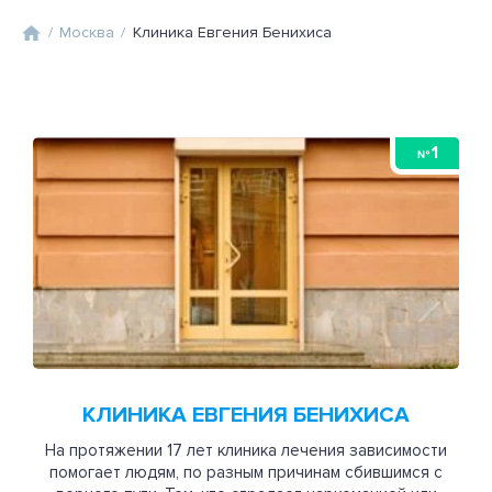
/
Москва
/
Клиника Евгения Бенихиса
1
№
КЛИНИКА ЕВГЕНИЯ БЕНИХИСА
На протяжении 17 лет клиника лечения зависимости
помогает людям, по разным причинам сбившимся с