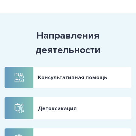
Направления
деятельности
Консультативная помощь
Детоксикация