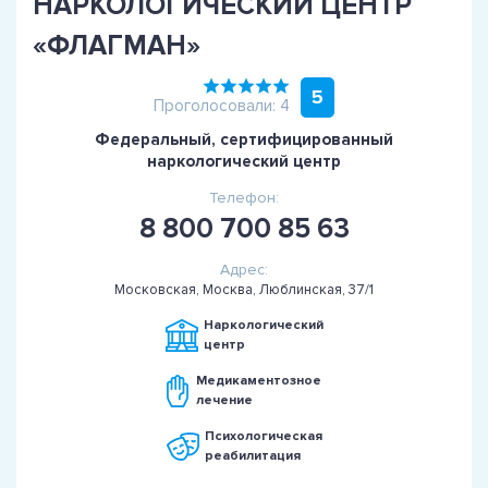
НАРКОЛОГИЧЕСКИЙ ЦЕНТР
«ФЛАГМАН»
5
Проголосовали: 4
Федеральный, сертифицированный
наркологический центр
Телефон:
8 800 700 85 63
Адрес:
Московская, Москва, Люблинская, 37/1
Наркологический
центр
Медикаментозное
лечение
Психологическая
реабилитация