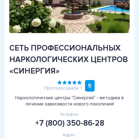
СЕТЬ ПРОФЕССИОНАЛЬНЫХ
НАРКОЛОГИЧЕСКИХ ЦЕНТРОВ
«СИНЕРГИЯ»
5
Проголосовали: 1
Наркологические центры "Синергия" - методика в
лечении зависимости нового поколения!
Телефон:
+7 (800) 350-86-28
Адрес: