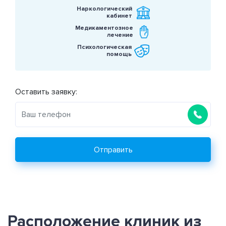
Наркологический
кабинет
Медикаментозное
лечение
Психологическая
помощь
Оставить заявку:
Отправить
Расположение клиник из