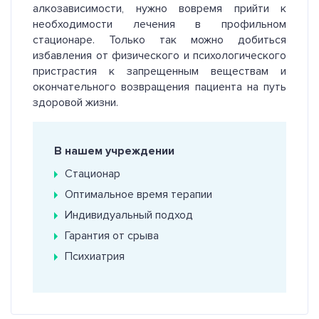
алкозависимости, нужно вовремя прийти к
необходимости лечения в профильном
стационаре. Только так можно добиться
избавления от физического и психологического
пристрастия к запрещенным веществам и
окончательного возвращения пациента на путь
здоровой жизни.
В нашем учреждении
Стационар
Оптимальное время терапии
Индивидуальный подход
Гарантия от срыва
Психиатрия