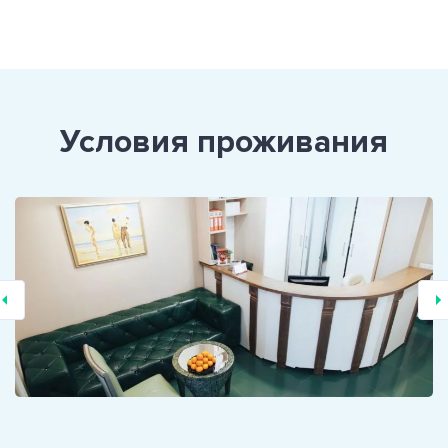
Условия проживания