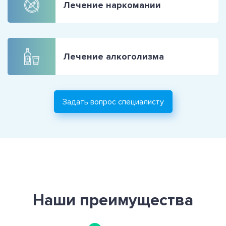
Лечение наркомании
Лечение алкоголизма
Задать вопрос специалисту
Наши преимущества