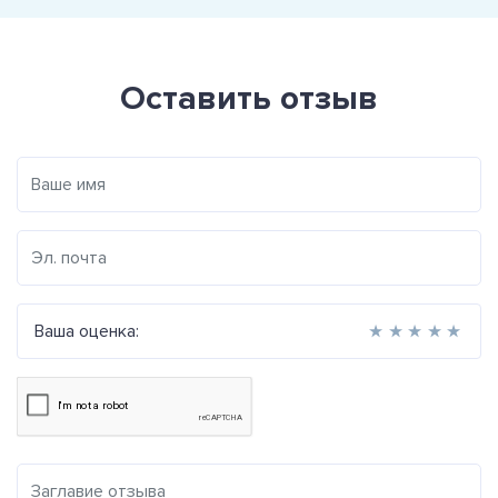
Оставить отзыв
Ваша оценка:
★
★
★
★
★