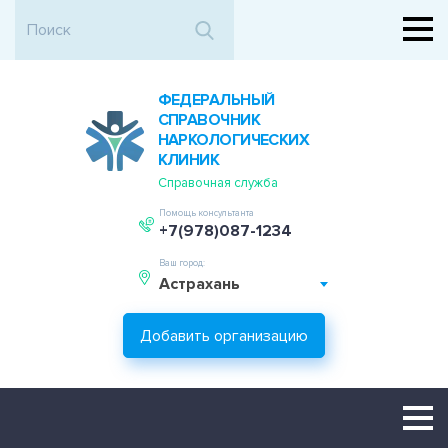
ФЕДЕРАЛЬНЫЙ
СПРАВОЧНИК
НАРКОЛОГИЧЕСКИХ
КЛИНИК
Справочная служба
Помощь консультанта
+7(978)087-1234
Ваш город:
Астрахань
Добавить организацию