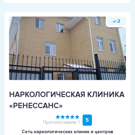
2
№
НАРКОЛОГИЧЕСКАЯ КЛИНИКА
«РЕНЕССАНС»
5
Проголосовали: 1
Сеть наркологических клиник и центров