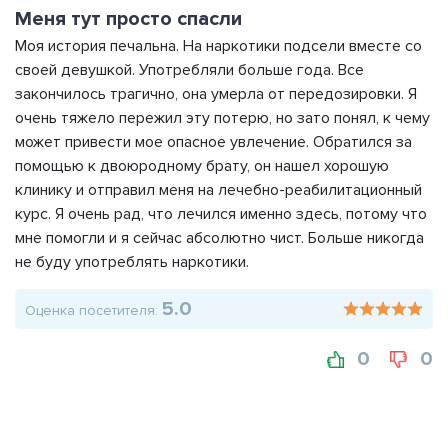
Меня тут просто спасли
Моя история печальна. На наркотики подсели вместе со
своей девушкой. Употребляли больше года. Все
закончилось трагично, она умерла от передозировки. Я
очень тяжело пережил эту потерю, но зато понял, к чему
может привести мое опасное увлечение. Обратился за
помощью к двоюродному брату, он нашел хорошую
клинику и отправил меня на лечебно-реабилитационный
курс. Я очень рад, что лечился именно здесь, потому что
мне помогли и я сейчас абсолютно чист. Больше никогда
не буду употреблять наркотики.
5.0
Оценка посетителя:
0
0