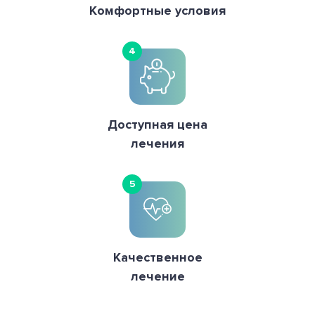
Комфортные условия
4
Доступная цена
лечения
5
Качественное
лечение