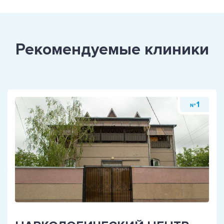
Рекомендуемые клиники
1
№