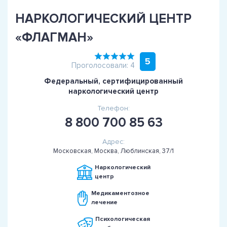
НАРКОЛОГИЧЕСКИЙ ЦЕНТР
«ФЛАГМАН»
5
Проголосовали: 4
Федеральный, сертифицированный
наркологический центр
Телефон:
8 800 700 85 63
Адрес:
Московская, Москва, Люблинская, 37/1
Наркологический
центр
Медикаментозное
лечение
Психологическая