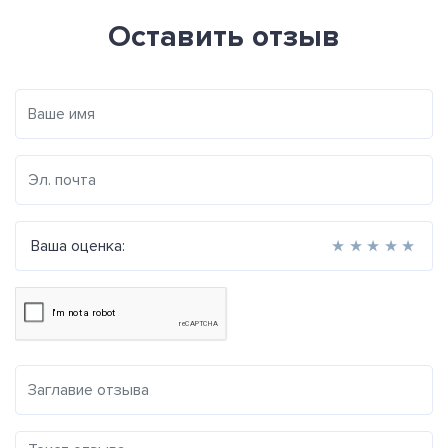
Оставить отзыв
Ваша оценка:
★
★
★
★
★