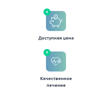
4
Доступная цена
5
Качественное
лечение