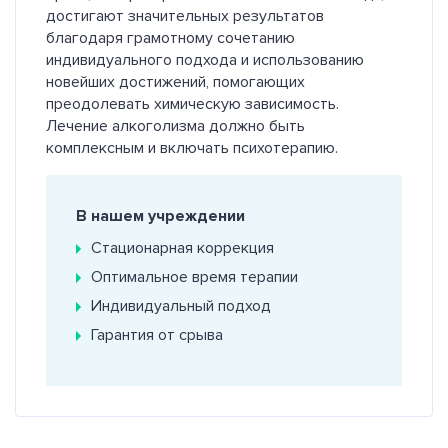
достигают значительных результатов
благодаря грамотному сочетанию
индивидуального подхода и использованию
новейших достижений, помогающих
преодолевать химическую зависимость.
Лечение алкоголизма должно быть
комплексным и включать психотерапию.
В нашем учреждении
Стационарная коррекция
Оптимальное время терапии
Индивидуальный подход
Гарантия от срыва