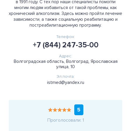
в 1991 году. С тех пор наши специалисты помогли
многим людям избавиться от такой проблемы, как
хронический алкоголизм. Здесь можно пройти лечение
зависимости, а также социальную реабилитацию и
постреабилитационную программу.
Телефон:
+7 (844) 247-35-00
Адрес:
Волгоградская область, Волгоград, Ярославская
улица, 10
Эл.почта:
istmed@yandex.ru
5
Проголосовали: 1