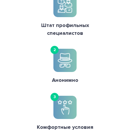
Штат профильных
специалистов
2
Анонимно
3
Комфортные условия