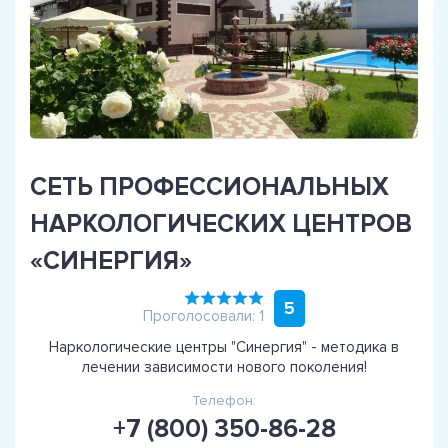
СЕТЬ ПРОФЕССИОНАЛЬНЫХ
НАРКОЛОГИЧЕСКИХ ЦЕНТРОВ
«СИНЕРГИЯ»
5
Проголосовали: 1
Наркологические центры "Синергия" - методика в
лечении зависимости нового поколения!
Телефон:
+7 (800) 350-86-28