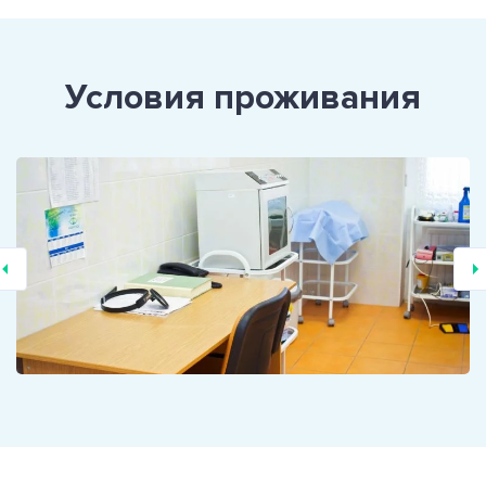
Условия проживания