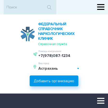
ФЕДЕРАЛЬНЫЙ
СПРАВОЧНИК
НАРКОЛОГИЧЕСКИХ
КЛИНИК
Справочная служба
Помощь консультанта
+7(978)087-1234
Ваш город:
Астрахань
Добавить организацию