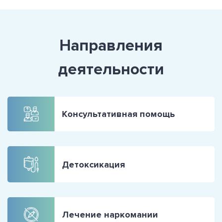
Направления
деятельности
Консультативная помощь
Детоксикация
Лечение наркомании