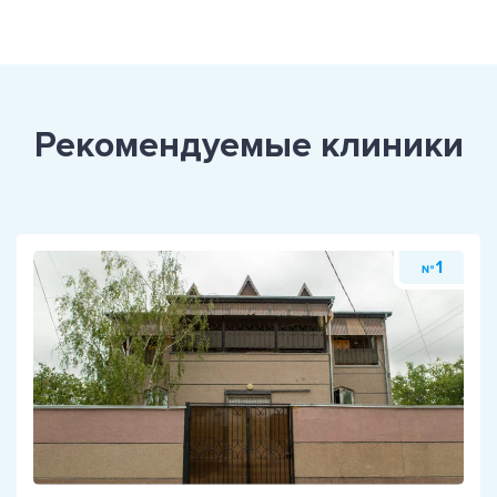
Рекомендуемые клиники
1
№