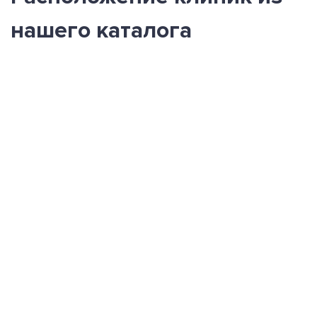
нашего каталога