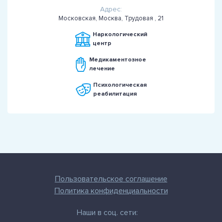
Адрес:
Московская, Москва, Трудовая , 21
Наркологический
центр
Медикаментозное
лечение
Психологическая
реабилитация
Пользовательское соглашение
Политика конфиденциальности
Наши в соц. сети: