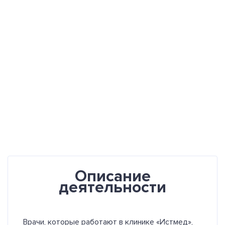
Описание
деятельности
Врачи, которые работают в клинике «Истмед»,