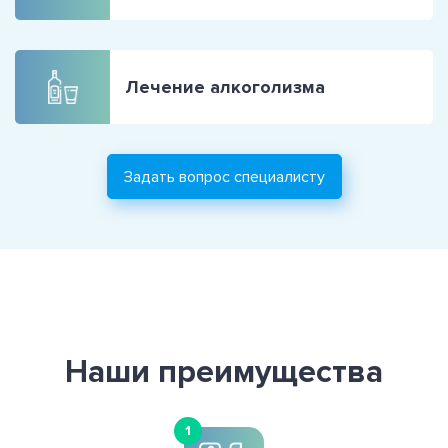
Лечение алкоголизма
Задать вопрос специалисту
Наши преимущества
1