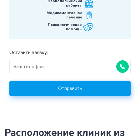
Наркологический
кабинет
Медикаментозное
лечение
Психологическая
помощь
Оставить заявку:
Отправить
Расположение клиник из