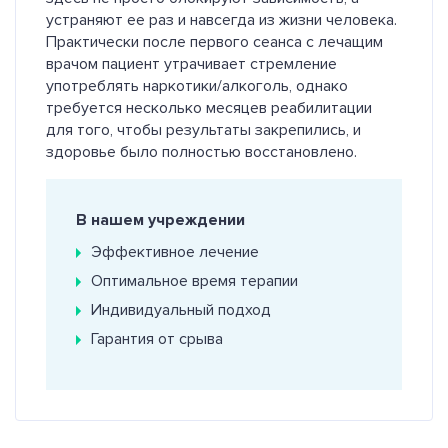
устраняют ее раз и навсегда из жизни человека.
Практически после первого сеанса с лечащим
врачом пациент утрачивает стремление
употреблять наркотики/алкоголь, однако
требуется несколько месяцев реабилитации
для того, чтобы результаты закрепились, и
здоровье было полностью восстановлено.
В нашем учреждении
Эффективное лечение
Оптимальное время терапии
Индивидуальный подход
Гарантия от срыва