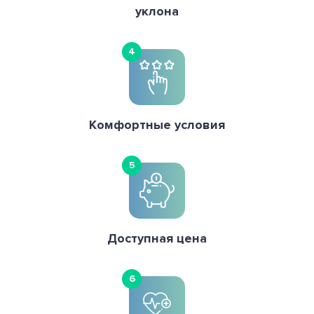
уклона
4
Комфортные условия
5
Доступная цена
6