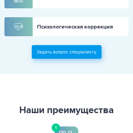
Психологическая коррекция
Задать вопрос специалисту
Наши преимущества
1