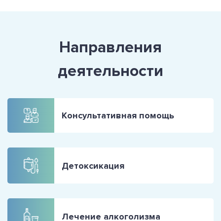
Направления
деятельности
Консультативная помощь
Детоксикация
Лечение алкоголизма