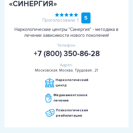
«СИНЕРГИЯ»
5
Проголосовали: 1
Наркологические центры "Синергия" - методика в
лечении зависимости нового поколения!
Телефон:
+7 (800) 350-86-28
Адрес:
Московская, Москва, Трудовая , 21
Наркологический
центр
Медикаментозное
лечение
Психологическая
реабилитация