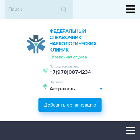
ФЕДЕРАЛЬНЫЙ
СПРАВОЧНИК
НАРКОЛОГИЧЕСКИХ
КЛИНИК
Справочная служба
Помощь консультанта
+7(978)087-1234
Ваш город:
Астрахань
Добавить организацию