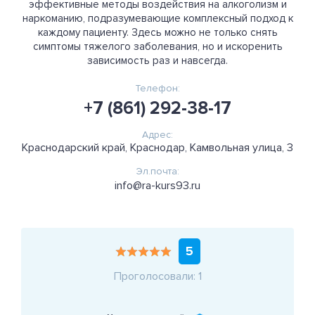
эффективные методы воздействия на алкоголизм и
наркоманию, подразумевающие комплексный подход к
каждому пациенту. Здесь можно не только снять
симптомы тяжелого заболевания, но и искоренить
зависимость раз и навсегда.
Телефон:
+7 (861) 292-38-17
Адрес:
Краснодарский край, Краснодар, Камвольная улица, 3
Эл.почта:
info@ra-kurs93.ru
5
Проголосовали: 1