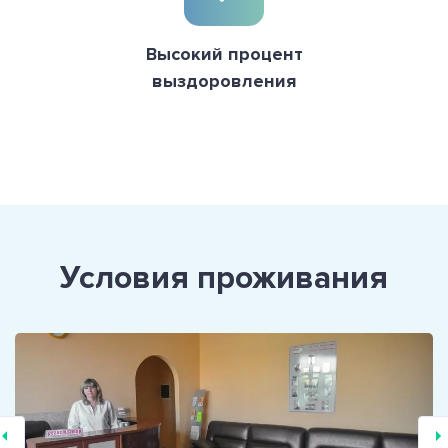
Высокий процент
выздоровления
Условия проживания