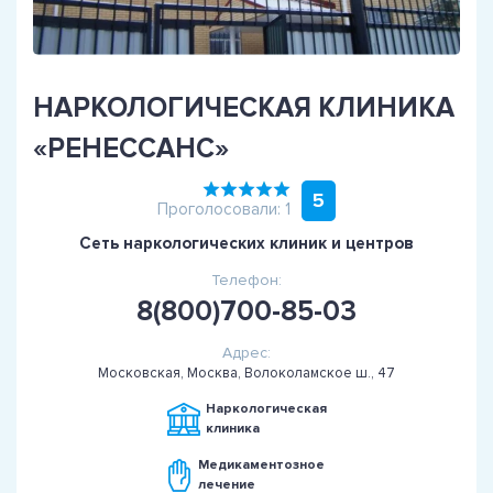
НАРКОЛОГИЧЕСКАЯ КЛИНИКА
«РЕНЕССАНС»
5
Проголосовали: 1
Сеть наркологических клиник и центров
Телефон:
8(800)700-85-03
Адрес:
Московская, Москва, Волоколамское ш., 47
Наркологическая
клиника
Медикаментозное
лечение