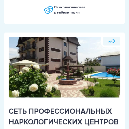
Психологическая
реабилитация
3
№
СЕТЬ ПРОФЕССИОНАЛЬНЫХ
НАРКОЛОГИЧЕСКИХ ЦЕНТРОВ