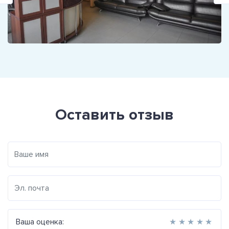
Оставить отзыв
Ваша оценка:
★
★
★
★
★