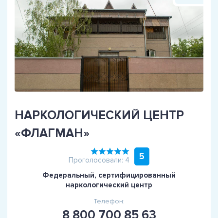
НАРКОЛОГИЧЕСКИЙ ЦЕНТР
«ФЛАГМАН»
5
Проголосовали: 4
Федеральный, сертифицированный
наркологический центр
Телефон:
8 800 700 85 63