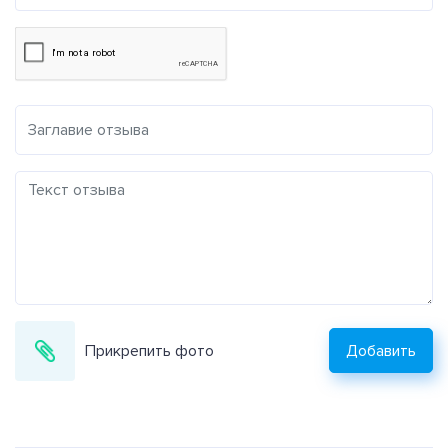
Прикрепить фото
Добавить