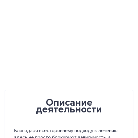
Описание
деятельности
Благодаря всестороннему подходу к лечению
здесь не просто блокируют зависимость, а