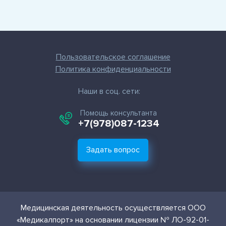
Пользовательское соглашение
Политика конфиденциальности
Наши в соц. сети:
Помощь консультанта
+7(978)087-1234
Задать вопрос
Медицинская деятельность осуществляется ООО
«Медикалпорт» на основании лицензии № ЛО-92-01-