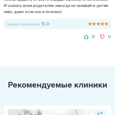
И сказать всем родителям, никогда не наливайте детям
пиво, даже если оно и полезно!
5.0
Оценка посетителя:
0
0
Рекомендуемые клиники
1
№