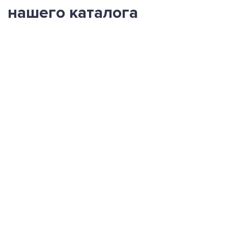
нашего каталога