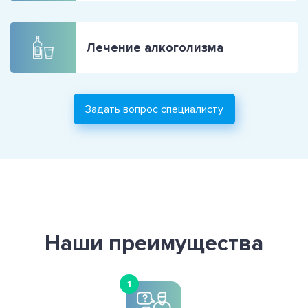
Лечение алкоголизма
Задать вопрос специалисту
Наши преимущества
1