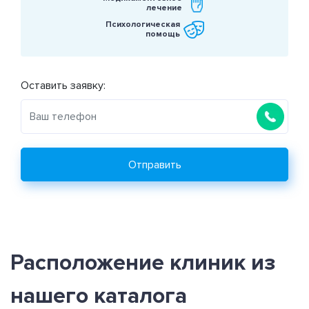
лечение
Психологическая
помощь
Оставить заявку:
Отправить
Расположение клиник из
нашего каталога