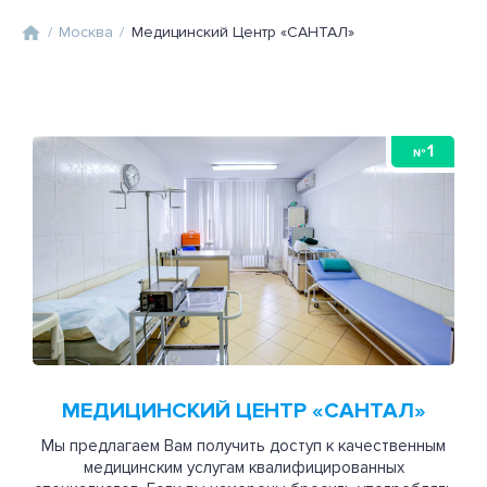
/
Москва
/
Медицинский Центр «САНТАЛ»
1
№
МЕДИЦИНСКИЙ ЦЕНТР «САНТАЛ»
Мы предлагаем Вам получить доступ к качественным
медицинским услугам квалифицированных