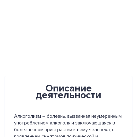
Описание
деятельности
Алкоголизм – болезнь, вызванная неумеренным
употреблением алкоголя и заключающаяся в
болезненном пристрастии к нему человека, с
появлением симптомов психической и