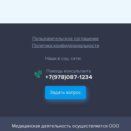
Пользовательское соглашение
Политика конфиденциальности
Наши в соц. сети:
Помощь консультанта
+7(978)087-1234
Задать вопрос
Медицинская деятельность осуществляется ООО