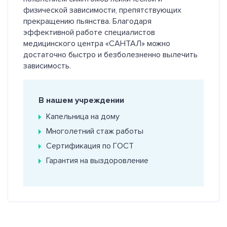
физической зависимости, препятствующих
прекращению пьянства. Благодаря
эффективной работе специалистов
медицинского центра «САНТАЛ» можно
достаточно быстро и безболезненно вылечить
зависимость.
В нашем учреждении
Капельница на дому
Многолетний стаж работы
Сертификация по ГОСТ
Гарантия на выздоровление