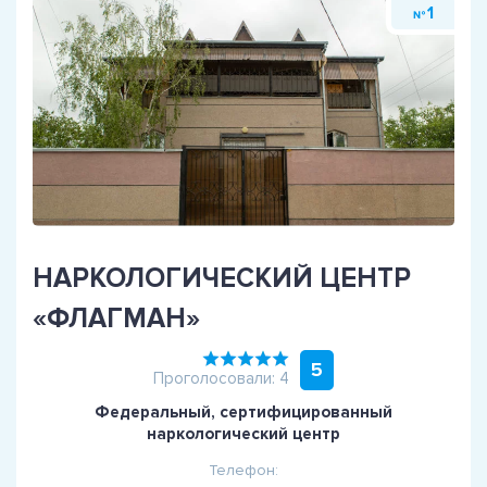
1
№
НАРКОЛОГИЧЕСКИЙ ЦЕНТР
«ФЛАГМАН»
5
Проголосовали: 4
Федеральный, сертифицированный
наркологический центр
Телефон: