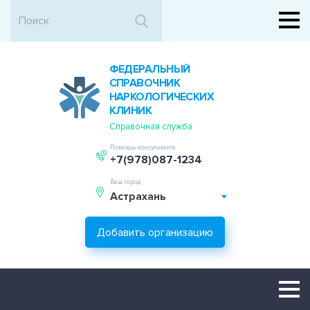
ФЕДЕРАЛЬНЫЙ
СПРАВОЧНИК
НАРКОЛОГИЧЕСКИХ
КЛИНИК
Справочная служба
Помощь консультанта
+7(978)087-1234
Ваш город:
Астрахань
Добавить организацию