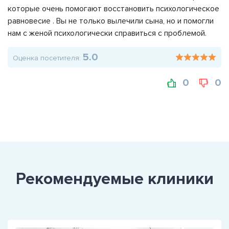
которые очень помогают восстановить психологическое
равновесие . Вы не только вылечили сына, но и помогли
нам с женой психологически справиться с проблемой.
5.0
Оценка посетителя:
0
0
Рекомендуемые клиники