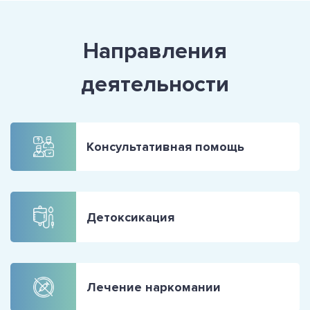
Направления
деятельности
Консультативная помощь
Детоксикация
Лечение наркомании