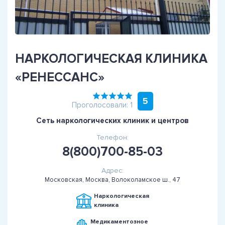
НАРКОЛОГИЧЕСКАЯ КЛИНИКА
«РЕНЕССАНС»
5
Проголосовали: 1
Сеть наркологических клиник и центров
Телефон:
8(800)700-85-03
Адрес:
Московская, Москва, Волоколамское ш., 47
Наркологическая
клиника
Медикаментозное