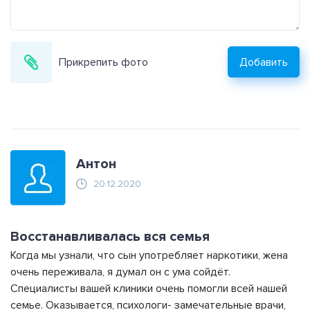
Прикрепить фото
Добавить
Антон
20.12.2020
Восстанавливалась вся семья
Когда мы узнали, что сын употребляет наркотики, жена
очень переживала, я думал он с ума сойдёт.
Специалисты вашей клиники очень помогли всей нашей
семье. Оказывается, психологи- замечательные врачи,