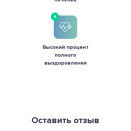
4
Высокий процент
полного
выздоровления
Оставить отзыв