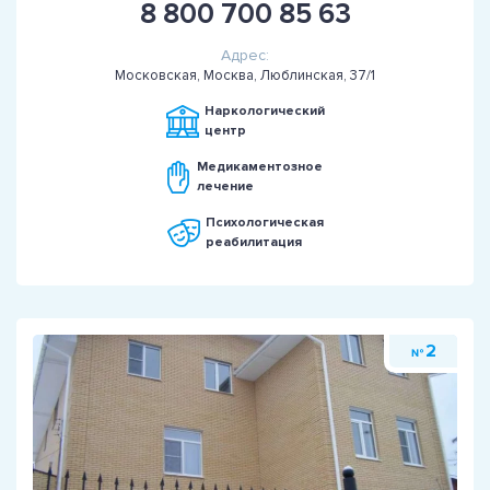
8 800 700 85 63
Адрес:
Московская, Москва, Люблинская, 37/1
Наркологический
центр
Медикаментозное
лечение
Психологическая
реабилитация
2
№