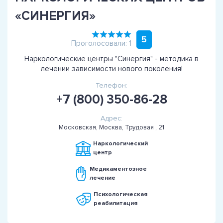
«СИНЕРГИЯ»
5
Проголосовали: 1
Наркологические центры "Синергия" - методика в
лечении зависимости нового поколения!
Телефон:
+7 (800) 350-86-28
Адрес:
Московская, Москва, Трудовая , 21
Наркологический
центр
Медикаментозное
лечение
Психологическая
реабилитация