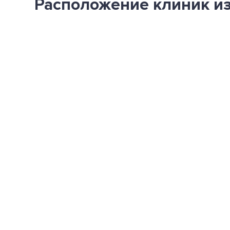
Расположение клиник из