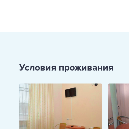
Условия проживания