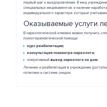
первый шаг к выздоровлению. В мед учреждени
специальных медикаментов, и наличие наработ
индивидуального характера, которые учитываю
Оказываемые услуги ле
В наркологической клинике можно получить сл
психотерапевтической помощи:
курс реабилитации;
консультация психиатра-нарколога;
оперативный
выезд нарколога на дом.
Лечение и реабилитация в учреждении доступн
политике и системе скидок.