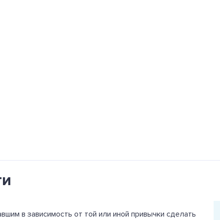
ти
вшим в зависимость от той или иной привычки сделать