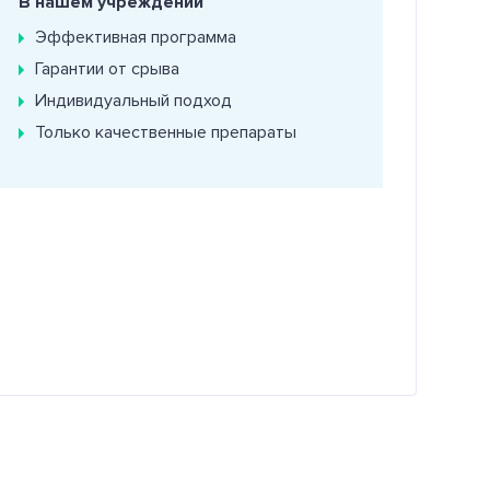
В нашем учреждении
Эффективная программа
Гарантии от срыва
Индивидуальный подход
Только качественные препараты