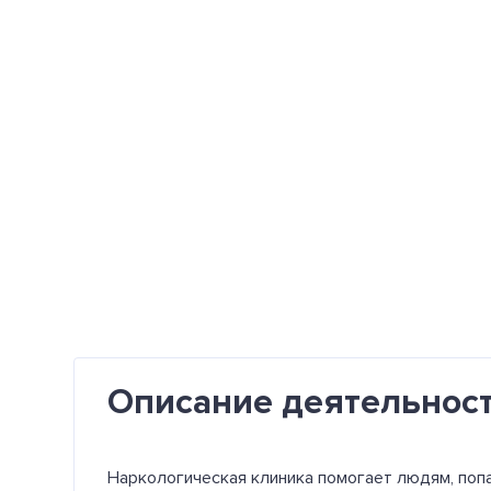
Описание деятельнос
Наркологическая клиника помогает людям, попа