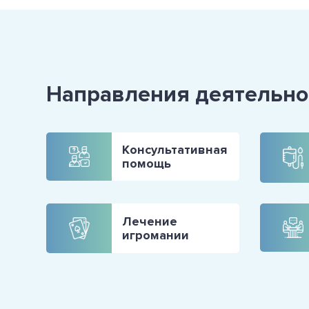
Направления деятельно
Консультативная
помощь
Лечение
игромании