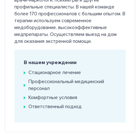
профильные специалисты. В нашей команде
более 170 профессионалов с большим опытом. В
терапии используем современное
медоборудование, высокоэффективные
медпрепараты. Осуществляем выезд на дом
для оказания экстренной помощи.
В нашем учреждении
Стационарное лечение
Профессиональный медицинский
персонал
Комфортные условия
Ответственный подход