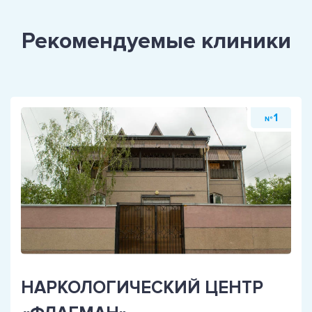
Рекомендуемые клиники
1
№
НАРКОЛОГИЧЕСКИЙ ЦЕНТР