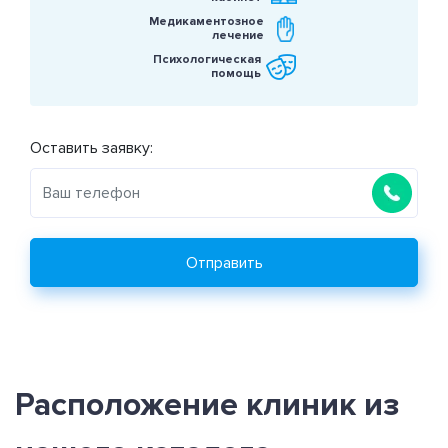
Медикаментозное
лечение
Психологическая
помощь
Оставить заявку:
Отправить
Расположение клиник из