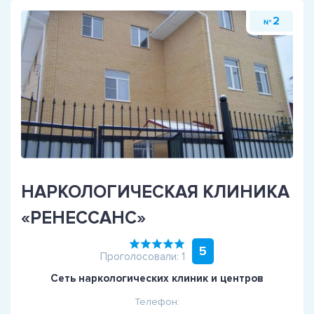
2
№
НАРКОЛОГИЧЕСКАЯ КЛИНИКА
«РЕНЕССАНС»
5
Проголосовали: 1
Сеть наркологических клиник и центров
Телефон: