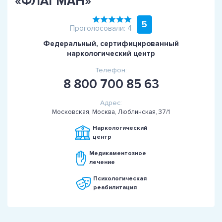
«ФЛАГМАН»
5
Проголосовали: 4
Федеральный, сертифицированный
наркологический центр
Телефон:
8 800 700 85 63
Адрес:
Московская, Москва, Люблинская, 37/1
Наркологический
центр
Медикаментозное
лечение
Психологическая
реабилитация