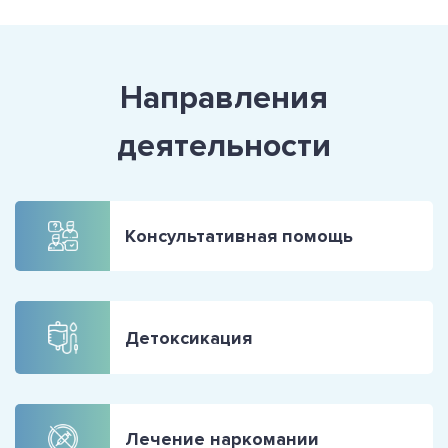
Направления
деятельности
Консультативная помощь
Детоксикация
Лечение наркомании