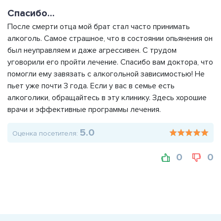
Спасибо...
После смерти отца мой брат стал часто принимать
алкоголь. Самое страшное, что в состоянии опьянения он
был неуправляем и даже агрессивен. С трудом
уговорили его пройти лечение. Спасибо вам доктора, что
помогли ему завязать с алкогольной зависимостью! Не
пьет уже почти 3 года. Если у вас в семье есть
алкоголики, обращайтесь в эту клинику. Здесь хорошие
врачи и эффективные программы лечения.
5.0
Оценка посетителя:
0
0