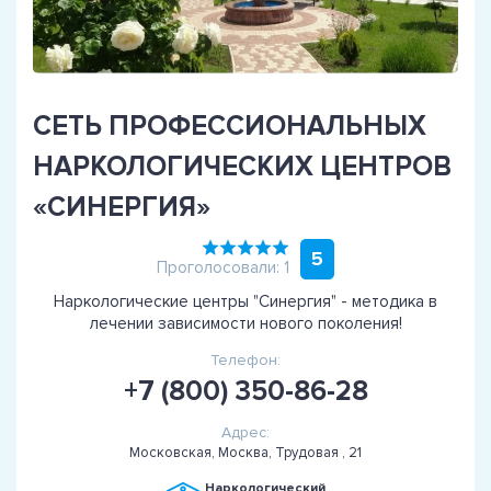
СЕТЬ ПРОФЕССИОНАЛЬНЫХ
НАРКОЛОГИЧЕСКИХ ЦЕНТРОВ
«СИНЕРГИЯ»
5
Проголосовали: 1
Наркологические центры "Синергия" - методика в
лечении зависимости нового поколения!
Телефон:
+7 (800) 350-86-28
Адрес:
Московская, Москва, Трудовая , 21
Наркологический