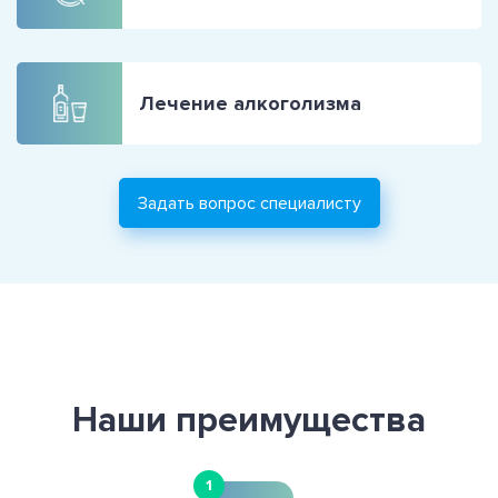
Лечение алкоголизма
Задать вопрос специалисту
Наши преимущества
1