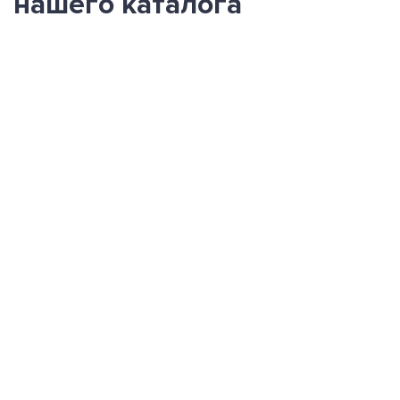
нашего каталога