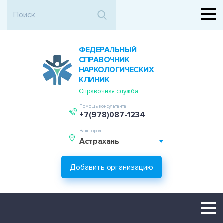
ФЕДЕРАЛЬНЫЙ
СПРАВОЧНИК
НАРКОЛОГИЧЕСКИХ
КЛИНИК
Справочная служба
Помощь консультанта
+7(978)087-1234
Ваш город:
Астрахань
Добавить организацию