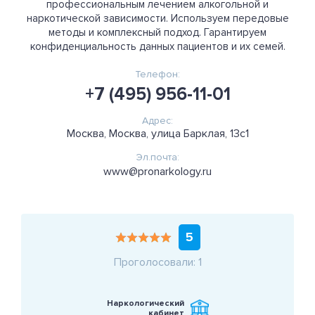
профессиональным лечением алкогольной и
наркотической зависимости. Используем передовые
методы и комплексный подход. Гарантируем
конфиденциальность данных пациентов и их семей.
Телефон:
+7 (495) 956-11-01
Адрес:
Москва, Москва, улица Барклая, 13с1
Эл.почта:
www@pronarkology.ru
5
Проголосовали: 1
Наркологический
кабинет