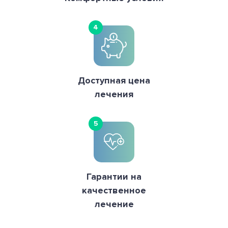
4
Доступная цена
лечения
5
Гарантии на
качественное
лечение