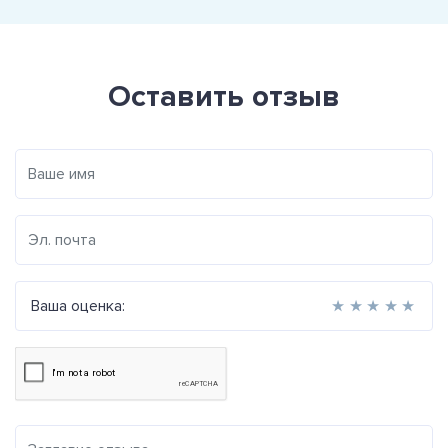
Оставить отзыв
Ваша оценка:
★
★
★
★
★