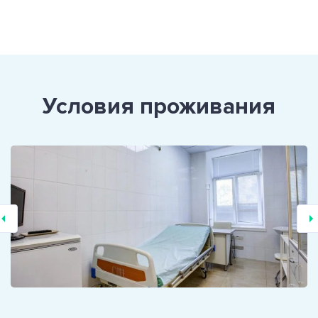
Условия проживания