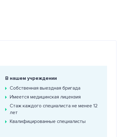
В нашем учреждении
Собственная выездная бригада
Имеется медицинская лицензия
Стаж каждого специалиста не менее 12
лет
Квалифицированные специалисты