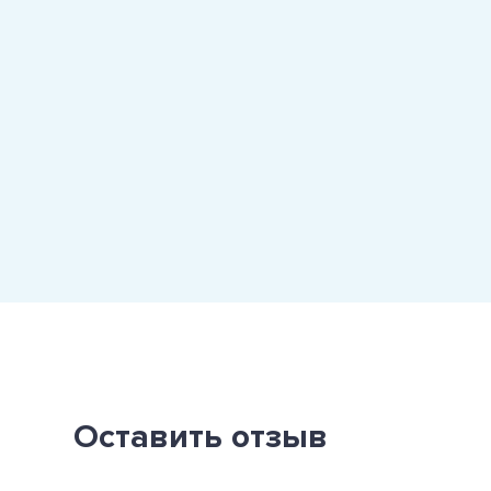
Оставить отзыв