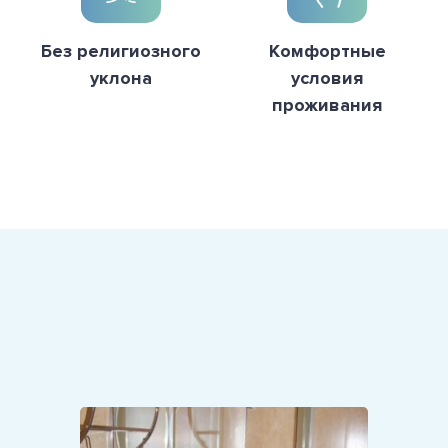
Без религиозного
Комфортные
уклона
условия
проживания