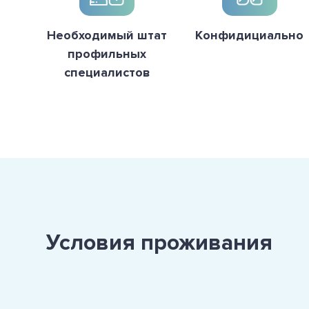
Необходимый штат
Конфидициально
профильных
специалистов
Условия проживания