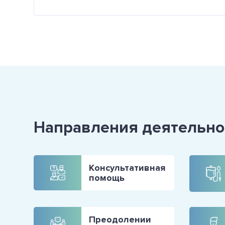
Направления деятельно
Консультативная
помощь
Преодолении