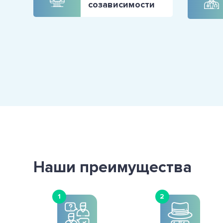
созависимости
Наши преимущества
1
2