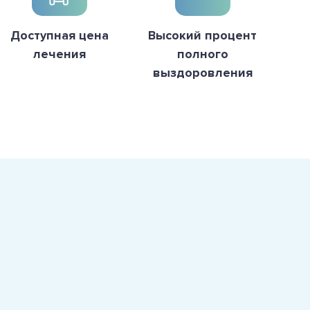
Доступная цена
Высокий процент
лечения
полного
выздоровления