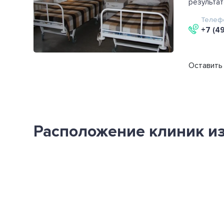
результат
Телеф
+7 (4
Оставить 
Расположение клиник из