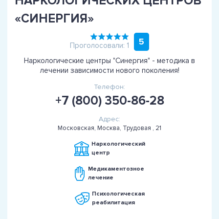
НАРКОЛОГИЧЕСКИХ ЦЕНТРОВ
«СИНЕРГИЯ»
5
Проголосовали: 1
Наркологические центры "Синергия" - методика в
лечении зависимости нового поколения!
Телефон:
+7 (800) 350-86-28
Адрес:
Московская, Москва, Трудовая , 21
Наркологический
центр
Медикаментозное
лечение
Психологическая
реабилитация