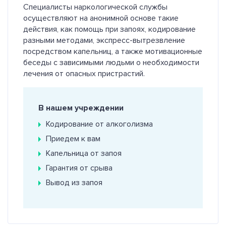
Специалисты наркологической службы
осуществляют на анонимной основе такие
действия, как помощь при запоях, кодирование
разными методами, экспресс-вытрезвление
посредством капельниц, а также мотивационные
беседы с зависимыми людьми о необходимости
лечения от опасных пристрастий.
В нашем учреждении
Кодирование от алкоголизма
Приедем к вам
Капельница от запоя
Гарантия от срыва
Вывод из запоя