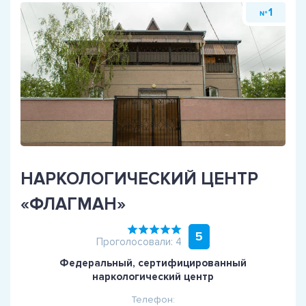
1
№
НАРКОЛОГИЧЕСКИЙ ЦЕНТР
«ФЛАГМАН»
5
Проголосовали: 4
Федеральный, сертифицированный
наркологический центр
Телефон: