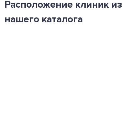
Расположение клиник из
нашего каталога