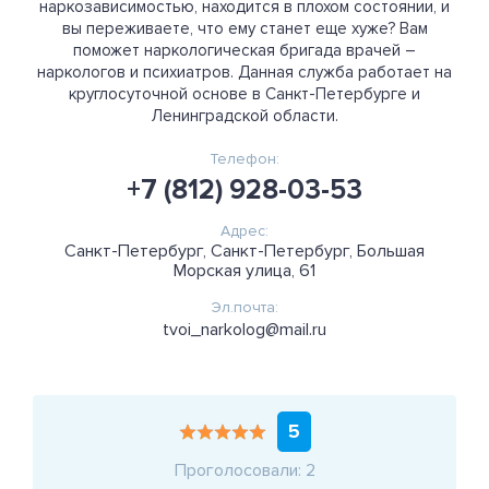
наркозависимостью, находится в плохом состоянии, и
вы переживаете, что ему станет еще хуже? Вам
поможет наркологическая бригада врачей –
наркологов и психиатров. Данная служба работает на
круглосуточной основе в Санкт-Петербурге и
Ленинградской области.
Телефон:
+7 (812) 928-03-53
Адрес:
Санкт-Петербург, Санкт-Петербург, Большая
Морская улица, 61
Эл.почта:
tvoi_narkolog@mail.ru
5
Проголосовали: 2