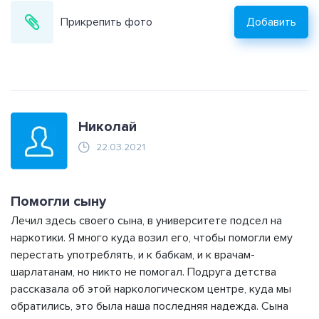
Прикрепить фото
Добавить
Николай
22.03.2021
Помогли сыну
Лечил здесь своего сына, в университете подсел на
наркотики. Я много куда возил его, чтобы помогли ему
перестать употреблять, и к бабкам, и к врачам-
шарлатанам, но никто не помогал. Подруга детства
рассказала об этой наркологическом центре, куда мы
обратились, это была наша последняя надежда. Сына