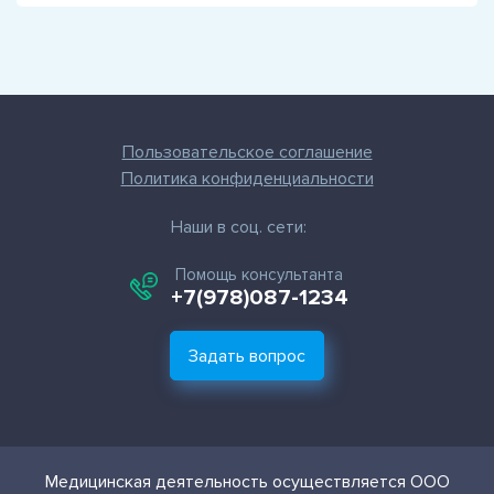
Пользовательское соглашение
Политика конфиденциальности
Наши в соц. сети:
Помощь консультанта
+7(978)087-1234
Задать вопрос
Медицинская деятельность осуществляется ООО