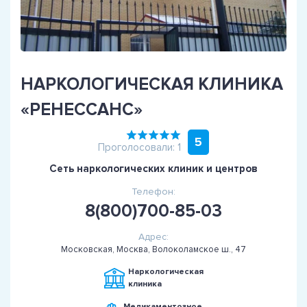
НАРКОЛОГИЧЕСКАЯ КЛИНИКА
«РЕНЕССАНС»
5
Проголосовали: 1
Сеть наркологических клиник и центров
Телефон:
8(800)700-85-03
Адрес:
Московская, Москва, Волоколамское ш., 47
Наркологическая
клиника
Медикаментозное