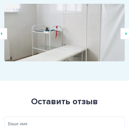
Оставить отзыв