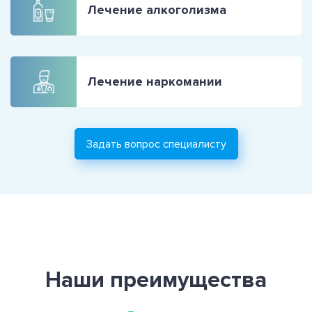
Лечение алкоголизма
Лечение наркомании
Задать вопрос специалисту
Наши преимущества