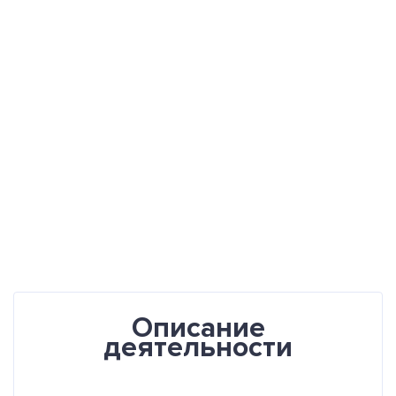
Описание
деятельности