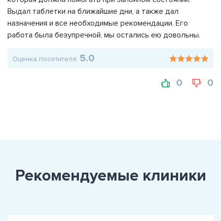
Выдал таблетки на ближайшие дни, а также дал
назначения и все необходимые рекомендации. Его
работа была безупречной, мы остались ею довольны.
5.0
Оценка посетителя:
0
0
Рекомендуемые клиники