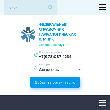
ФЕДЕРАЛЬНЫЙ
СПРАВОЧНИК
НАРКОЛОГИЧЕСКИХ
КЛИНИК
Справочная служба
Помощь консультанта
+7(978)087-1234
Ваш город:
Астрахань
Добавить организацию