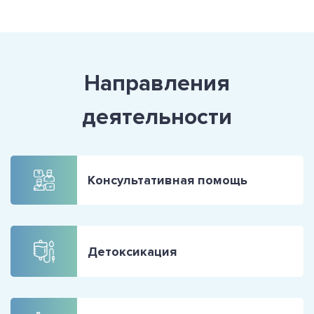
Направления
деятельности
Консультативная помощь
Детоксикация