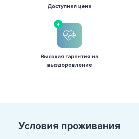
Доступная цена
4
Высокая гарантия на
выздоровление
Условия проживания