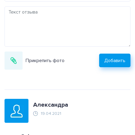
Прикрепить фото
Добавить
Александра
19.04.2021