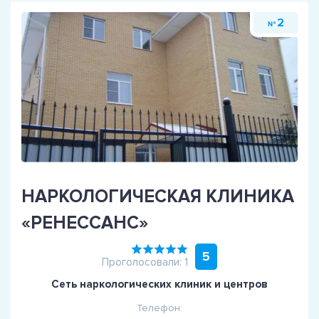
2
№
НАРКОЛОГИЧЕСКАЯ КЛИНИКА
«РЕНЕССАНС»
5
Проголосовали: 1
Сеть наркологических клиник и центров
Телефон: