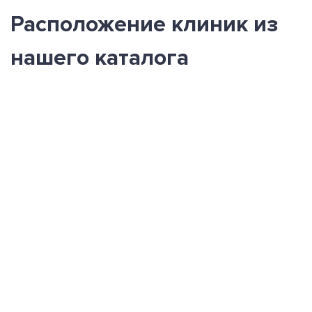
Расположение клиник из
нашего каталога