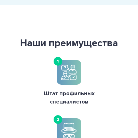
Наши преимущества
1
Штат профильных
специалистов
2