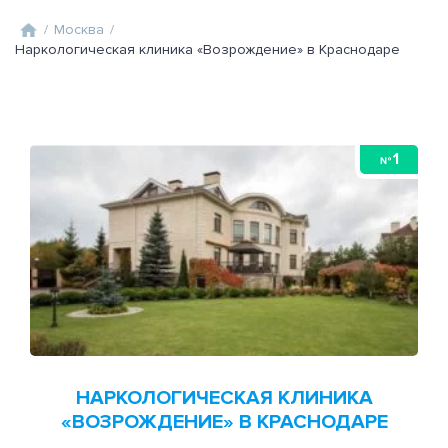
/
Москва
/
Наркологическая клиника «Возрождение» в Краснодаре
1
№
НАРКОЛОГИЧЕСКАЯ КЛИНИКА
«ВОЗРОЖДЕНИЕ» В КРАСНОДАРЕ