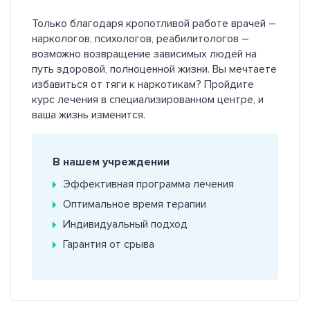
Только благодаря кропотливой работе врачей –
наркологов, психологов, реабилитологов –
возможно возвращение зависимых людей на
путь здоровой, полноценной жизни. Вы мечтаете
избавиться от тяги к наркотикам? Пройдите
курс лечения в специализированном центре, и
ваша жизнь изменится.
В нашем учреждении
Эффективная программа лечения
Оптимальное время терапии
Индивидуальный подход
Гарантия от срыва