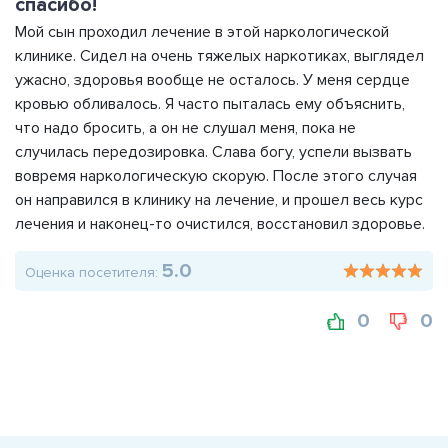
спасибо!
Мой сын проходил лечение в этой наркологической
клинике. Сидел на очень тяжелых наркотиках, выглядел
ужасно, здоровья вообще не осталось. У меня сердце
кровью обливалось. Я часто пыталась ему объяснить,
что надо бросить, а он не слушал меня, пока не
случилась передозировка. Слава богу, успели вызвать
вовремя наркологическую скорую. После этого случая
он направился в клинику на лечение, и прошел весь курс
лечения и наконец-то очистился, восстановил здоровье.
5.0
Оценка посетителя:
0
0