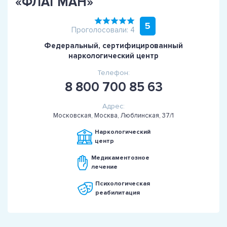
«ФЛАГМАН»
5
Проголосовали: 4
Федеральный, сертифицированный
наркологический центр
Телефон:
8 800 700 85 63
Адрес:
Московская, Москва, Люблинская, 37/1
Наркологический
центр
Медикаментозное
лечение
Психологическая
реабилитация