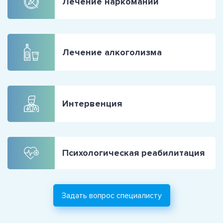
Лечение наркомании
Лечение алкоголизма
Интервенция
Психологическая реабилитация
Задать вопрос специалисту