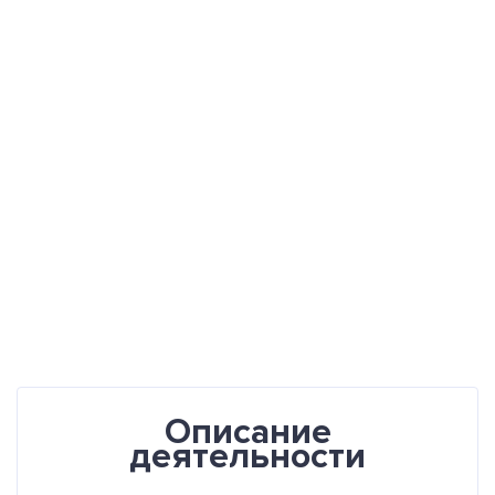
Описание
деятельности