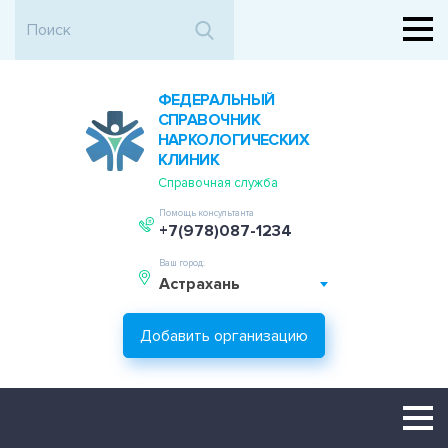
ФЕДЕРАЛЬНЫЙ
СПРАВОЧНИК
НАРКОЛОГИЧЕСКИХ
КЛИНИК
Справочная служба
Помощь консультанта
+7(978)087-1234
Ваш город:
Астрахань
Добавить организацию