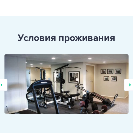
Условия проживания