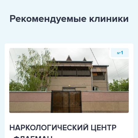
Рекомендуемые клиники
1
№
НАРКОЛОГИЧЕСКИЙ ЦЕНТР