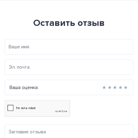
Оставить отзыв
Ваша оценка:
★
★
★
★
★