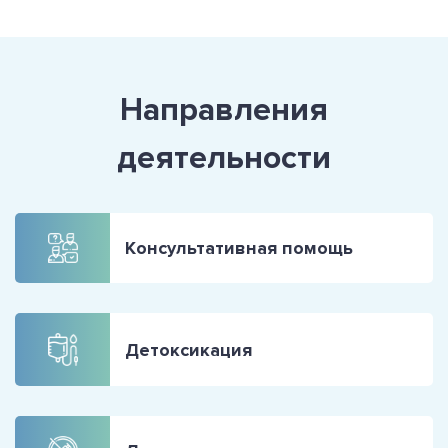
Направления
деятельности
Консультативная помощь
Детоксикация