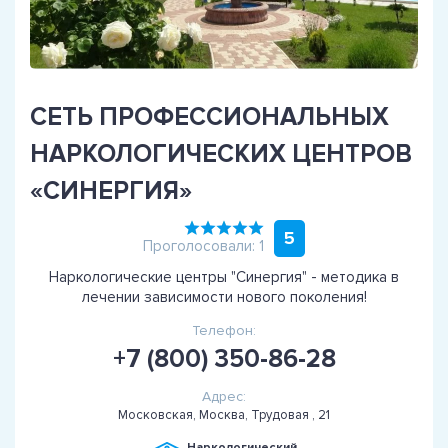
СЕТЬ ПРОФЕССИОНАЛЬНЫХ
НАРКОЛОГИЧЕСКИХ ЦЕНТРОВ
«СИНЕРГИЯ»
5
Проголосовали: 1
Наркологические центры "Синергия" - методика в
лечении зависимости нового поколения!
Телефон:
+7 (800) 350-86-28
Адрес:
Московская, Москва, Трудовая , 21
Наркологический