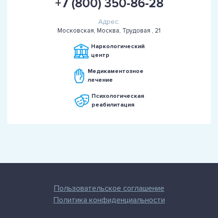
+7 (800) 350-86-28
Адрес:
Московская, Москва, Трудовая , 21
Наркологический
центр
Медикаментозное
лечение
Психологическая
реабилитация
Пользовательское соглашение
Политика конфиденциальности