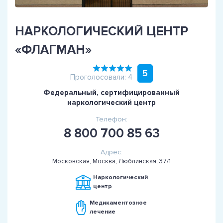
НАРКОЛОГИЧЕСКИЙ ЦЕНТР
«ФЛАГМАН»
5
Проголосовали: 4
Федеральный, сертифицированный
наркологический центр
Телефон:
8 800 700 85 63
Адрес:
Московская, Москва, Люблинская, 37/1
Наркологический
центр
Медикаментозное
лечение