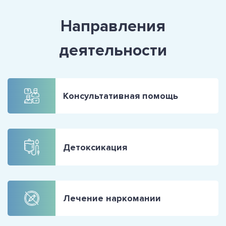
Направления
деятельности
Консультативная помощь
Детоксикация
Лечение наркомании