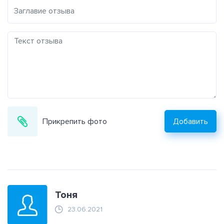
Прикрепить фото
Добавить
Тоня
23.06.2021