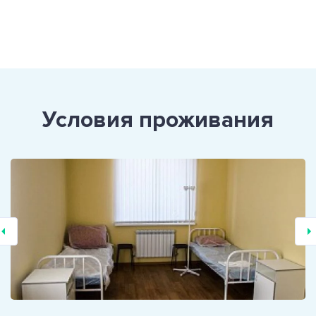
Условия проживания