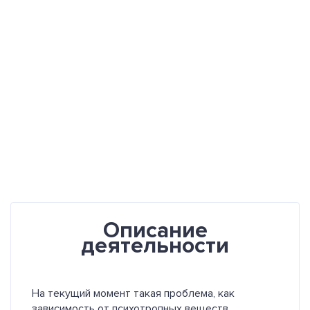
Описание
деятельности
На текущий момент такая проблема, как
зависимость от психотропных веществ,