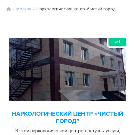
/
Москва
/
Наркологический центр «Чистый город”
1
№
НАРКОЛОГИЧЕСКИЙ ЦЕНТР «ЧИСТЫЙ
ГОРОД”
В этом наркологическом центре доступны услуги,