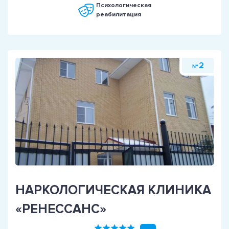
Психологическая
реабилитация
2
№
НАРКОЛОГИЧЕСКАЯ КЛИНИКА
«РЕНЕССАНС»