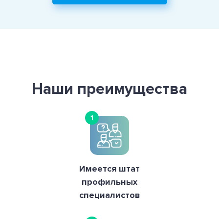
Наши преимущества
1
Имеется штат
профильных
специалистов