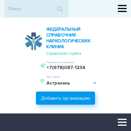
ФЕДЕРАЛЬНЫЙ
СПРАВОЧНИК
НАРКОЛОГИЧЕСКИХ
КЛИНИК
Справочная служба
Помощь консультанта
+7(978)087-1234
Ваш город:
Астрахань
Добавить организацию