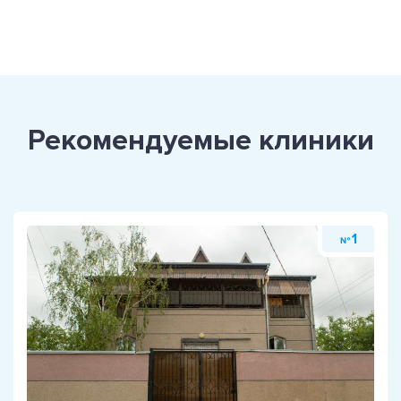
Рекомендуемые клиники
1
№