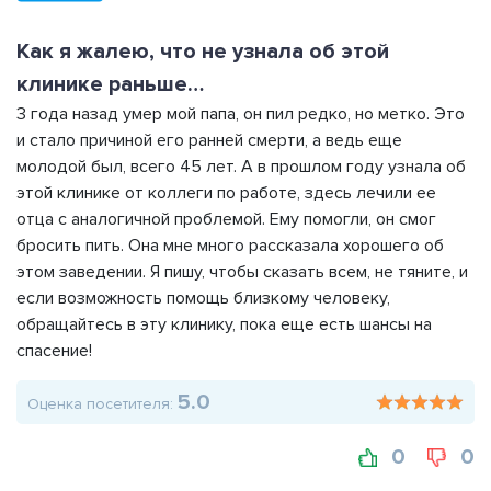
Как я жалею, что не узнала об этой
клинике раньше…
3 года назад умер мой папа, он пил редко, но метко. Это
и стало причиной его ранней смерти, а ведь еще
молодой был, всего 45 лет. А в прошлом году узнала об
этой клинике от коллеги по работе, здесь лечили ее
отца с аналогичной проблемой. Ему помогли, он смог
бросить пить. Она мне много рассказала хорошего об
этом заведении. Я пишу, чтобы сказать всем, не тяните, и
если возможность помощь близкому человеку,
обращайтесь в эту клинику, пока еще есть шансы на
спасение!
5.0
Оценка посетителя:
0
0