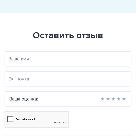
Оставить отзыв
Ваша оценка:
★
★
★
★
★