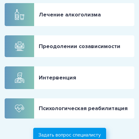
Лечение алкоголизма
Преодолении созависимости
Интервенция
Психологическая реабилитация
Задать вопрос специалисту