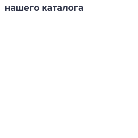
нашего каталога