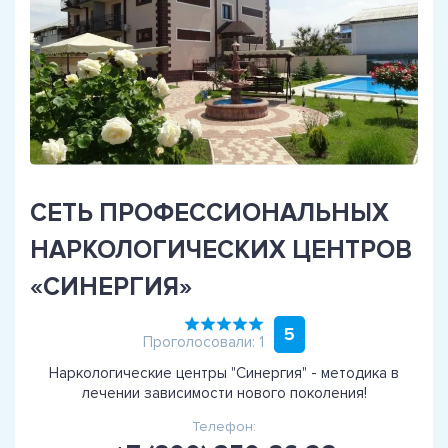
СЕТЬ ПРОФЕССИОНАЛЬНЫХ
НАРКОЛОГИЧЕСКИХ ЦЕНТРОВ
«СИНЕРГИЯ»
5
Проголосовали: 1
Наркологические центры "Синергия" - методика в
лечении зависимости нового поколения!
Телефон: