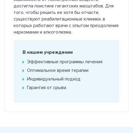
достигла поистине гигантских масштабов. Для
того, чтобы решить ее хотя бы отчасти,
существуют реабилитационные клиники, в
которых работают врачи с опытом преодоления
наркомании и алкоголизма.
В нашем учреждении
Эффективные программы лечения
Оптимальное время терапии
Индивидуальный подход
Гарантия от срыва