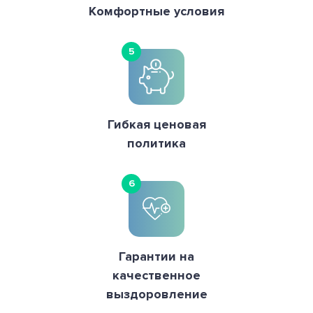
Комфортные условия
5
Гибкая ценовая
политика
6
Гарантии на
качественное
выздоровление