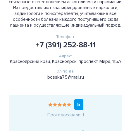
связанные с преодолением алкоголизма и наркомании.
Их предоставляют квалифицированные наркологи,
аддиктологи и психотерапевты, учитывающие все
особенности болезни каждого поступившего сюда
пациента и осуществляющие индивидуальный подход.
Телефон:
+7 (391) 252-88-11
Адрес:
Красноярский край, Красноярск, проспект Мира, 115А
Эл.почта:
bosska75@mail.ru
5
Проголосовали: 1