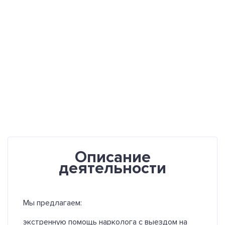
Описание
деятельности
Мы предлагаем:
экстренную помощь нарколога с выездом на