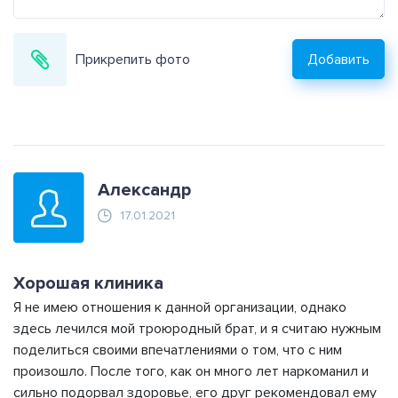
Прикрепить фото
Добавить
Александр
17.01.2021
Хорошая клиника
Я не имею отношения к данной организации, однако
здесь лечился мой троюродный брат, и я считаю нужным
поделиться своими впечатлениями о том, что с ним
произошло. После того, как он много лет наркоманил и
сильно подорвал здоровье, его друг рекомендовал ему