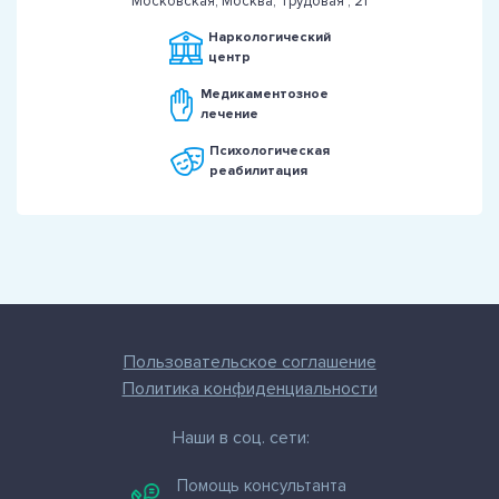
Московская, Москва, Трудовая , 21
Наркологический
центр
Медикаментозное
лечение
Психологическая
реабилитация
Пользовательское соглашение
Политика конфиденциальности
Наши в соц. сети:
Помощь консультанта