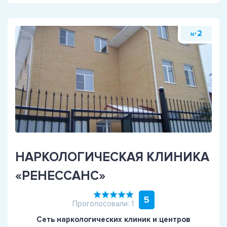
2
№
НАРКОЛОГИЧЕСКАЯ КЛИНИКА
«РЕНЕССАНС»
5
Проголосовали: 1
Сеть наркологических клиник и центров