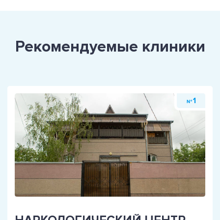
Рекомендуемые клиники
1
№