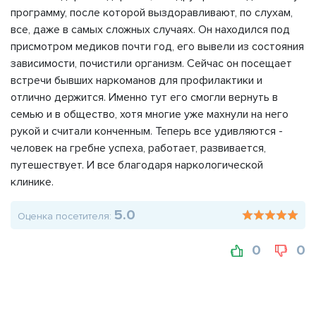
программу, после которой выздоравливают, по слухам,
все, даже в самых сложных случаях. Он находился под
присмотром медиков почти год, его вывели из состояния
зависимости, почистили организм. Сейчас он посещает
встречи бывших наркоманов для профилактики и
отлично держится. Именно тут его смогли вернуть в
семью и в общество, хотя многие уже махнули на него
рукой и считали конченным. Теперь все удивляются -
человек на гребне успеха, работает, развивается,
путешествует. И все благодаря наркологической
клинике.
5.0
Оценка посетителя:
0
0