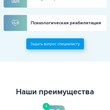
Психологическая реабилитация
Задать вопрос специалисту
Наши преимущества
1