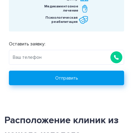
Медикаментозное
лечение
Психологическая
реабилитация
Оставить заявку:
Отправить
Расположение клиник из