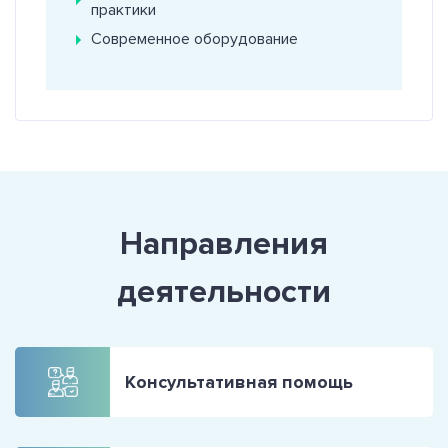
практики
Современное оборудование
Направления
деятельности
Консультативная помощь