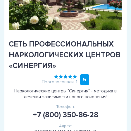
СЕТЬ ПРОФЕССИОНАЛЬНЫХ
НАРКОЛОГИЧЕСКИХ ЦЕНТРОВ
«СИНЕРГИЯ»
5
Проголосовали: 1
Наркологические центры "Синергия" - методика в
лечении зависимости нового поколения!
Телефон:
+7 (800) 350-86-28
Адрес: