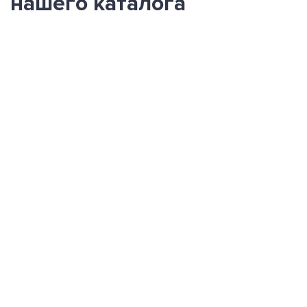
нашего каталога