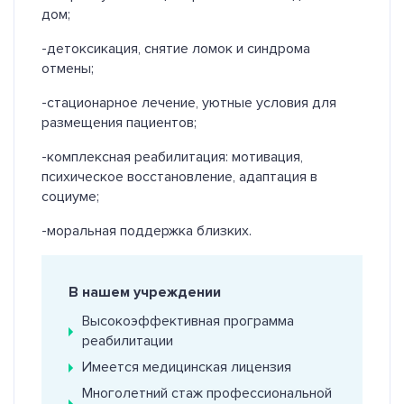
дом;
-детоксикация, снятие ломок и синдрома
отмены;
-стационарное лечение, уютные условия для
размещения пациентов;
-комплексная реабилитация: мотивация,
психическое восстановление, адаптация в
социуме;
-моральная поддержка близких.
В нашем учреждении
Высокоэффективная программа
реабилитации
Имеется медицинская лицензия
Многолетний стаж профессиональной