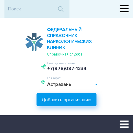
ФЕДЕРАЛЬНЫЙ
СПРАВОЧНИК
НАРКОЛОГИЧЕСКИХ
КЛИНИК
Справочная служба
Помощь консультанта
+7(978)087-1234
Ваш город:
Астрахань
Добавить организацию