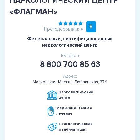
НАРКОЛОГИЧЕСКИЙ ЦЕНТР
«ФЛАГМАН»
5
Проголосовали: 4
Федеральный, сертифицированный
наркологический центр
Телефон:
8 800 700 85 63
Адрес:
Московская, Москва, Люблинская, 37/1
Наркологический
центр
Медикаментозное
лечение
Психологическая
реабилитация