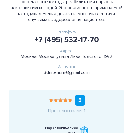
современные методы реабилитации нарко- и
алкозависимых людей. Эффективность применяемой
методики лечения доказана многочисленными
случаями выздоровления пациентов.
Телефон:
+7 (495) 532-17-70
Адрес:
Москва, Москва, улица Льва Толстого, 19/2
Эл.почта:
3dinterium@gmail.com
5
Проголосовали: 1
Наркологический
центр