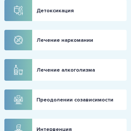
Детоксикация
Лечение наркомании
Лечение алкоголизма
Преодолении созависимости
Интервенция