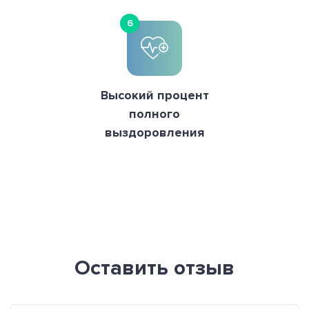
6
Высокий процент
полного
выздоровления
Оставить отзыв