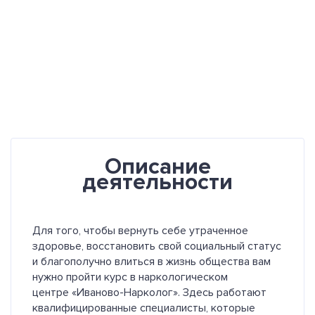
Описание
деятельности
Для того, чтобы вернуть себе утраченное
здоровье, восстановить свой социальный статус
и благополучно влиться в жизнь общества вам
нужно пройти курс в наркологическом
центре «Иваново-Нарколог». Здесь работают
квалифицированные специалисты, которые