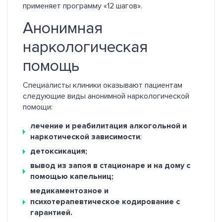
применяет программу «12 шагов».
Анонимная
наркологическая
помощь
Специалисты клиники оказывают пациентам
следующие виды анонимной наркологической
помощи:
лечение и реабилитация алкогольной и
наркотической зависимости
;
детоксикация;
вывод из запоя в стационаре и на дому с
помощью капельниц;
медикаментозное и
психотерапевтическое кодирование с
гарантией.