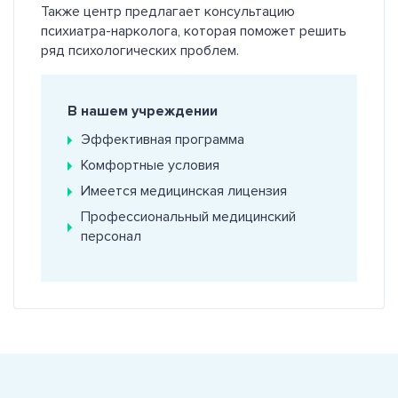
Также центр предлагает консультацию
психиатра-нарколога, которая поможет решить
ряд психологических проблем.
В нашем учреждении
Эффективная программа
Комфортные условия
Имеется медицинская лицензия
Профессиональный медицинский
персонал