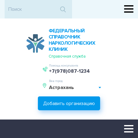
ФЕДЕРАЛЬНЫЙ
СПРАВОЧНИК
НАРКОЛОГИЧЕСКИХ
КЛИНИК
Справочная служба
Помощь консультанта
+7(978)087-1234
Ваш город:
Астрахань
Добавить организацию