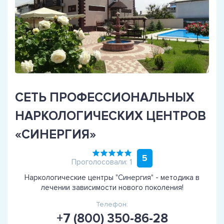
СЕТЬ ПРОФЕССИОНАЛЬНЫХ
НАРКОЛОГИЧЕСКИХ ЦЕНТРОВ
«СИНЕРГИЯ»
5
Проголосовали: 1
Наркологические центры "Синергия" - методика в
лечении зависимости нового поколения!
Телефон:
+7 (800) 350-86-28