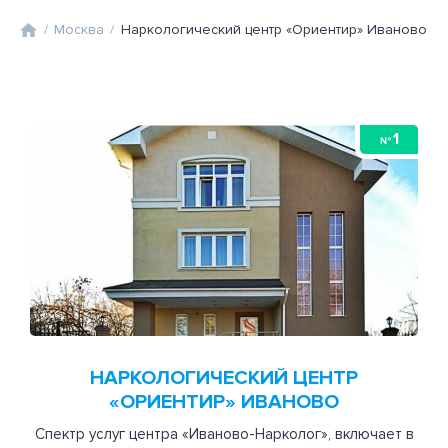
/
Москва
/
Наркологический центр «Ориентир» Иваново
1
№
НАРКОЛОГИЧЕСКИЙ ЦЕНТР
«ОРИЕНТИР» ИВАНОВО
Спектр услуг центра «Иваново-Нарколог», включает в