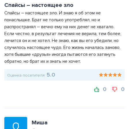
Спайсы – настоящее зло
Спайсы – настоящее зло. И знаю я об этом не
понаслышке. Брат не только употреблял, но и
распространял – вечно ему на них денег не хватало.
Если честно, в результат лечения не верила, тем более,
лечится он и не хотел. Не знаю, как вы его убедили, но
случилось настоящее чудо. Его жизнь началась заново,
хотя бывшие «друзья» иногда пытаются его затянуть
обратно, но брат их и знать не хочет.
5.0
Оценка посетителя:
0
0
Миша