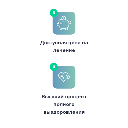
5
Доступная цена на
лечение
6
Высокий процент
полного
выздоровления