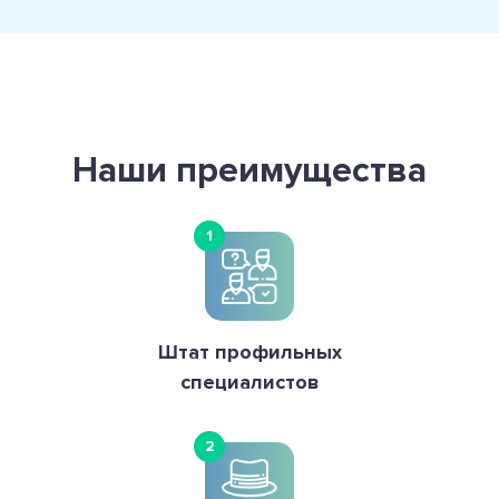
Наши преимущества
1
Штат профильных
специалистов
2