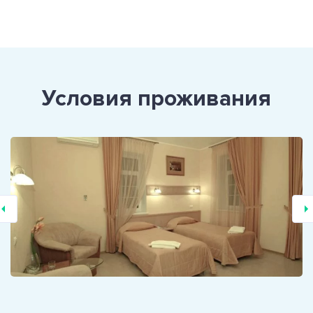
Условия проживания