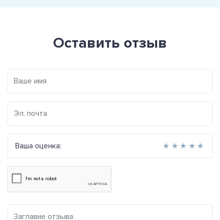
Оставить отзыв
Ваша оценка:
★
★
★
★
★