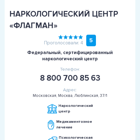
НАРКОЛОГИЧЕСКИЙ ЦЕНТР
«ФЛАГМАН»
5
Проголосовали: 4
Федеральный, сертифицированный
наркологический центр
Телефон:
8 800 700 85 63
Адрес:
Московская, Москва, Люблинская, 37/1
Наркологический
центр
Медикаментозное
лечение
Психологическая