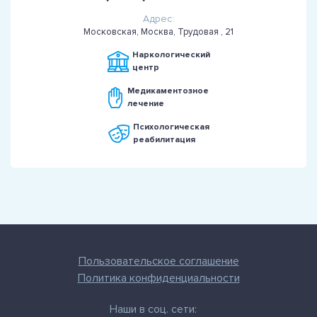
Адрес:
Московская, Москва, Трудовая , 21
Наркологический
центр
Медикаментозное
лечение
Психологическая
реабилитация
Пользовательское соглашение
Политика конфиденциальности
Наши в соц. сети: