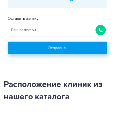
Оставить заявку:
Отправить
Расположение клиник из
нашего каталога