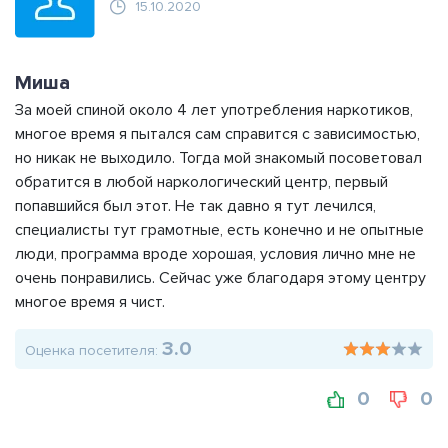
15.10.2020
Миша
За моей спиной около 4 лет употребления наркотиков,
многое время я пытался сам справится с зависимостью,
но никак не выходило. Тогда мой знакомый посоветовал
обратится в любой наркологический центр, первый
попавшийся был этот. Не так давно я тут лечился,
специалисты тут грамотные, есть конечно и не опытные
люди, программа вроде хорошая, условия лично мне не
очень понравились. Сейчас уже благодаря этому центру
многое время я чист.
3.0
Оценка посетителя:
0
0