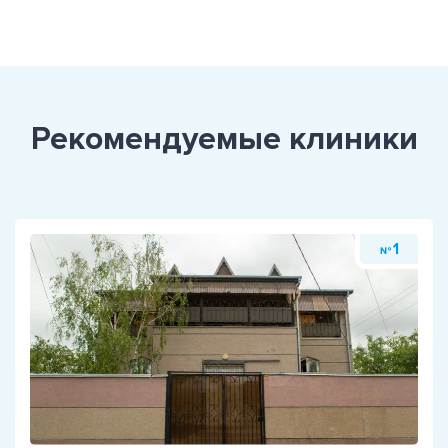
Рекомендуемые клиники
1
№