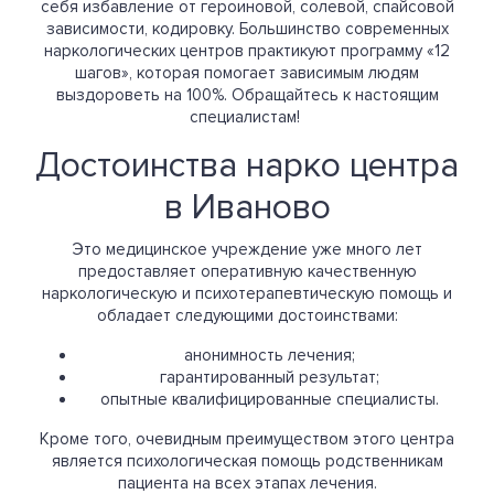
себя избавление от героиновой, солевой, спайсовой
зависимости, кодировку. Большинство современных
наркологических центров практикуют программу «12
шагов», которая помогает зависимым людям
выздороветь на 100%. Обращайтесь к настоящим
специалистам!
Достоинства нарко центра
в Иваново
Это медицинское учреждение уже много лет
предоставляет оперативную качественную
наркологическую и психотерапевтическую помощь и
обладает следующими достоинствами:
анонимность лечения;
гарантированный результат;
опытные квалифицированные специалисты.
Кроме того, очевидным преимуществом этого центра
является психологическая помощь родственникам
пациента на всех этапах лечения.