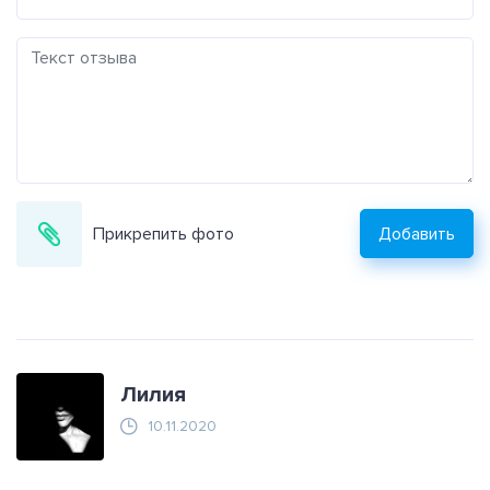
Прикрепить фото
Добавить
Лилия
10.11.2020