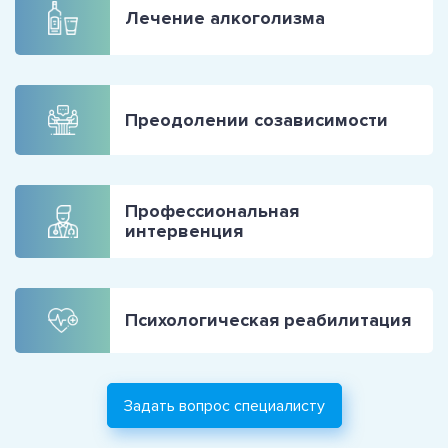
Лечение алкоголизма
Преодолении созависимости
Профессиональная
интервенция
Психологическая реабилитация
Задать вопрос специалисту