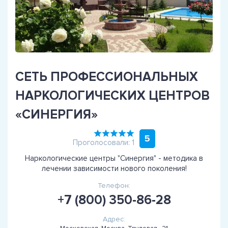
СЕТЬ ПРОФЕССИОНАЛЬНЫХ
НАРКОЛОГИЧЕСКИХ ЦЕНТРОВ
«СИНЕРГИЯ»
5
Проголосовали: 1
Наркологические центры "Синергия" - методика в
лечении зависимости нового поколения!
Телефон:
+7 (800) 350-86-28
Адрес: