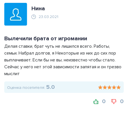
Нина
23.03.2021
Вылечили брата от игромании
Делая ставки, брат чуть не лишился всего. Работы,
семьи. Набрал долгов, я Некоторые из них до сих пор
выплачивает. Если бы не вы, неизвестно чтобы стало.
Сейчас у него нет этой зависимости запятая и он трезво
мыслит
5.0
Оценка посетителя:
0
0