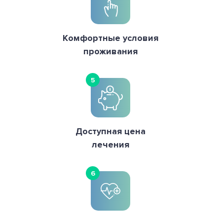
Комфортные условия
проживания
5
Доступная цена
лечения
6