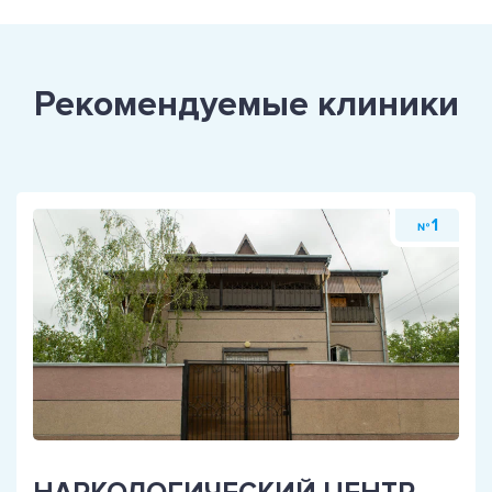
Рекомендуемые клиники
1
№