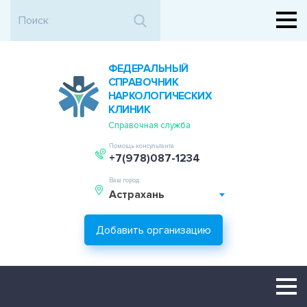
ФЕДЕРАЛЬНЫЙ
СПРАВОЧНИК
НАРКОЛОГИЧЕСКИХ
КЛИНИК
Справочная служба
Помощь консультанта
+7(978)087-1234
Ваш город:
Астрахань
Добавить организацию