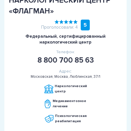
НАРКОЛОГИЧЕСКИЙ ЦЕНТР
«ФЛАГМАН»
5
Проголосовали: 4
Федеральный, сертифицированный
наркологический центр
Телефон:
8 800 700 85 63
Адрес:
Московская, Москва, Люблинская, 37/1
Наркологический
центр
Медикаментозное
лечение
Психологическая
реабилитация