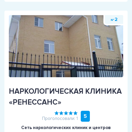
2
№
НАРКОЛОГИЧЕСКАЯ КЛИНИКА
«РЕНЕССАНС»
5
Проголосовали: 1
Сеть наркологических клиник и центров