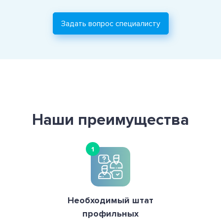
Задать вопрос специалисту
Наши преимущества
1
Необходимый штат
профильных