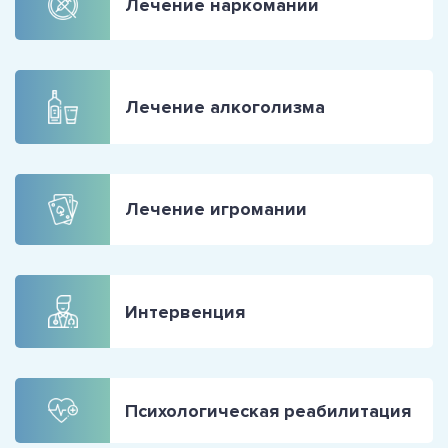
Лечение наркомании
Лечение алкоголизма
Лечение игромании
Интервенция
Психологическая реабилитация