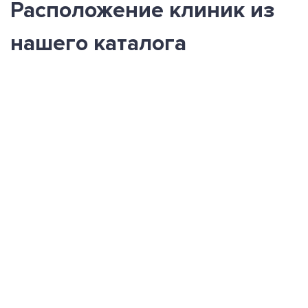
Расположение клиник из
нашего каталога