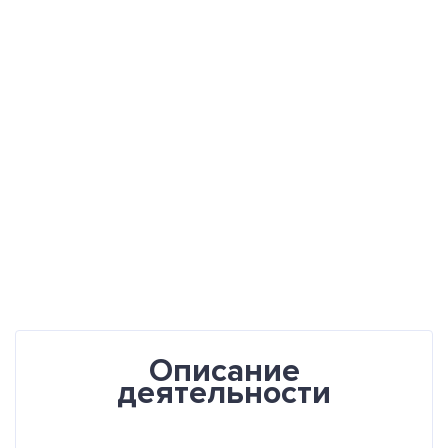
Описание
деятельности