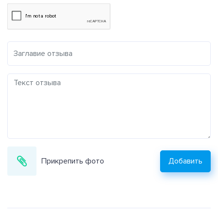
Прикрепить фото
Добавить