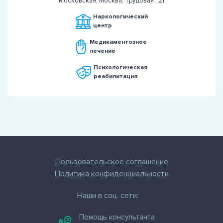
Московская, Москва, Трудовая , 21
Наркологический
центр
Медикаментозное
лечение
Психологическая
реабилитация
Пользовательское соглашение
Политика конфиденциальности
Наши в соц. сети:
Помощь консультанта