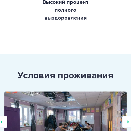
Высокий процент
полного
выздоровления
Условия проживания