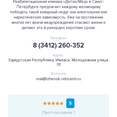
Реабилитационная клиника «ДетоксМед» в Санкт-
Петербурге предлагает каждому желающему
победить такой коварный недуг, как алкогольная или
наркотическая зависимость. Уже на протяжении
многих лет врачи медучреждения спасают жизни и
делают это в рекордно короткие сроки.
Телефон:
8 (3412) 260-352
Адрес:
Удмуртская Республика, Ижевск, Молодёжная улица,
111
Эл.почта:
mail@izhevsk-rebcentr.ru
5
Проголосовали: 1