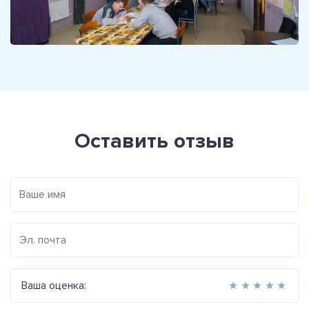
Оставить отзыв
Ваша оценка:
★
★
★
★
★