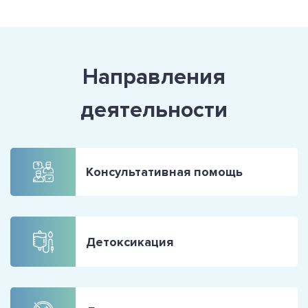
Направления
деятельности
Консультативная помощь
Детоксикация