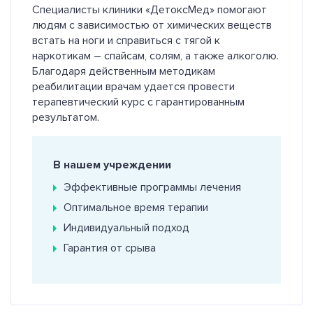
Специалисты клиники «ДетоксМед» помогают
людям с зависимостью от химических веществ
встать на ноги и справиться с тягой к
наркотикам – спайсам, солям, а также алкоголю.
Благодаря действенным методикам
реабилитации врачам удается провести
терапевтический курс с гарантированным
результатом.
В нашем учреждении
Эффективные программы лечения
Оптимальное время терапии
Индивидуальный подход
Гарантия от срыва