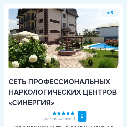
3
№
СЕТЬ ПРОФЕССИОНАЛЬНЫХ
НАРКОЛОГИЧЕСКИХ ЦЕНТРОВ
«СИНЕРГИЯ»
5
Проголосовали: 1