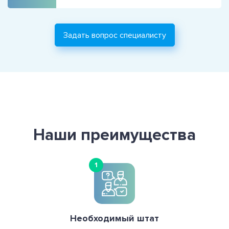
Задать вопрос специалисту
Наши преимущества
1
Необходимый штат