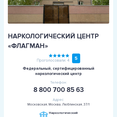
НАРКОЛОГИЧЕСКИЙ ЦЕНТР
«ФЛАГМАН»
5
Проголосовали: 4
Федеральный, сертифицированный
наркологический центр
Телефон:
8 800 700 85 63
Адрес:
Московская, Москва, Люблинская, 37/1
Наркологический