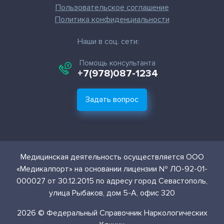
Пользовательское соглашение
Политика конфиденциальности
Наши в соц. сети:
Помощь консультанта
+7(978)087-1234
Задать вопрос
Медицинская деятельность осуществляется ООО
«Медикалпорт» на основании лицензии № ЛО-92-01-
000027 от 30.12.2015 по адресу город Севастополь,
улица Рыбаков, дом 5-А, офис 320
2026 © Федеральный Справочник Наркологических