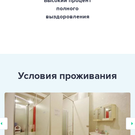
Высокий процент
полного
выздоровления
Условия проживания