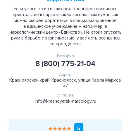
Если у кого-то из ваших родственников появилось
пристрастие к наркотикам/алкоголю, вам нужно как
можно скорее обратиться в специализированное
медицинское учреждение – например, в
наркологический центр «Единство». Не стоит опускать
руки в борьбе с зависимостью, у вас есть все шансы
ее преодолеть.
Телефон:
8 (800) 775-21-04
Адрес:
Красноярский край, Красноярск, улица Карла Маркса,
37
Эл.почта:
info@krasnoyarsk-narcology.ru
5