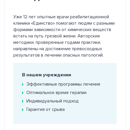
Уже 12 лет опытные врачи реабилитационной
клиники «Единство» помогают людям с разными
формами зависимости от химических веществ
встать на путь трезвой жизни. Авторские
методики, проверенные годами практики,
направлены на достижение превосходных
результатов в лечении опасных патологий.
В нашем учреждении
Эффективные программы лечения
Оптимальное время терапии
Индивидуальный подход
Гарантия от срыва