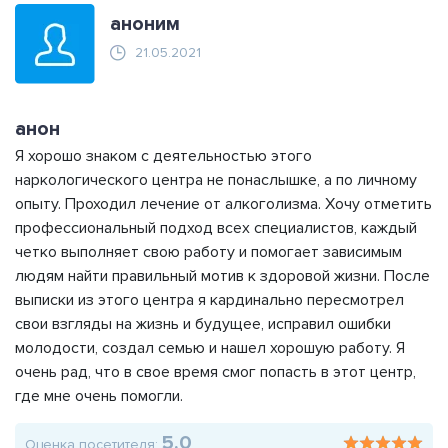
аноним
21.05.2021
анон
Я хорошо знаком с деятельностью этого
наркологического центра не понаслышке, а по личному
опыту. Проходил лечение от алкоголизма. Хочу отметить
профессиональный подход всех специалистов, каждый
четко выполняет свою работу и помогает зависимым
людям найти правильный мотив к здоровой жизни. После
выписки из этого центра я кардинально пересмотрел
свои взгляды на жизнь и будущее, исправил ошибки
молодости, создал семью и нашел хорошую работу. Я
очень рад, что в свое время смог попасть в этот центр,
где мне очень помогли.
5.0
Оценка посетителя: