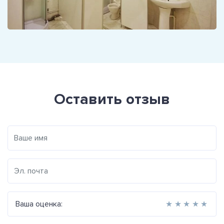
Оставить отзыв
Ваша оценка:
★
★
★
★
★