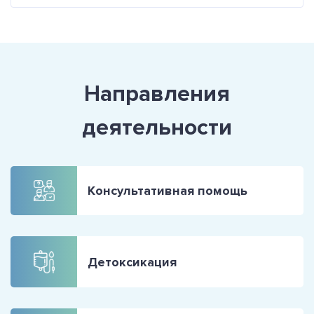
Направления
деятельности
Консультативная помощь
Детоксикация