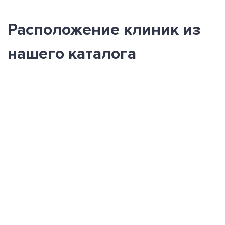
Расположение клиник из
нашего каталога