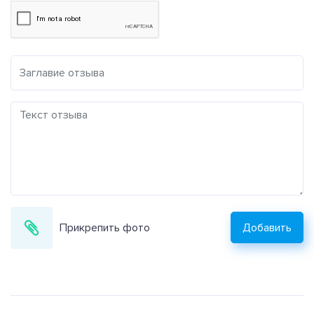
Прикрепить фото
Добавить