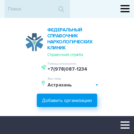
ФЕДЕРАЛЬНЫЙ
СПРАВОЧНИК
НАРКОЛОГИЧЕСКИХ
КЛИНИК
Справочная служба
Помощь консультанта
+7(978)087-1234
Ваш город:
Астрахань
Добавить организацию