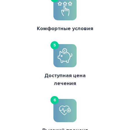
Комфортные условия
5
Доступная цена
лечения
6