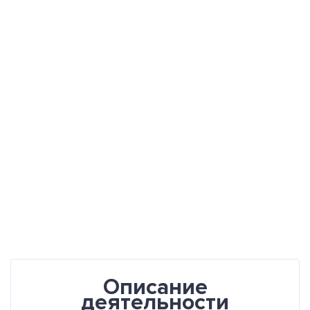
Описание
деятельности