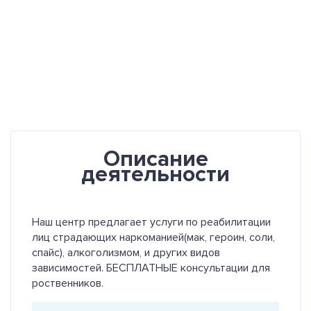
Описание
деятельности
Наш центр предлагает услуги по реабилитации
лиц страдающих наркоманией(мак, героин, соли,
спайс), алкоголизмом, и других видов
зависимостей. БЕСПЛАТНЫЕ консультации для
роственников.