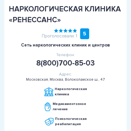
НАРКОЛОГИЧЕСКАЯ КЛИНИКА
«РЕНЕССАНС»
5
Проголосовали: 1
Сеть наркологических клиник и центров
Телефон:
8(800)700-85-03
Адрес:
Московская, Москва, Волоколамское ш., 47
Наркологическая
клиника
Медикаментозное
лечение
Психологическая
реабилитация