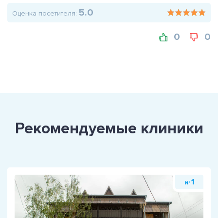
5.0
Оценка посетителя:
0
0
Рекомендуемые клиники
1
№