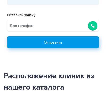
Оставить заявку:
Отправить
Расположение клиник из
нашего каталога