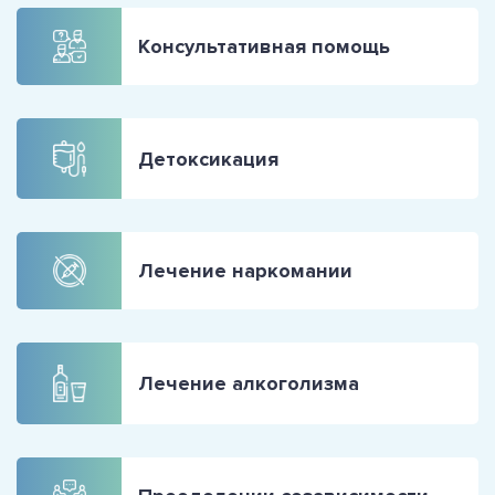
Консультативная помощь
Детоксикация
Лечение наркомании
Лечение алкоголизма