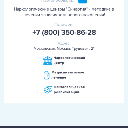
Проголосовали: 1
Наркологические центры "Синергия" - методика в
лечении зависимости нового поколения!
Телефон:
+7 (800) 350-86-28
Адрес:
Московская, Москва, Трудовая , 21
Наркологический
центр
Медикаментозное
лечение
Психологическая
реабилитация