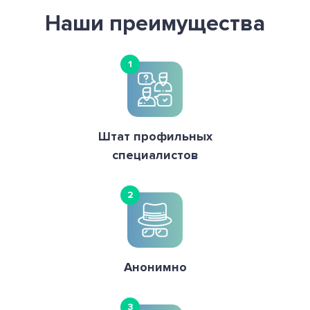
Наши преимущества
1
Штат профильных
специалистов
2
Анонимно
3