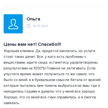
Ольга
16.01.2021
Цены вам нет! Спасибо!!!
Хорошая клиника. Да, придется заплатить, но услуги
стоят таких денег. Все, у кого есть проблемы с
веществами, идите сюда, останетесь удовлетворены
результатами на 1000%! Главное не затягивать. Если
упустите время, может получиться то же самое, что
было со мной: я в буквальном смысле бегала от врачей,
которые пытались мне помочь выбраться из ямы, где я
находилась годами и думала, что у меня все хорошо.
Хорошо, что со мной все-таки справились, и я смогла
завязать.