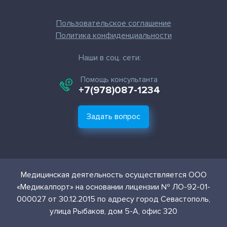
Пользовательское соглашение
Политика конфиденциальности
Наши в соц. сети:
Помощь консультанта
+7(978)087-1234
Задать вопрос
Медицинская деятельность осуществляется ООО
«Медикалпорт» на основании лицензии № ЛО-92-01-
000027 от 30.12.2015 по адресу город Севастополь,
улица Рыбаков, дом 5-А, офис 320