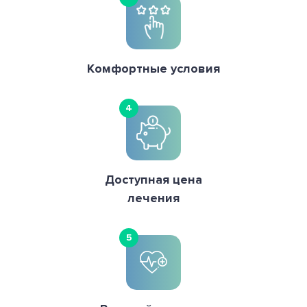
Комфортные условия
4
Доступная цена
лечения
5