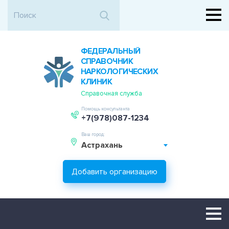
ФЕДЕРАЛЬНЫЙ
СПРАВОЧНИК
НАРКОЛОГИЧЕСКИХ
КЛИНИК
Справочная служба
Помощь консультанта
+7(978)087-1234
Ваш город:
Астрахань
Добавить организацию