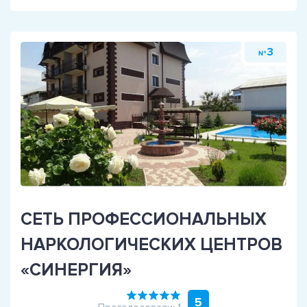
3
№
СЕТЬ ПРОФЕССИОНАЛЬНЫХ
НАРКОЛОГИЧЕСКИХ ЦЕНТРОВ
«СИНЕРГИЯ»
5