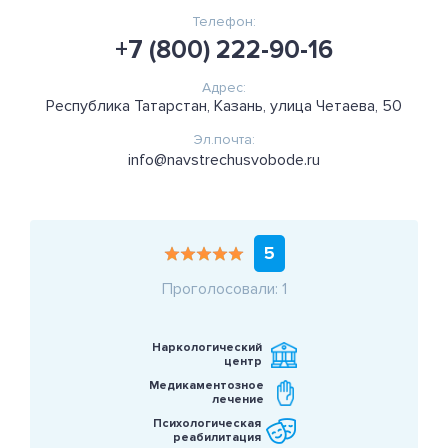
Телефон:
+7 (800) 222-90-16
Адрес:
Республика Татарстан, Казань, улица Четаева, 50
Эл.почта:
info@navstrechusvobode.ru
5
Проголосовали: 1
Наркологический
центр
Медикаментозное
лечение
Психологическая
реабилитация