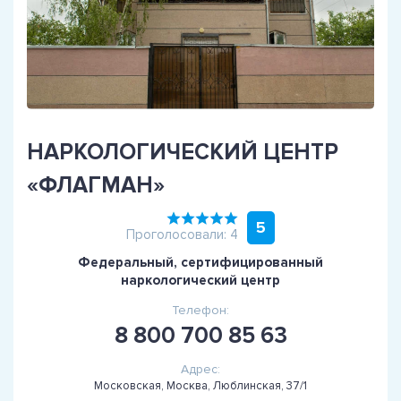
НАРКОЛОГИЧЕСКИЙ ЦЕНТР
«ФЛАГМАН»
5
Проголосовали: 4
Федеральный, сертифицированный
наркологический центр
Телефон:
8 800 700 85 63
Адрес:
Московская, Москва, Люблинская, 37/1