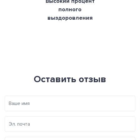
Высокий процент
полного
выздоровления
Оставить отзыв