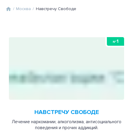
/
Москва
/
Навстречу Свободе
1
№
НАВСТРЕЧУ СВОБОДЕ
Лечение наркомании, алкоголизма, антисоциального
поведения и прочих аддикций.