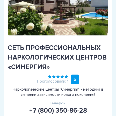
СЕТЬ ПРОФЕССИОНАЛЬНЫХ
НАРКОЛОГИЧЕСКИХ ЦЕНТРОВ
«СИНЕРГИЯ»
5
Проголосовали: 1
Наркологические центры "Синергия" - методика в
лечении зависимости нового поколения!
Телефон:
+7 (800) 350-86-28