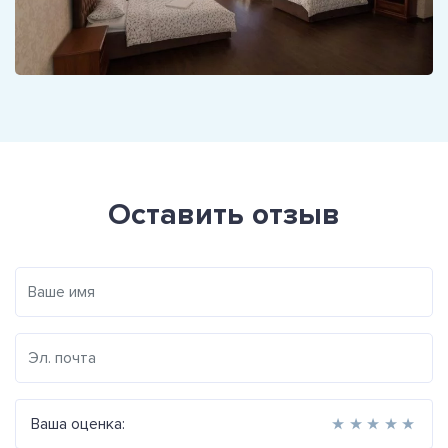
Оставить отзыв
Ваша оценка:
★
★
★
★
★