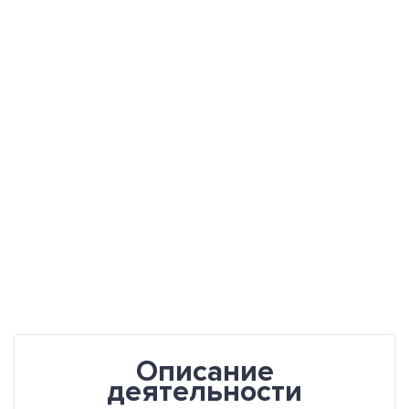
Описание
деятельности