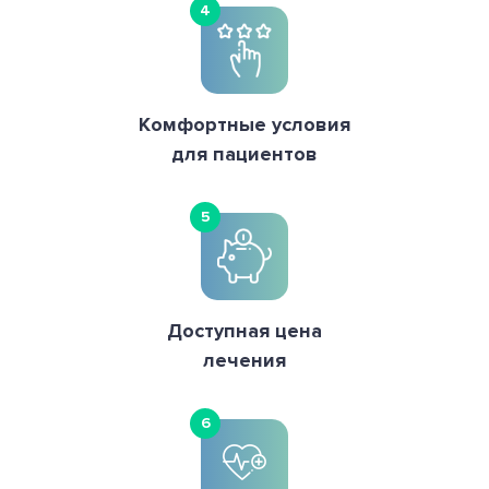
4
Комфортные условия
для пациентов
5
Доступная цена
лечения
6