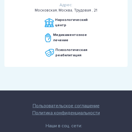
Адрес:
Московская, Москва, Трудовая , 21
Наркологический
центр
Медикаментозное
лечение
Психологическая
реабилитация
Пользовательское соглашение
Политика конфиденциальности
Наши в соц. сети: