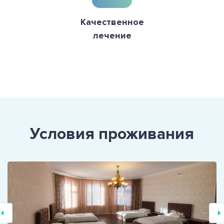
Качественное
лечение
Условия проживания