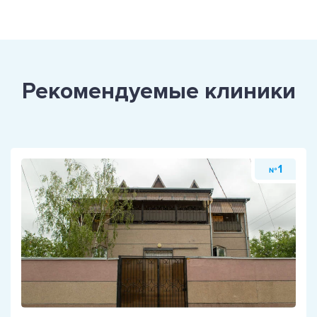
Рекомендуемые клиники
1
№