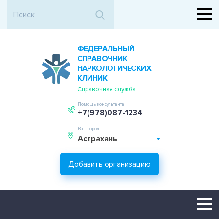
ФЕДЕРАЛЬНЫЙ
СПРАВОЧНИК
НАРКОЛОГИЧЕСКИХ
КЛИНИК
Справочная служба
Помощь консультанта
+7(978)087-1234
Ваш город:
Астрахань
Добавить организацию