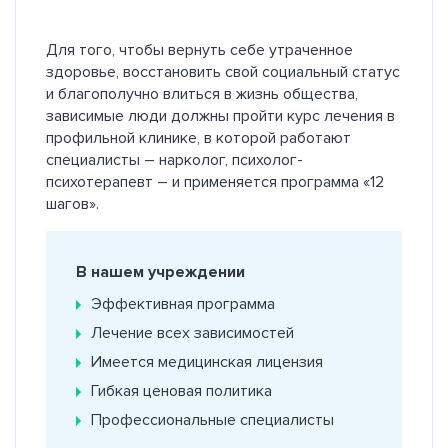
Для того, чтобы вернуть себе утраченное
здоровье, восстановить свой социальный статус
и благополучно влиться в жизнь общества,
зависимые люди должны пройти курс лечения в
профильной клинике, в которой работают
специалисты – нарколог, психолог-
психотерапевт – и применяется программа «12
шагов».
В нашем учреждении
Эффективная программа
Лечение всех зависимостей
Имеется медицинская лицензия
Гибкая ценовая политика
Профессиональные специалисты