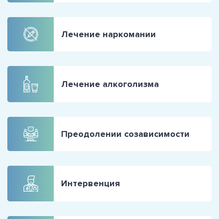
Лечение наркомании
Лечение алкоголизма
Преодолении созависимости
Интервенция