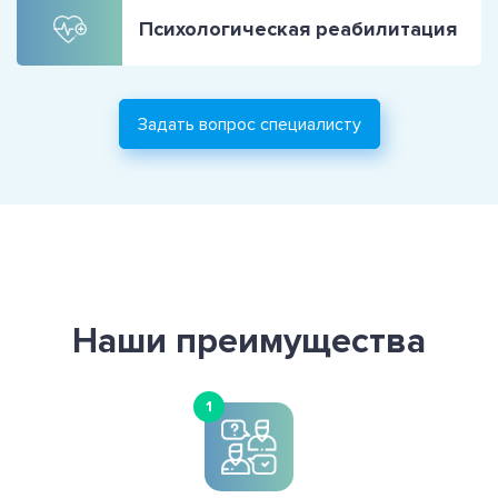
Психологическая реабилитация
Задать вопрос специалисту
Наши преимущества
1