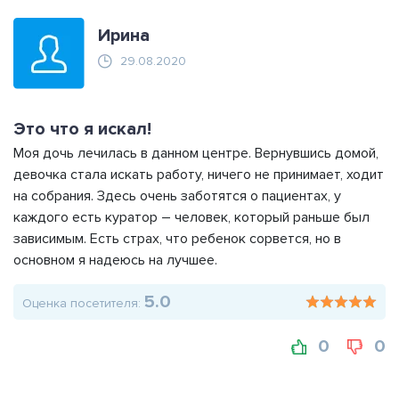
Ирина
29.08.2020
Это что я искал!
Моя дочь лечилась в данном центре. Вернувшись домой,
девочка стала искать работу, ничего не принимает, ходит
на собрания. Здесь очень заботятся о пациентах, у
каждого есть куратор – человек, который раньше был
зависимым. Есть страх, что ребенок сорвется, но в
основном я надеюсь на лучшее.
5.0
Оценка посетителя:
0
0