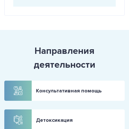
Направления
деятельности
Консультативная помощь
Детоксикация