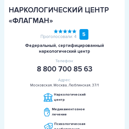
НАРКОЛОГИЧЕСКИЙ ЦЕНТР
«ФЛАГМАН»
5
Проголосовали: 4
Федеральный, сертифицированный
наркологический центр
Телефон:
8 800 700 85 63
Адрес:
Московская, Москва, Люблинская, 37/1
Наркологический
центр
Медикаментозное
лечение
Психологическая