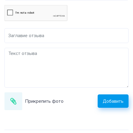
Прикрепить фото
Добавить