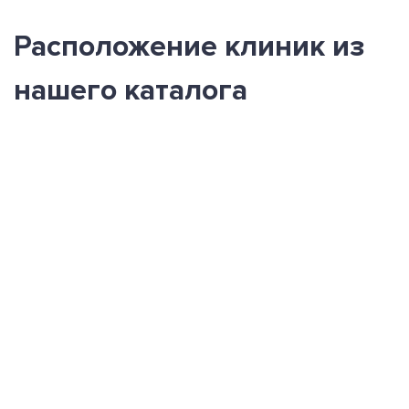
Расположение клиник из
нашего каталога