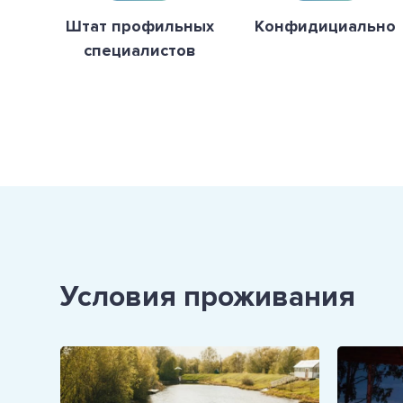
Штат профильных
Конфидициально
специалистов
Условия проживания