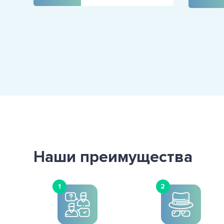
Наши преимущества
1
2