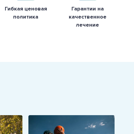
Гибкая ценовая
Гарантии на
политика
качественное
лечение