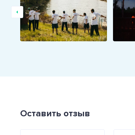
Оставить отзыв