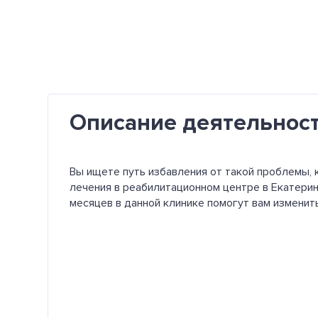
Описание деятельнос
Вы ищете путь избавления от такой проблемы, к
лечения в реабилитационном центре в Екатерин
месяцев в данной клинике помогут вам изменит