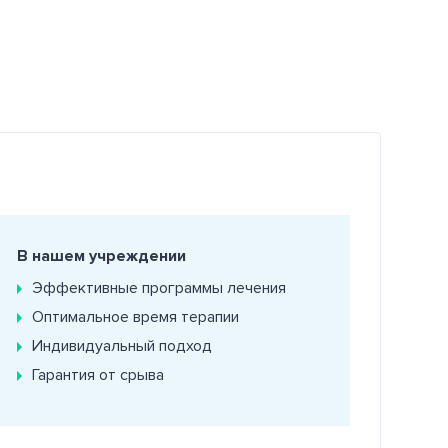
В нашем учреждении
Эффективные программы лечения
Оптимальное время терапии
Индивидуальный подход
Гарантия от срыва