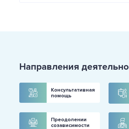
Направления деятельно
Консультативная
помощь
Преодолении
созависимости