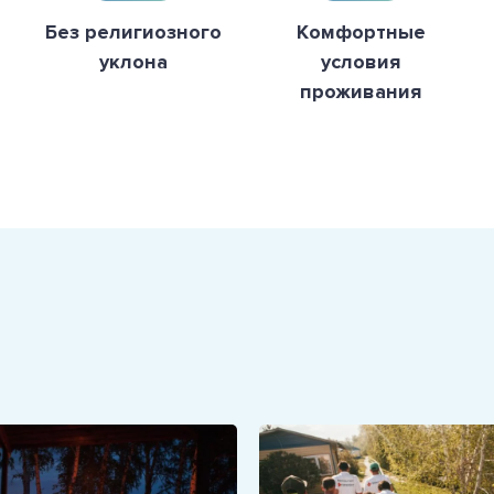
Без религиозного
Комфортные
уклона
условия
проживания