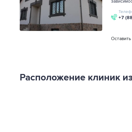
зависимос
Телеф
+7 (8
Оставить 
Расположение клиник из