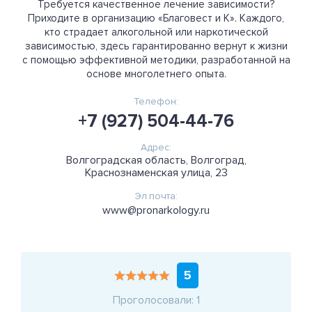
Требуется качественное лечение зависимости?
Приходите в организацию «Благовест и К». Каждого,
кто страдает алкогольной или наркотической
зависимостью, здесь гарантированно вернут к жизни
с помощью эффективной методики, разработанной на
основе многолетнего опыта.
Телефон:
+7 (927) 504-44-76
Адрес:
Волгоградская область, Волгоград,
Краснознаменская улица, 23
Эл.почта:
www@pronarkology.ru
5
Проголосовали: 1