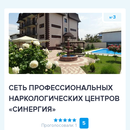
3
№
СЕТЬ ПРОФЕССИОНАЛЬНЫХ
НАРКОЛОГИЧЕСКИХ ЦЕНТРОВ
«СИНЕРГИЯ»
5
Проголосовали: 1