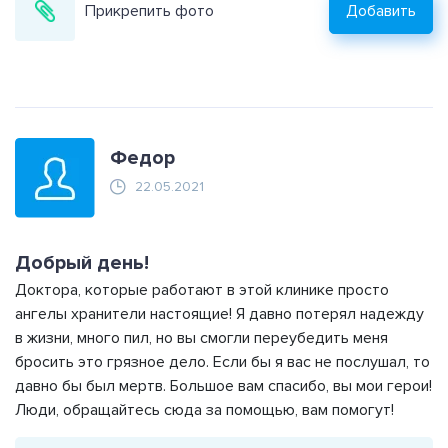
Прикрепить фото
Добавить
Федор
22.05.2021
Добрый день!
Доктора, которые работают в этой клинике просто
ангелы хранители настоящие! Я давно потерял надежду
в жизни, много пил, но вы смогли переубедить меня
бросить это грязное дело. Если бы я вас не послушал, то
давно бы был мертв. Большое вам спасибо, вы мои герои!
Люди, обращайтесь сюда за помощью, вам помогут!