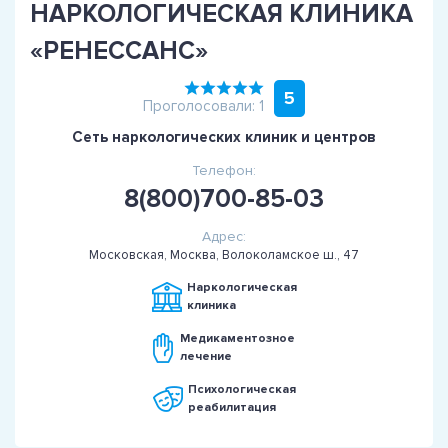
НАРКОЛОГИЧЕСКАЯ КЛИНИКА
«РЕНЕССАНС»
5
Проголосовали: 1
Сеть наркологических клиник и центров
Телефон:
8(800)700-85-03
Адрес:
Московская, Москва, Волоколамское ш., 47
Наркологическая
клиника
Медикаментозное
лечение
Психологическая
реабилитация