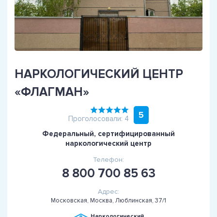
НАРКОЛОГИЧЕСКИЙ ЦЕНТР
«ФЛАГМАН»
5
Проголосовали: 4
Федеральный, сертифицированный
наркологический центр
Телефон:
8 800 700 85 63
Адрес:
Московская, Москва, Люблинская, 37/1
Наркологический