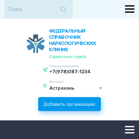
ФЕДЕРАЛЬНЫЙ
СПРАВОЧНИК
НАРКОЛОГИЧЕСКИХ
КЛИНИК
Справочная служба
Помощь консультанта
+7(978)087-1234
Ваш город:
Астрахань
Добавить организацию