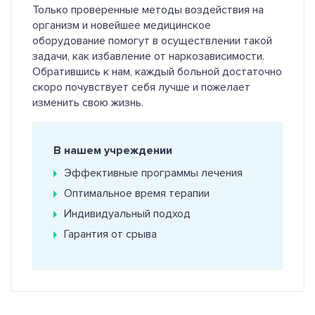
Только проверенные методы воздействия на
организм и новейшее медицинское
оборудование помогут в осуществлении такой
задачи, как избавление от наркозависимости.
Обратившись к нам, каждый больной достаточно
скоро почувствует себя лучше и пожелает
изменить свою жизнь.
В нашем учреждении
Эффективные программы лечения
Оптимальное время терапии
Индивидуальный подход
Гарантия от срыва