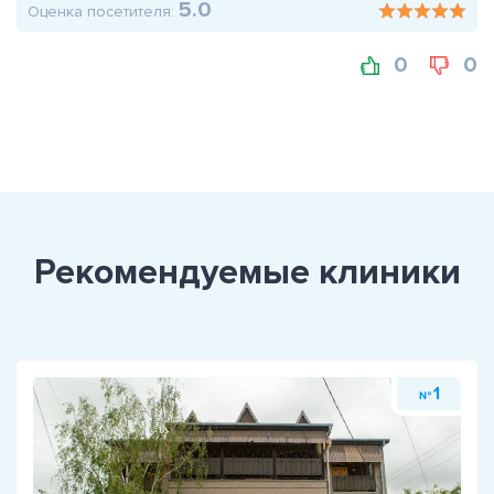
5.0
Оценка посетителя:
0
0
Рекомендуемые клиники
1
№