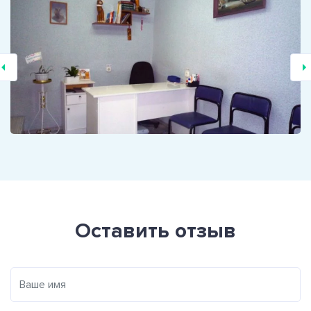
Оставить отзыв