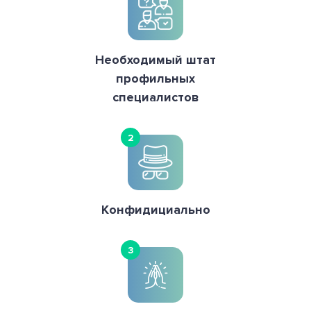
Необходимый штат
профильных
специалистов
2
Конфидициально
3