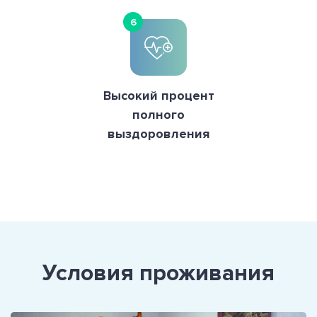
6
Высокий процент
полного
выздоровления
Условия проживания