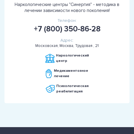
Наркологические центры "Синергия" - методика в
лечении зависимости нового поколения!
Телефон:
+7 (800) 350-86-28
Адрес:
Московская, Москва, Трудовая , 21
Наркологический
центр
Медикаментозное
лечение
Психологическая
реабилитация