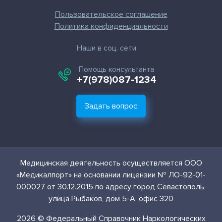
Пользовательское соглашение
Политика конфиденциальности
Наши в соц. сети:
Помощь консультанта
+7(978)087-1234
Задать вопрос
Медицинская деятельность осуществляется ООО
«Медикалпорт» на основании лицензии № ЛО-92-01-
000027 от 30.12.2015 по адресу город Севастополь,
улица Рыбаков, дом 5-А, офис 320
2026 © Федеральный Справочник Наркологических