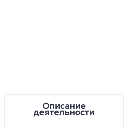
Описание
деятельности