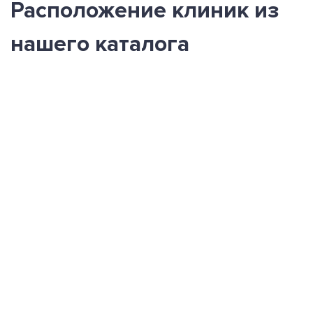
Расположение клиник из
нашего каталога