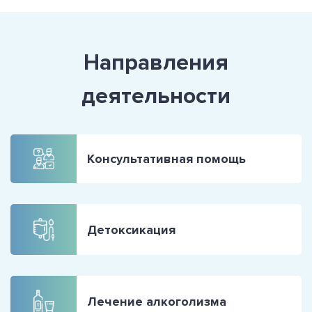
Направления
деятельности
Консультативная помощь
Детоксикация
Лечение алкоголизма