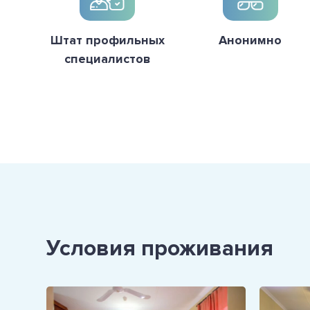
Штат профильных
Анонимно
специалистов
Условия проживания