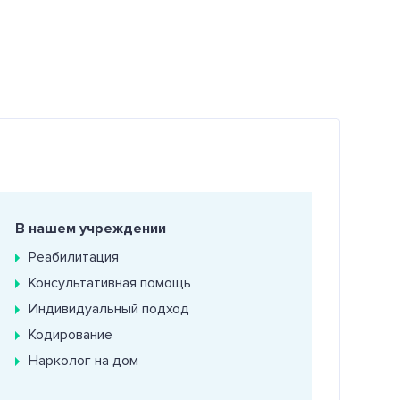
В нашем учреждении
Реабилитация
Консультативная помощь
Индивидуальный подход
Кодирование
Нарколог на дом