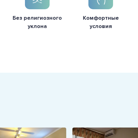
Без религиозного
Комфортные
уклона
условия