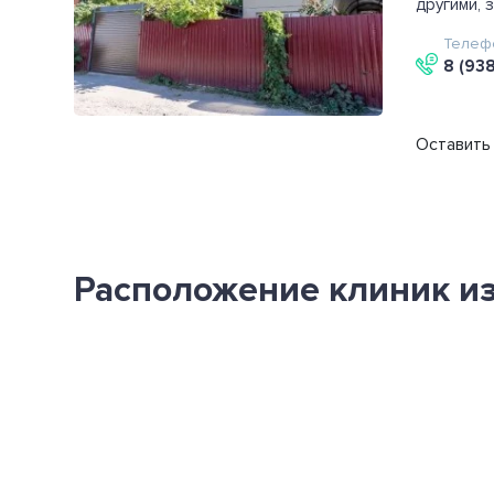
другими, 
Телеф
8 (938
Оставить 
Расположение клиник из