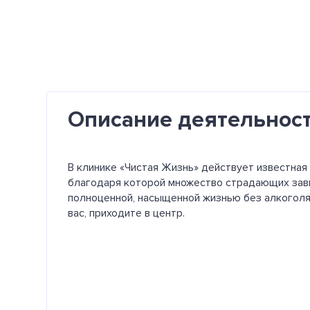
Описание деятельнос
В клинике «Чистая Жизнь» действует известная 
благодаря которой множество страдающих зав
полноценной, насыщенной жизнью без алкоголя 
вас, приходите в центр.