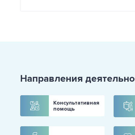
Направления деятельно
Консультативная
помощь