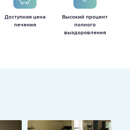
Доступная цена
Высокий процент
лечения
полного
выздоровления