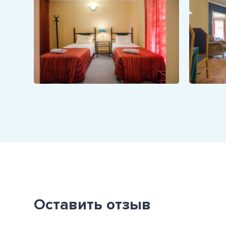
Оставить отзыв