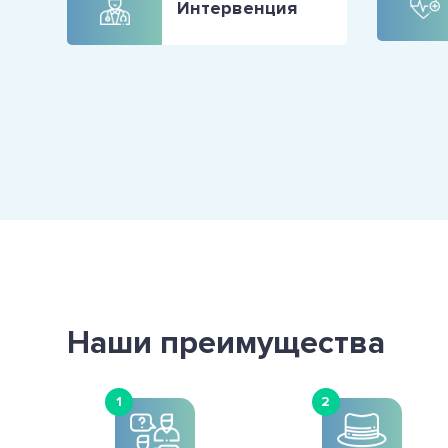
Интервенция
Наши преимущества
1
2