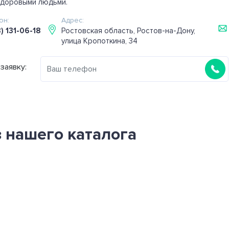
здоровыми людьми.
он:
Адрес:
) 131-06-18
Ростовская область, Ростов-на-Дону,
улица Кропоткина, 34
заявку:
 нашего каталога