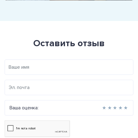
Оставить отзыв
Ваша оценка:
★
★
★
★
★