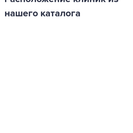
нашего каталога