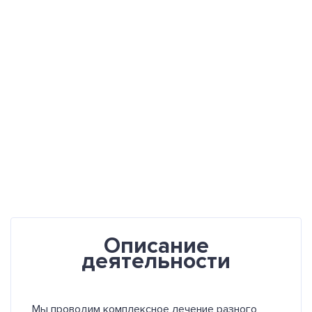
Описание
деятельности
Мы проводим комплексное лечение разного