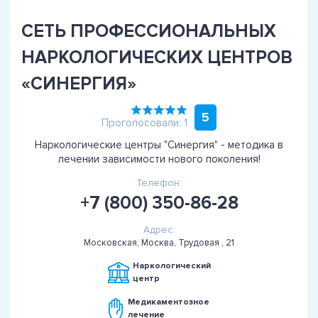
СЕТЬ ПРОФЕССИОНАЛЬНЫХ
НАРКОЛОГИЧЕСКИХ ЦЕНТРОВ
«СИНЕРГИЯ»
5
Проголосовали: 1
Наркологические центры "Синергия" - методика в
лечении зависимости нового поколения!
Телефон:
+7 (800) 350-86-28
Адрес:
Московская, Москва, Трудовая , 21
Наркологический
центр
Медикаментозное
лечение