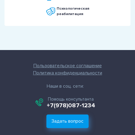
Психологическая
реабилитация
Пользовательское соглашение
Политика конфиденциальности
Наши в соц. сети:
Помощь консультанта
+7(978)087-1234
Задать вопрос