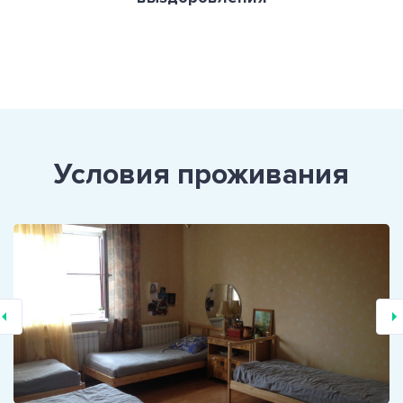
Условия проживания