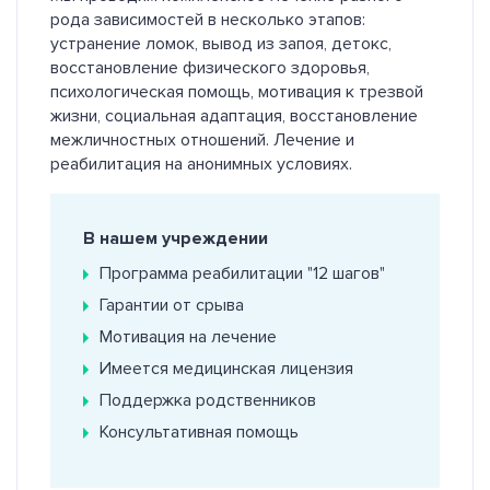
рода зависимостей в несколько этапов:
устранение ломок, вывод из запоя, детокс,
восстановление физического здоровья,
психологическая помощь, мотивация к трезвой
жизни, социальная адаптация, восстановление
межличностных отношений. Лечение и
реабилитация на анонимных условиях.
В нашем учреждении
Программа реабилитации "12 шагов"
Гарантии от срыва
Мотивация на лечение
Имеется медицинская лицензия
Поддержка родственников
Консультативная помощь