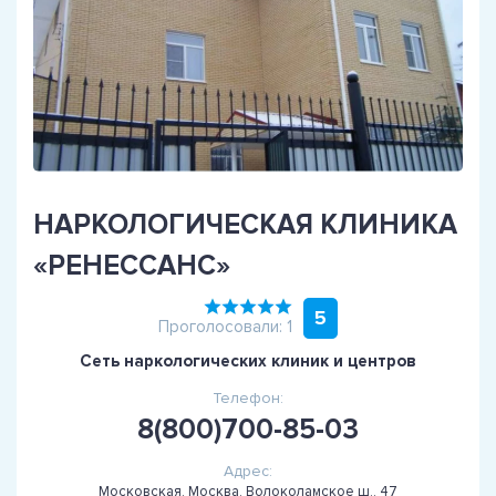
НАРКОЛОГИЧЕСКАЯ КЛИНИКА
«РЕНЕССАНС»
5
Проголосовали: 1
Сеть наркологических клиник и центров
Телефон:
8(800)700-85-03
Адрес:
Московская, Москва, Волоколамское ш., 47