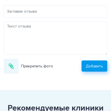
Прикрепить фото
Добавить
Рекомендуемые клиники