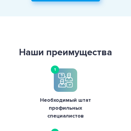
Наши преимущества
1
Необходимый штат
профильных
специалистов