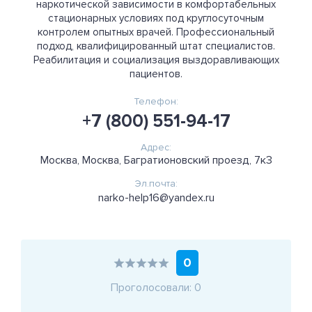
наркотической зависимости в комфортабельных
стационарных условиях под круглосуточным
контролем опытных врачей. Профессиональный
подход, квалифицированный штат специалистов.
Реабилитация и социализация выздоравливающих
пациентов.
Телефон:
+7 (800) 551-94-17
Адрес:
Москва, Москва, Багратионовский проезд, 7к3
Эл.почта:
narko-help16@yandex.ru
0
Проголосовали: 0