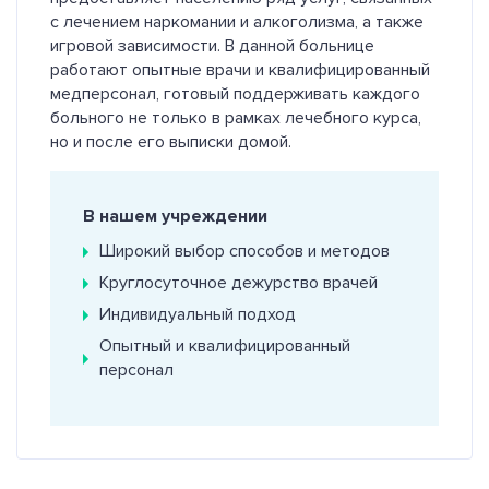
с лечением наркомании и алкоголизма, а также
игровой зависимости. В данной больнице
работают опытные врачи и квалифицированный
медперсонал, готовый поддерживать каждого
больного не только в рамках лечебного курса,
но и после его выписки домой.
В нашем учреждении
Широкий выбор способов и методов
Круглосуточное дежурство врачей
Индивидуальный подход
Опытный и квалифицированный
персонал