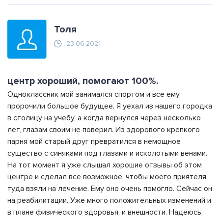
Толя
23.06.2021
центр хороший, помогают 100%.
Одноклассник мой занимался спортом и все ему
пророчили большое будущее. Я уехал из нашего городка
в столицу на учебу, а когда вернулся через несколько
лет, глазам своим не поверил. Из здорового крепкого
парня мой старый друг превратился в немощное
существо с синяками под глазами и исколотыми венами.
На тот момент я уже слышал хорошие отзывы об этом
центре и сделал все возможное, чтобы моего приятеля
туда взяли на лечение. Ему оно очень помогло. Сейчас он
на реабилитации. Уже много положительных изменений и
в плане физического здоровья, и внешности. Надеюсь,