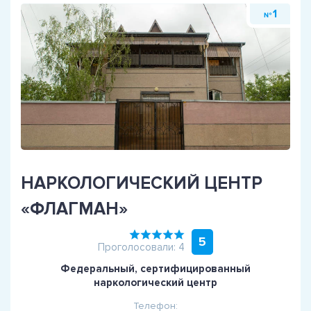
1
№
НАРКОЛОГИЧЕСКИЙ ЦЕНТР
«ФЛАГМАН»
5
Проголосовали: 4
Федеральный, сертифицированный
наркологический центр
Телефон: