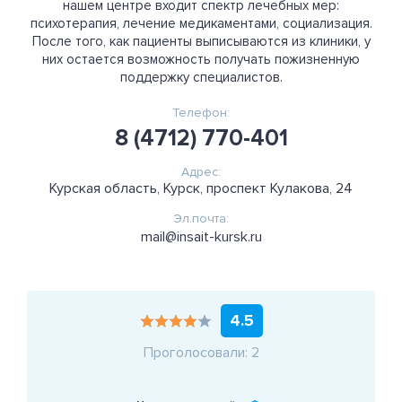
нашем центре входит спектр лечебных мер:
психотерапия, лечение медикаментами, социализация.
После того, как пациенты выписываются из клиники, у
них остается возможность получать пожизненную
поддержку специалистов.
Телефон:
8 (4712) 770-401
Адрес:
Курская область, Курск, проспект Кулакова, 24
Эл.почта:
mail@insait-kursk.ru
4.5
Проголосовали: 2