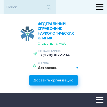
ФЕДЕРАЛЬНЫЙ
СПРАВОЧНИК
НАРКОЛОГИЧЕСКИХ
КЛИНИК
Справочная служба
Помощь консультанта
+7(978)087-1234
Ваш город:
Астрахань
Добавить организацию