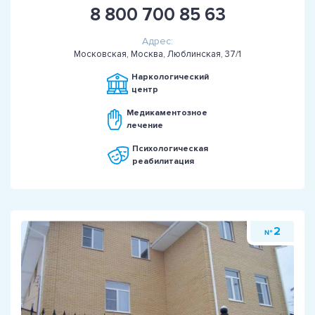
8 800 700 85 63
Адрес:
Московская, Москва, Люблинская, 37/1
Наркологический
центр
Медикаментозное
лечение
Психологическая
реабилитация
2
№