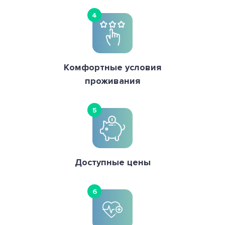
4
Комфортные условия
проживания
5
Доступные цены
6