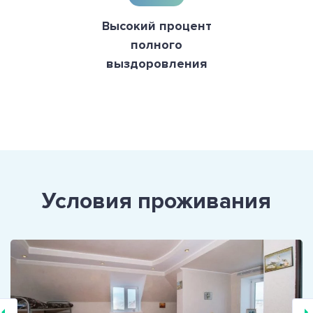
Высокий процент
полного
выздоровления
Условия проживания