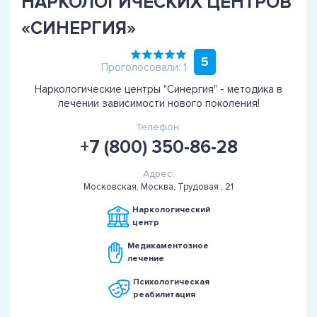
НАРКОЛОГИЧЕСКИХ ЦЕНТРОВ
«СИНЕРГИЯ»
5
Проголосовали: 1
Наркологические центры "Синергия" - методика в
лечении зависимости нового поколения!
Телефон:
+7 (800) 350-86-28
Адрес:
Московская, Москва, Трудовая , 21
Наркологический
центр
Медикаментозное
лечение
Психологическая
реабилитация