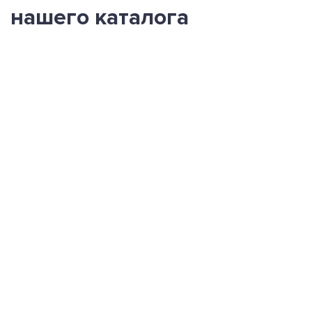
нашего каталога