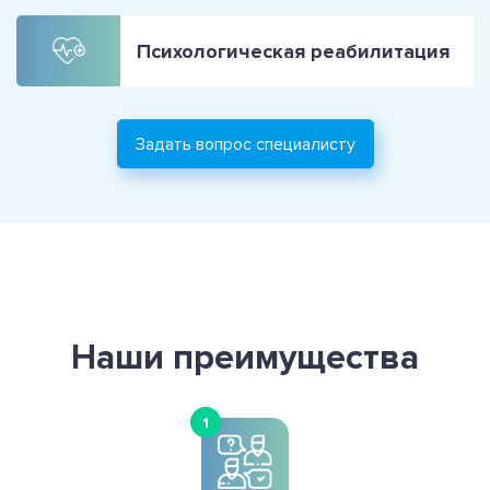
Психологическая реабилитация
Задать вопрос специалисту
Наши преимущества
1