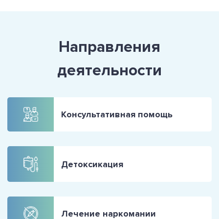
Направления
деятельности
Консультативная помощь
Детоксикация
Лечение наркомании