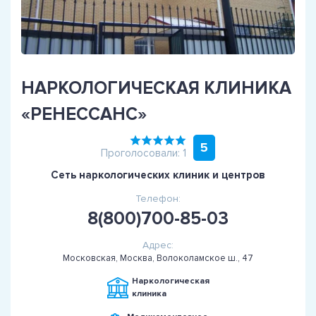
НАРКОЛОГИЧЕСКАЯ КЛИНИКА
«РЕНЕССАНС»
5
Проголосовали: 1
Сеть наркологических клиник и центров
Телефон:
8(800)700-85-03
Адрес:
Московская, Москва, Волоколамское ш., 47
Наркологическая
клиника