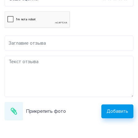
Прикрепить фото
Добавить