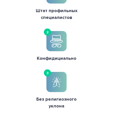
Штат профильных
специалистов
2
Конфидициально
3
Без религиозного
уклона