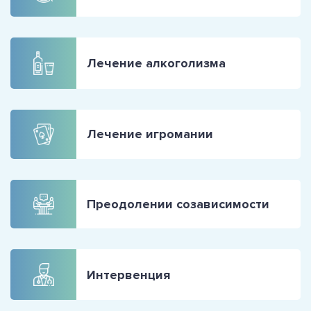
Лечение алкоголизма
Лечение игромании
Преодолении созависимости
Интервенция