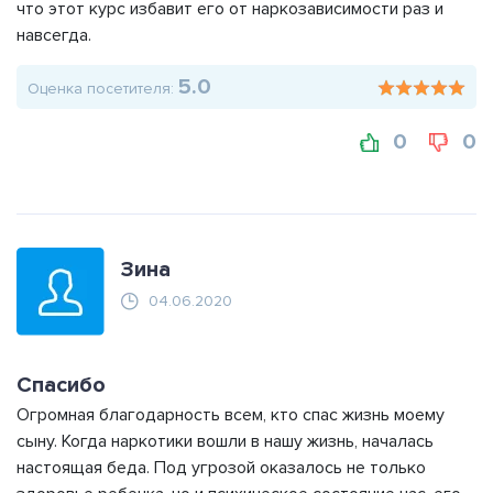
что этот курс избавит его от наркозависимости раз и
навсегда.
5.0
Оценка посетителя:
0
0
Зина
04.06.2020
Спасибо
Огромная благодарность всем, кто спас жизнь моему
сыну. Когда наркотики вошли в нашу жизнь, началась
настоящая беда. Под угрозой оказалось не только