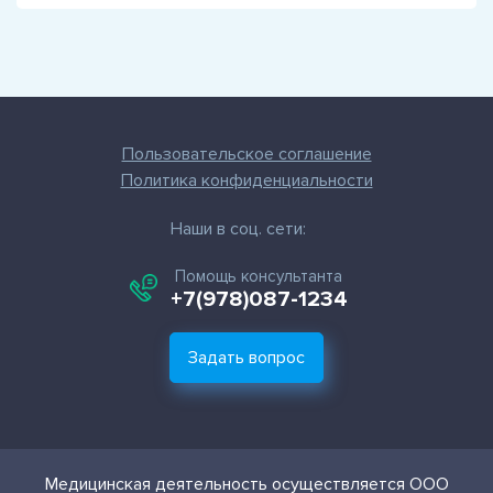
Пользовательское соглашение
Политика конфиденциальности
Наши в соц. сети:
Помощь консультанта
+7(978)087-1234
Задать вопрос
Медицинская деятельность осуществляется ООО