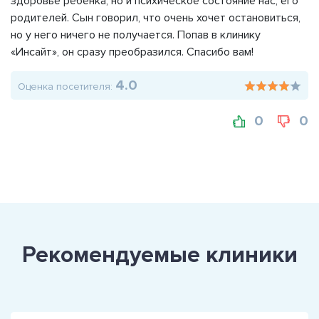
здоровье ребенка, но и психическое состояние нас, его
родителей. Сын говорил, что очень хочет остановиться,
но у него ничего не получается. Попав в клинику
«Инсайт», он сразу преобразился. Спасибо вам!
4.0
Оценка посетителя:
0
0
Рекомендуемые клиники