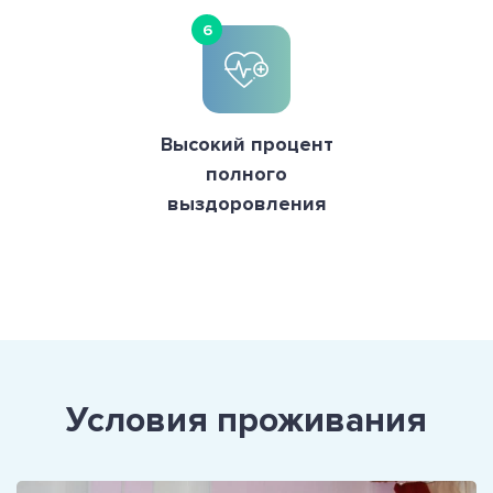
6
Высокий процент
полного
выздоровления
Условия проживания