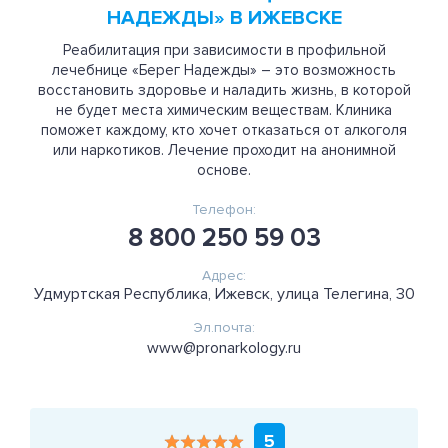
НАДЕЖДЫ» В ИЖЕВСКЕ
Реабилитация при зависимости в профильной
лечебнице «Берег Надежды» – это возможность
восстановить здоровье и наладить жизнь, в которой
не будет места химическим веществам. Клиника
поможет каждому, кто хочет отказаться от алкоголя
или наркотиков. Лечение проходит на анонимной
основе.
Телефон:
8 800 250 59 03
Адрес:
Удмуртская Республика, Ижевск, улица Телегина, 30
Эл.почта:
www@pronarkology.ru
5