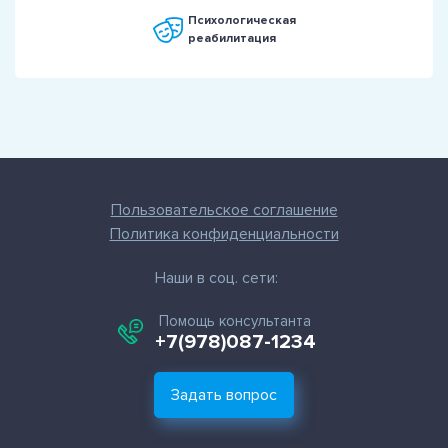
Психологическая
реабилитация
Пользовательское соглашение
Политика конфиденциальности
Наши в соц. сети:
Помощь консультанта
+7(978)087-1234
Задать вопрос