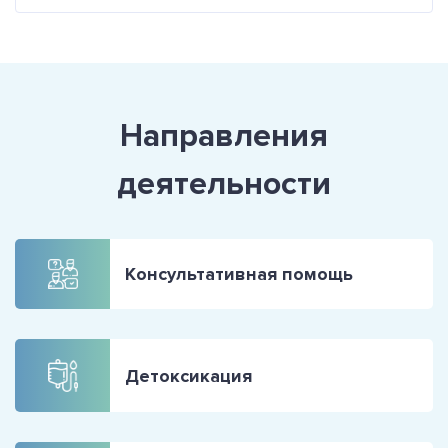
Направления
деятельности
Консультативная помощь
Детоксикация