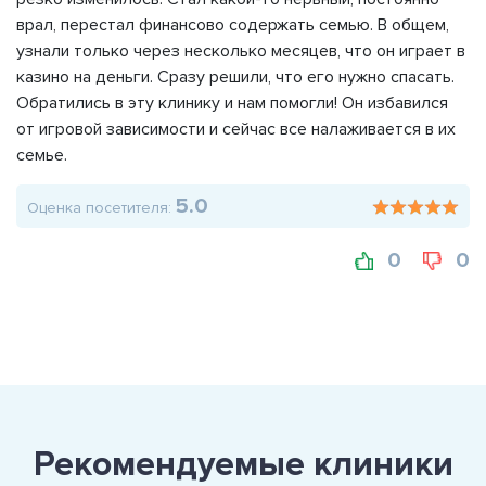
врал, перестал финансово содержать семью. В общем,
узнали только через несколько месяцев, что он играет в
казино на деньги. Сразу решили, что его нужно спасать.
Обратились в эту клинику и нам помогли! Он избавился
от игровой зависимости и сейчас все налаживается в их
семье.
5.0
Оценка посетителя:
0
0
Рекомендуемые клиники