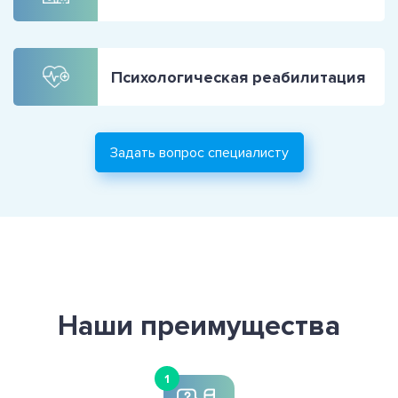
Психологическая реабилитация
Задать вопрос специалисту
Наши преимущества
1