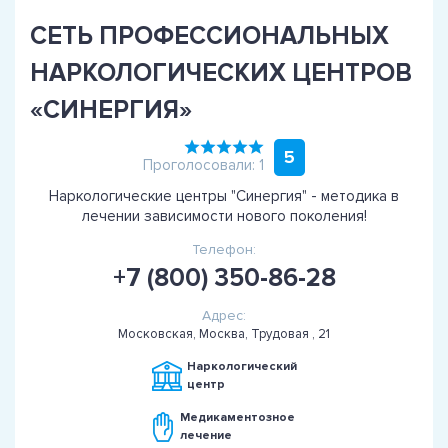
СЕТЬ ПРОФЕССИОНАЛЬНЫХ
НАРКОЛОГИЧЕСКИХ ЦЕНТРОВ
«СИНЕРГИЯ»
5
Проголосовали: 1
Наркологические центры "Синергия" - методика в
лечении зависимости нового поколения!
Телефон:
+7 (800) 350-86-28
Адрес:
Московская, Москва, Трудовая , 21
Наркологический
центр
Медикаментозное
лечение