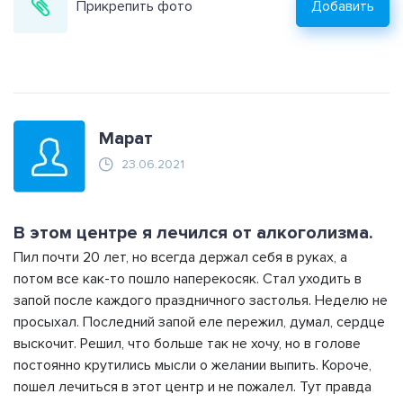
Прикрепить фото
Добавить
Марат
23.06.2021
В этом центре я лечился от алкоголизма.
Пил почти 20 лет, но всегда держал себя в руках, а
потом все как-то пошло наперекосяк. Стал уходить в
запой после каждого праздничного застолья. Неделю не
просыхал. Последний запой еле пережил, думал, сердце
выскочит. Решил, что больше так не хочу, но в голове
постоянно крутились мысли о желании выпить. Короче,
пошел лечиться в этот центр и не пожалел. Тут правда