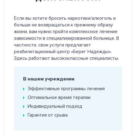
Если вы хотите бросить наркотики/алкоголь и
больше не возвращаться к прежнему образу
жизни, вам нужно пройти комплексное лечение
зависимости в специализированной больнице. В
частности, свои услуги предлагает
реабилитационный центр «Берег Надежды».
Здесь работают высококлассные специалисты.
В нашем учреждении
Эффективные программы лечения
Оптимальное время терапии
Индивидуальный подход
Гарантия от срыва