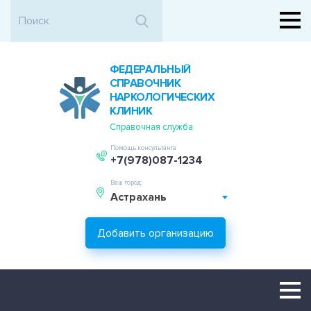
ФЕДЕРАЛЬНЫЙ
СПРАВОЧНИК
НАРКОЛОГИЧЕСКИХ
КЛИНИК
Справочная служба
Помощь консультанта
+7(978)087-1234
Ваш город:
Астрахань
Добавить организацию