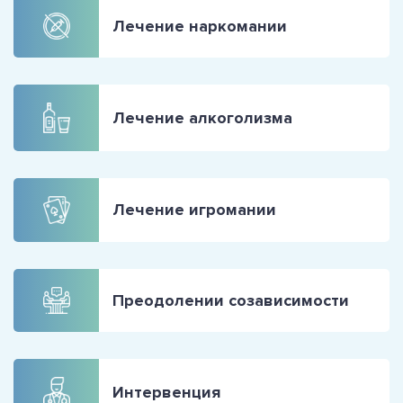
Лечение наркомании
Лечение алкоголизма
Лечение игромании
Преодолении созависимости
Интервенция