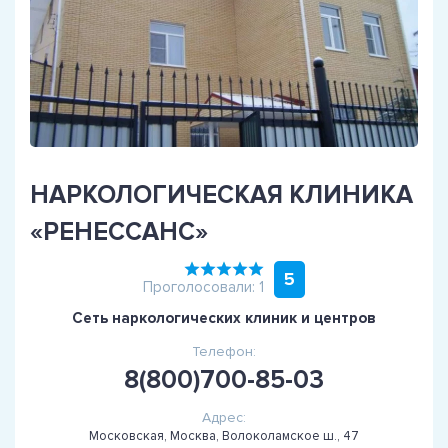
НАРКОЛОГИЧЕСКАЯ КЛИНИКА
«РЕНЕССАНС»
5
Проголосовали: 1
Сеть наркологических клиник и центров
Телефон:
8(800)700-85-03
Адрес:
Московская, Москва, Волоколамское ш., 47