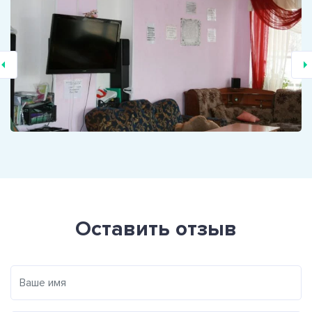
Оставить отзыв