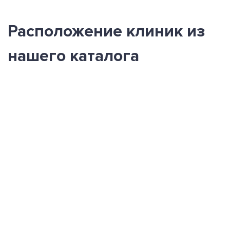
Расположение клиник из
нашего каталога