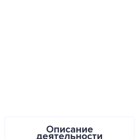
Описание
деятельности