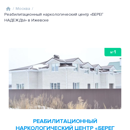
/
Москва
/
Реабилитационный наркологический центр «БЕРЕГ
НАДЕЖДЫ» в Ижевске
1
№
РЕАБИЛИТАЦИОННЫЙ
НАРКОЛОГИЧЕСКИЙ ЦЕНТР «БЕРЕГ