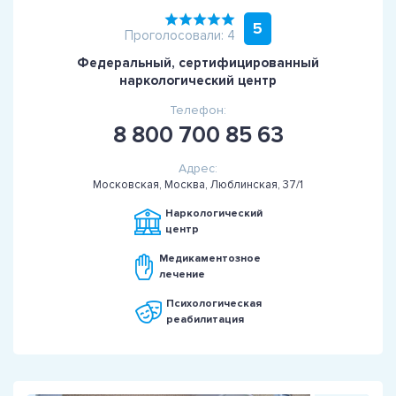
5
Проголосовали: 4
Федеральный, сертифицированный
наркологический центр
Телефон:
8 800 700 85 63
Адрес:
Московская, Москва, Люблинская, 37/1
Наркологический
центр
Медикаментозное
лечение
Психологическая
реабилитация