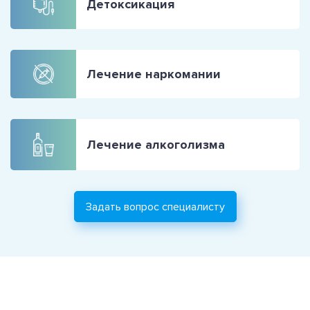
Детоксикация
Лечение наркомании
Лечение алкоголизма
Задать вопрос специалисту