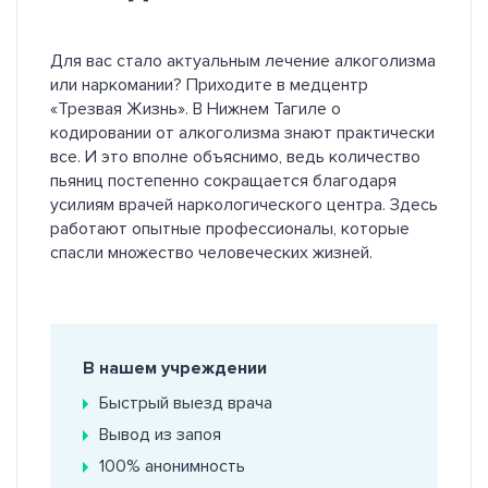
Для вас стало актуальным лечение алкоголизма
или наркомании? Приходите в медцентр
«Трезвая Жизнь». В Нижнем Тагиле о
кодировании от алкоголизма знают практически
все. И это вполне объяснимо, ведь количество
пьяниц постепенно сокращается благодаря
усилиям врачей наркологического центра. Здесь
работают опытные профессионалы, которые
спасли множество человеческих жизней.
В нашем учреждении
Быстрый выезд врача
Вывод из запоя
100% анонимность