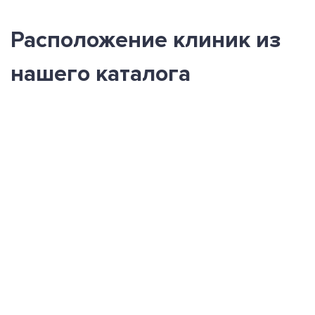
Расположение клиник из
нашего каталога