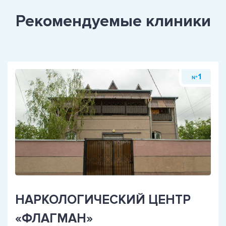
Рекомендуемые клиники
1
№
НАРКОЛОГИЧЕСКИЙ ЦЕНТР
«ФЛАГМАН»