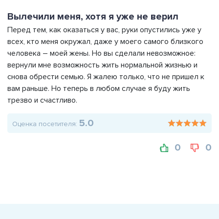
Вылечили меня, хотя я уже не верил
Перед тем, как оказаться у вас, руки опустились уже у
всех, кто меня окружал, даже у моего самого близкого
человека – моей жены. Но вы сделали невозможное:
вернули мне возможность жить нормальной жизнью и
снова обрести семью. Я жалею только, что не пришел к
вам раньше. Но теперь в любом случае я буду жить
трезво и счастливо.
5.0
Оценка посетителя:
0
0