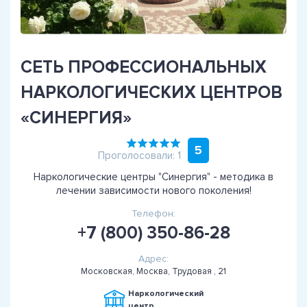
СЕТЬ ПРОФЕССИОНАЛЬНЫХ
НАРКОЛОГИЧЕСКИХ ЦЕНТРОВ
«СИНЕРГИЯ»
5
Проголосовали: 1
Наркологические центры "Синергия" - методика в
лечении зависимости нового поколения!
Телефон:
+7 (800) 350-86-28
Адрес:
Московская, Москва, Трудовая , 21
Наркологический
центр