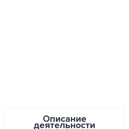
Описание
деятельности