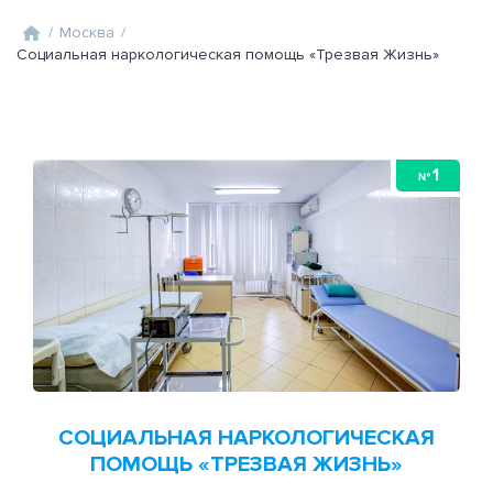
/
Москва
/
Социальная наркологическая помощь «Трезвая Жизнь»
1
№
СОЦИАЛЬНАЯ НАРКОЛОГИЧЕСКАЯ
ПОМОЩЬ «ТРЕЗВАЯ ЖИЗНЬ»