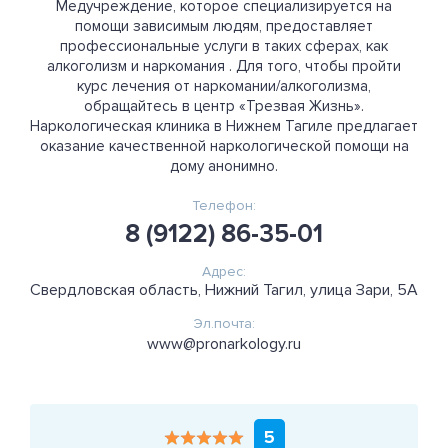
Медучреждение, которое специализируется на
помощи зависимым людям, предоставляет
профессиональные услуги в таких сферах, как
алкоголизм и наркомания . Для того, чтобы пройти
курс лечения от наркомании/алкоголизма,
обращайтесь в центр «Трезвая Жизнь».
Наркологическая клиника в Нижнем Тагиле предлагает
оказание качественной наркологической помощи на
дому анонимно.
Телефон:
8 (9122) 86-35-01
Адрес:
Свердловская область, Нижний Тагил, улица Зари, 5А
Эл.почта:
www@pronarkology.ru
5