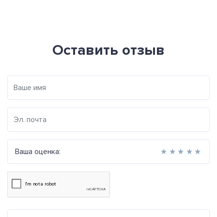
Оставить отзыв
Ваша оценка:
★
★
★
★
★