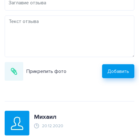
Прикрепить фото
Добавить
Михаил
20.12.2020