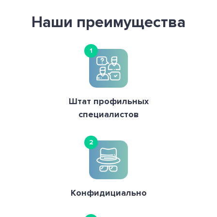
Наши преимущества
1
Штат профильных
специалистов
2
Конфидициально