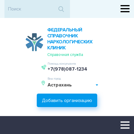
ФЕДЕРАЛЬНЫЙ
СПРАВОЧНИК
НАРКОЛОГИЧЕСКИХ
КЛИНИК
Справочная служба
Помощь консультанта
+7(978)087-1234
Ваш город:
Астрахань
Добавить организацию