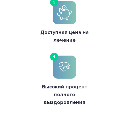
3
Доступная цена на
лечение
4
Высокий процент
полного
выздоровления