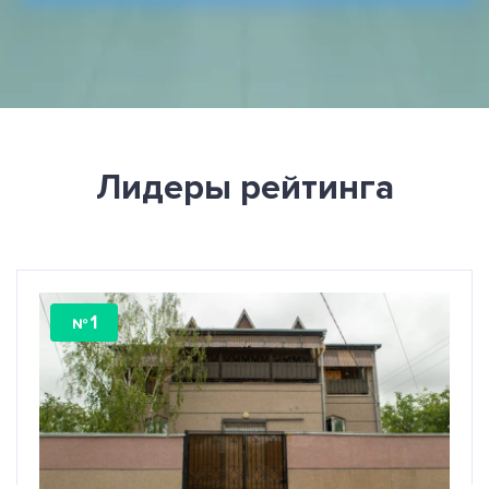
Лидеры рейтинга
1
№