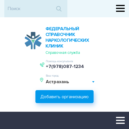
ФЕДЕРАЛЬНЫЙ
СПРАВОЧНИК
НАРКОЛОГИЧЕСКИХ
КЛИНИК
Справочная служба
Помощь консультанта
+7(978)087-1234
Ваш город:
Астрахань
Добавить организацию