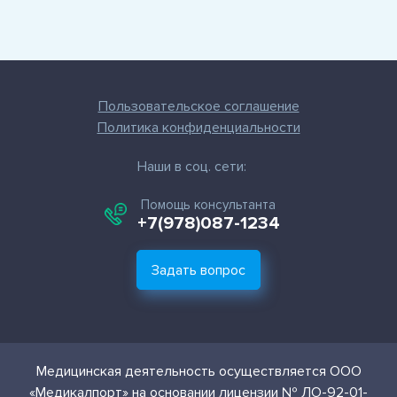
Пользовательское соглашение
Политика конфиденциальности
Наши в соц. сети:
Помощь консультанта
+7(978)087-1234
Задать вопрос
Медицинская деятельность осуществляется ООО
«Медикалпорт» на основании лицензии № ЛО-92-01-