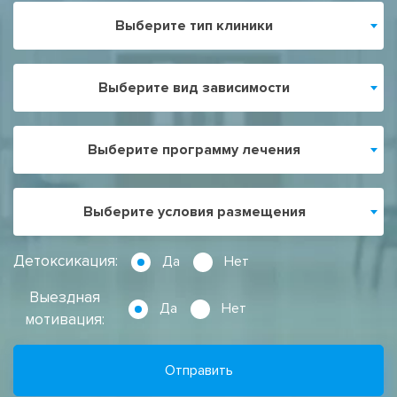
Выберите тип клиники
Выберите вид зависимости
Выберите программу лечения
Выберите условия размещения
Детоксикация:
Да
Нет
Выездная
Да
Нет
мотивация:
Отправить