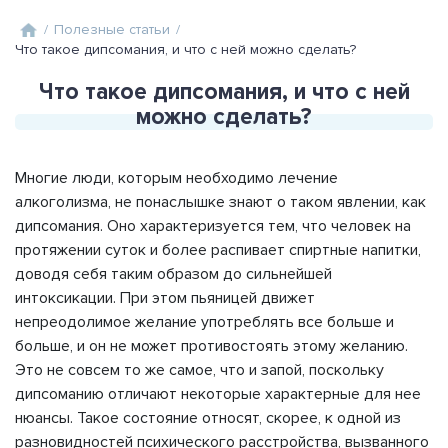
/
Полезные статьи
/
Что такое дипсомания, и что с ней можно сделать?
Что такое дипсомания, и что с ней
можно сделать?
Многие люди, которым необходимо лечение
алкоголизма, не понаслышке знают о таком явлении, как
дипсомания. Оно характеризуется тем, что человек на
протяжении суток и более распивает спиртные напитки,
доводя себя таким образом до сильнейшей
интоксикации. При этом пьяницей движет
непреодолимое желание употреблять все больше и
больше, и он не может противостоять этому желанию.
Это не совсем то же самое, что и запой, поскольку
дипсоманию отличают некоторые характерные для нее
нюансы. Такое состояние относят, скорее, к одной из
разновидностей психического расстройства, вызванного