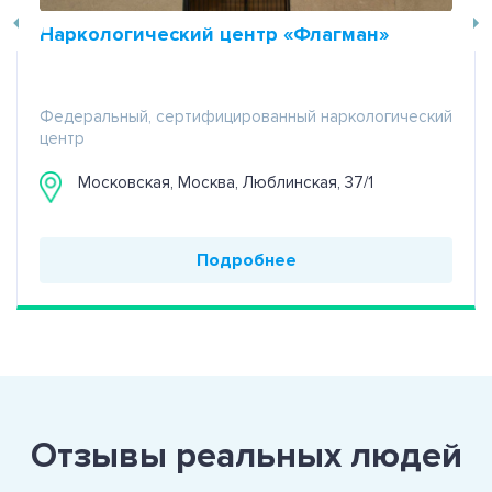
Наркологический центр «Флагман»
Федеральный, сертифицированный наркологический
центр
Московская, Москва, Люблинская, 37/1
Подробнее
Отзывы реальных людей