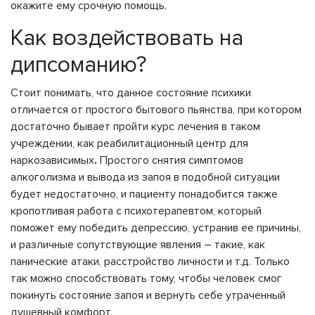
окажите ему срочную помощь.
Как воздействовать на
дипсоманию?
Стоит понимать, что данное состояние психики
отличается от простого бытового пьянства, при котором
достаточно бывает пройти курс лечения в таком
учреждении, как реабилитационный центр для
наркозависимых
.
Простого снятия симптомов
алкоголизма и вывода из запоя в подобной ситуации
будет недостаточно, и пациенту понадобится также
кропотливая работа с психотерапевтом, который
поможет ему победить депрессию, устранив ее причины,
и различные сопутствующие явления – такие, как
панические атаки, расстройство личности и т.д. Только
так можно способствовать тому, чтобы человек смог
покинуть состояние запоя и вернуть себе утраченный
душевный комфорт.