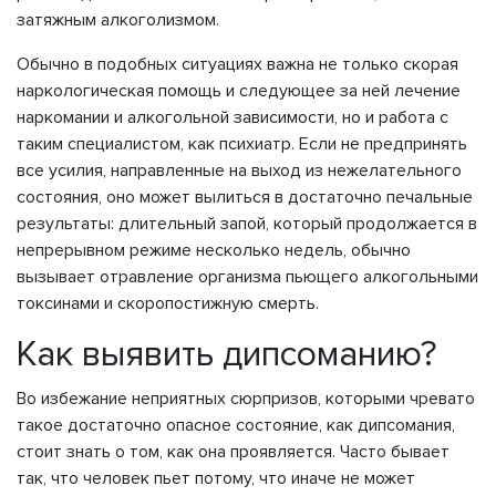
затяжным алкоголизмом.
Обычно в подобных ситуациях важна не только скорая
наркологическая помощь и следующее за ней лечение
наркомании и алкогольной зависимости, но и работа с
таким специалистом, как психиатр. Если не предпринять
все усилия, направленные на выход из нежелательного
состояния, оно может вылиться в достаточно печальные
результаты: длительный запой, который продолжается в
непрерывном режиме несколько недель, обычно
вызывает отравление организма пьющего алкогольными
токсинами и скоропостижную смерть.
Как выявить дипсоманию?
Во избежание неприятных сюрпризов, которыми чревато
такое достаточно опасное состояние, как дипсомания,
стоит знать о том, как она проявляется. Часто бывает
так, что человек пьет потому, что иначе не может