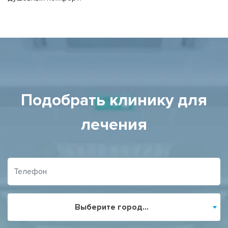
Подобрать клинику для
лечения
Выберите город...