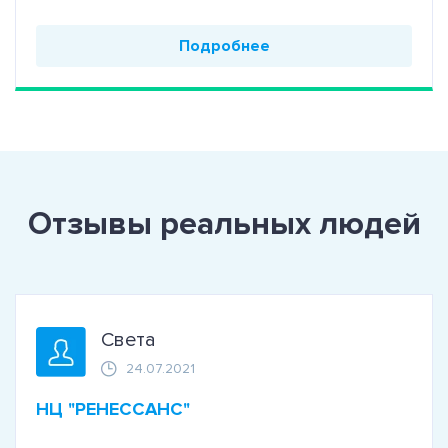
Подробнее
Отзывы реальных людей
Света
24.07.2021
НЦ "РЕНЕССАНС"