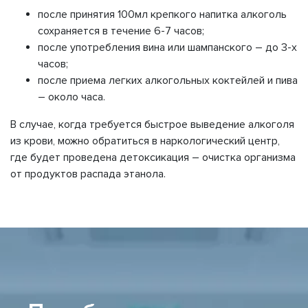
после принятия 100мл крепкого напитка алкоголь
сохраняется в течение 6-7 часов;
после употребления вина или шампанского – до 3-х
часов;
после приема легких алкогольных коктейлей и пива
– около часа.
В случае, когда требуется быстрое выведение алкоголя
из крови, можно обратиться в наркологический центр,
где будет проведена детоксикация – очистка организма
от продуктов распада этанола.