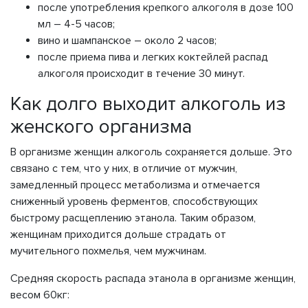
после употребления крепкого алкоголя в дозе 100
мл – 4-5 часов;
вино и шампанское – около 2 часов;
после приема пива и легких коктейлей распад
алкоголя происходит в течение 30 минут.
Как долго выходит алкоголь из
женского организма
В организме женщин алкоголь сохраняется дольше. Это
связано с тем, что у них, в отличие от мужчин,
замедленный процесс метаболизма и отмечается
сниженный уровень ферментов, способствующих
быстрому расщеплению этанола. Таким образом,
женщинам приходится дольше страдать от
мучительного похмелья, чем мужчинам.
Средняя скорость распада этанола в организме женщин,
весом 60кг: