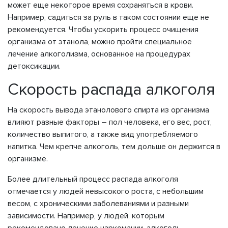
может еще некоторое время сохраняться в крови.
Например, садиться за руль в таком состоянии еще не
рекомендуется. Чтобы ускорить процесс очищения
организма от этанола, можно пройти специальное
лечение алкоголизма, основанное на процедурах
детоксикации.
Скорость распада алкоголя
На скорость вывода этанолового спирта из организма
влияют разные факторы – пол человека, его вес, рост,
количество выпитого, а также вид употребляемого
напитка. Чем крепче алкоголь, тем дольше он держится в
организме.
Более длительный процесс распада алкоголя
отмечается у людей невысокого роста, с небольшим
весом, с хроническими заболеваниями и разными
зависимости. Например, у людей, которым