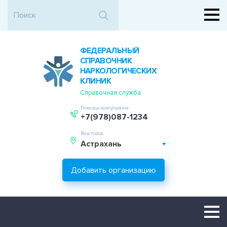
ФЕДЕРАЛЬНЫЙ
СПРАВОЧНИК
НАРКОЛОГИЧЕСКИХ
КЛИНИК
Справочная служба
Помощь консультанта
+7(978)087-1234
Ваш город:
Астрахань
Добавить организацию