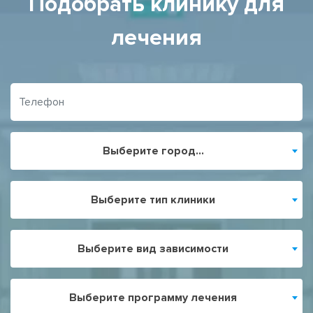
Подобрать клинику для
лечения
Выберите город...
Выберите тип клиники
Выберите вид зависимости
Выберите программу лечения