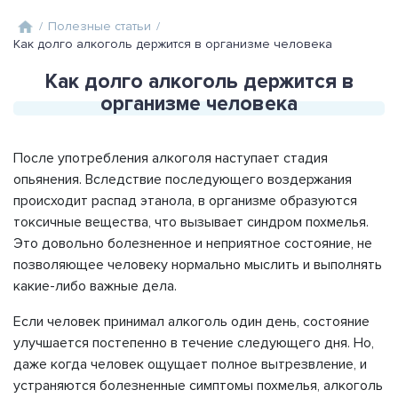
/
Полезные статьи
/
Как долго алкоголь держится в организме человека
Как долго алкоголь держится в
организме человека
После употребления алкоголя наступает стадия
опьянения. Вследствие последующего воздержания
происходит распад этанола, в организме образуются
токсичные вещества, что вызывает синдром похмелья.
Это довольно болезненное и неприятное состояние, не
позволяющее человеку нормально мыслить и выполнять
какие-либо важные дела.
Если человек принимал алкоголь один день, состояние
улучшается постепенно в течение следующего дня. Но,
даже когда человек ощущает полное вытрезвление, и
устраняются болезненные симптомы похмелья, алкоголь