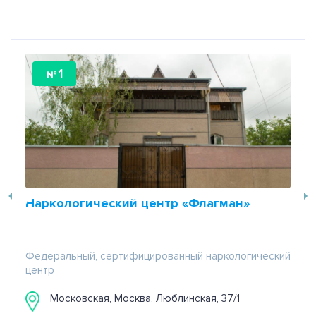
1
№
Наркологический центр «Флагман»
Федеральный, сертифицированный наркологический
центр
Московская, Москва, Люблинская, 37/1