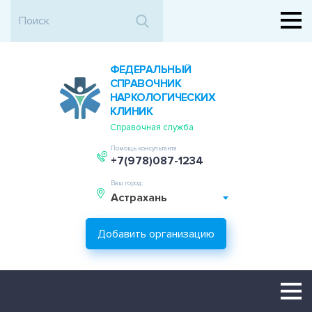
ФЕДЕРАЛЬНЫЙ
СПРАВОЧНИК
НАРКОЛОГИЧЕСКИХ
КЛИНИК
Справочная служба
Помощь консультанта
+7(978)087-1234
Ваш город:
Астрахань
Добавить организацию