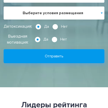
Выберите условия размещения
Детоксикация:
Да
Нет
Выездная
Да
Нет
мотивация:
Отправить
Лидеры рейтинга