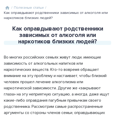
/
Полезные статьи
/
Как оправдывают родственники зависимых от алкоголя или
наркотиков близких людей?
Как оправдывают родственники
зависимых от алкоголя или
наркотиков близких людей?
Во многих российских семьях живут люди, имеющие
зависимость от алкогольных напитков или
наркотических веществ. Кто-то вовремя обращает
внимание на эту проблему и настаивает, чтобы близкий
человек прошел лечение алкоголизма или
наркотической зависимости. Другие же «закрывают
глаза» на эту неприятную ситуацию, а иногда, даже ищут
какие-либо оправдания пагубным привычкам своего
родственника. Рассмотрим самые распространенные
аргументы со стороны членов семьи, оправдывающих