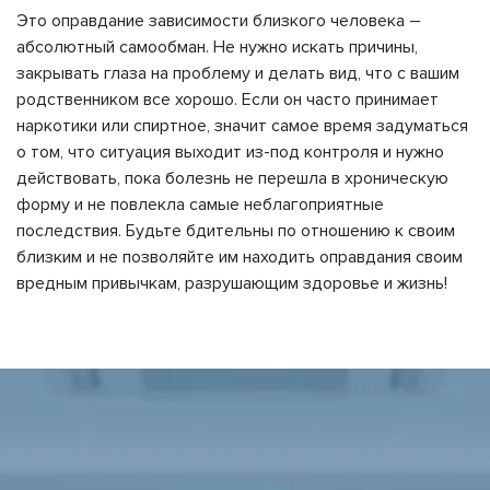
Это оправдание зависимости близкого человека –
абсолютный самообман. Не нужно искать причины,
закрывать глаза на проблему и делать вид, что с вашим
родственником все хорошо. Если он часто принимает
наркотики или спиртное, значит самое время задуматься
о том, что ситуация выходит из-под контроля и нужно
действовать, пока болезнь не перешла в хроническую
форму и не повлекла самые неблагоприятные
последствия. Будьте бдительны по отношению к своим
близким и не позволяйте им находить оправдания своим
вредным привычкам, разрушающим здоровье и жизнь!