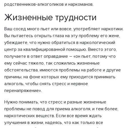
родственников-алкоголиков и наркоманов.
Жизненные трудности
Ваш сосед много пьет или вовсе, употребляет наркотики.
Вы пытаетесь открыть глаза на эту проблему его жене,
убеждаете, что нужно обратиться в наркологический
центр за квалифицированной помощью. Вместо этого,
получаете в ответ оправдание – «он пьет, потому что
ему сейчас тяжело, так сложились жизненные
обстоятельства, имеются проблемы на работе и другие
причины, на фоне которых ему приходится принимать
алкоголь, чтобы снять стресс и нервное
перенапряжение».
Нужно понимать, что стресс и разные жизненные
проблемы не повод для приема алкоголя, и тем более,
наркотических веществ. Если все время ждать
улучшения в жизни, надеясь, что как только все