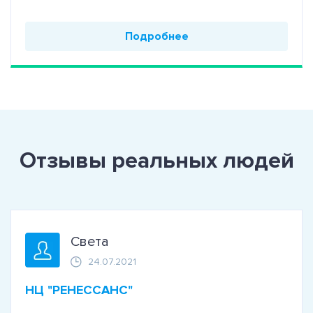
Подробнее
Отзывы реальных людей
Света
24.07.2021
НЦ "РЕНЕССАНС"