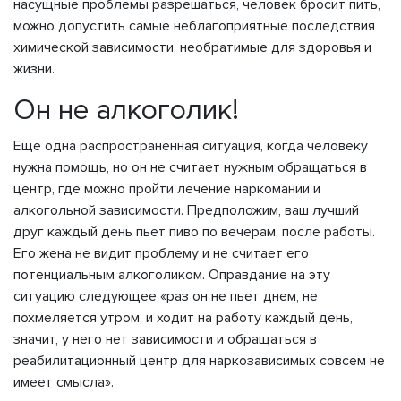
насущные проблемы разрешаться, человек бросит пить,
можно допустить самые неблагоприятные последствия
химической зависимости, необратимые для здоровья и
жизни.
Он не алкоголик!
Еще одна распространенная ситуация, когда человеку
нужна помощь, но он не считает нужным обращаться в
центр, где можно пройти лечение наркомании и
алкогольной зависимости. Предположим, ваш лучший
друг каждый день пьет пиво по вечерам, после работы.
Его жена не видит проблему и не считает его
потенциальным алкоголиком. Оправдание на эту
ситуацию следующее «раз он не пьет днем, не
похмеляется утром, и ходит на работу каждый день,
значит, у него нет зависимости и обращаться в
реабилитационный центр для наркозависимых совсем не
имеет смысла».