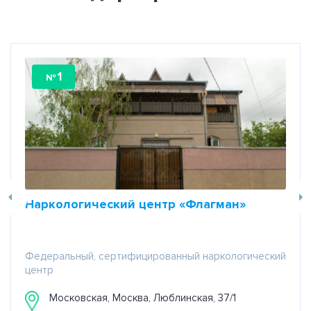
1
№
Наркологический центр «Флагман»
Федеральный, сертифицированный наркологический
центр
Московская, Москва, Люблинская, 37/1