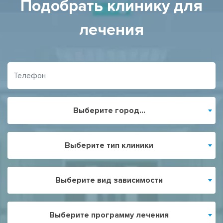
Подобрать клинику для
лечения
Выберите город...
Выберите тип клиники
Выберите вид зависимости
Выберите программу лечения