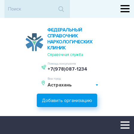
ФЕДЕРАЛЬНЫЙ
СПРАВОЧНИК
НАРКОЛОГИЧЕСКИХ
КЛИНИК
Справочная служба
Помощь консультанта
+7(978)087-1234
Ваш город:
Астрахань
Добавить организацию