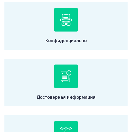
Конфиденциально
Достоверная информация