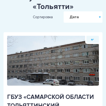
«Тольятти»
Дата
Сортировка
№
ГБУЗ «САМАРСКОЙ ОБЛАСТИ
ТОЛЬЯТТИНСКИЙ