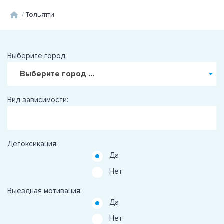
/
Тольятти
Выберите город:
Выберите город ...
Вид зависимости:
Детоксикация:
Да
Нет
Выездная мотивация:
Да
Нет