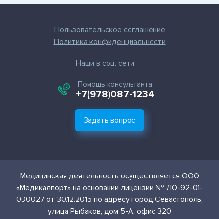
Пользовательское соглашение
Политика конфиденциальности
Наши в соц. сети:
Помощь консультанта
+7(978)087-1234
Задать вопрос
Медицинская деятельность осуществляется ООО
«Медикалпорт» на основании лицензии № ЛО-92-01-
000027 от 30.12.2015 по адресу город Севастополь,
улица Рыбаков, дом 5-А, офис 320