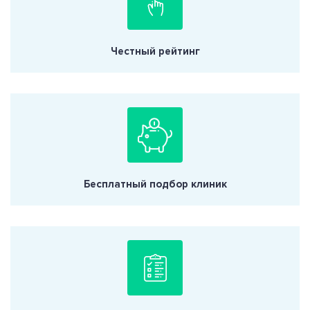
Честный рейтинг
Бесплатный подбор клиник