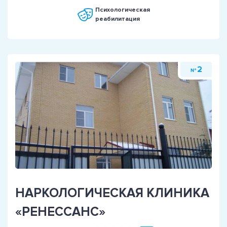
Психологическая
реабилитация
2
№
НАРКОЛОГИЧЕСКАЯ КЛИНИКА
«РЕНЕССАНС»