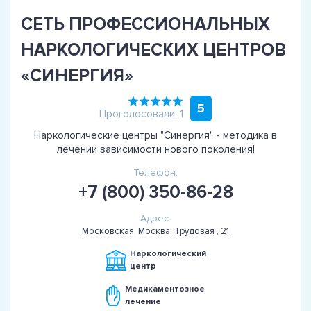
СЕТЬ ПРОФЕССИОНАЛЬНЫХ
НАРКОЛОГИЧЕСКИХ ЦЕНТРОВ
«СИНЕРГИЯ»
5
Проголосовали: 1
Наркологические центры "Синергия" - методика в
лечении зависимости нового поколения!
Телефон:
+7 (800) 350-86-28
Адрес:
Московская, Москва, Трудовая , 21
Наркологический
центр
Медикаментозное
лечение