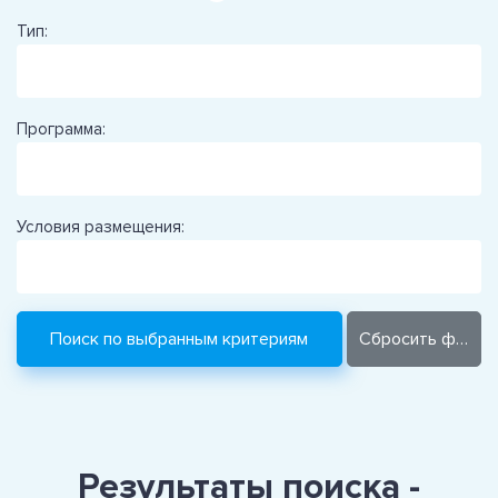
Тип:
Программа:
Условия размещения:
Результаты поиска -