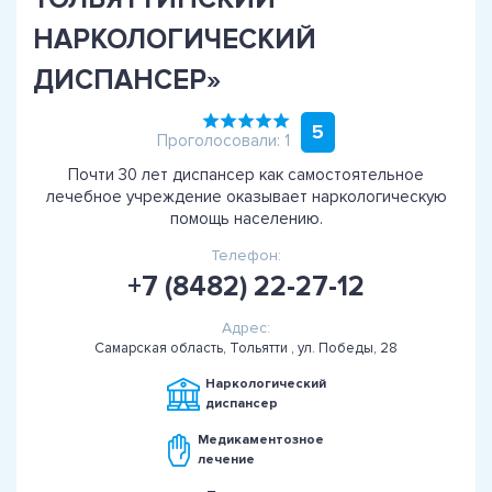
НАРКОЛОГИЧЕСКИЙ
ДИСПАНСЕР»
5
Проголосовали: 1
Почти 30 лет диспансер как самостоятельное
лечебное учреждение оказывает наркологическую
помощь населению.
Телефон:
+7 (8482) 22-27-12
Адрес:
Самарская область, Тольятти , ул. Победы, 28
Наркологический
диспансер
Медикаментозное
лечение