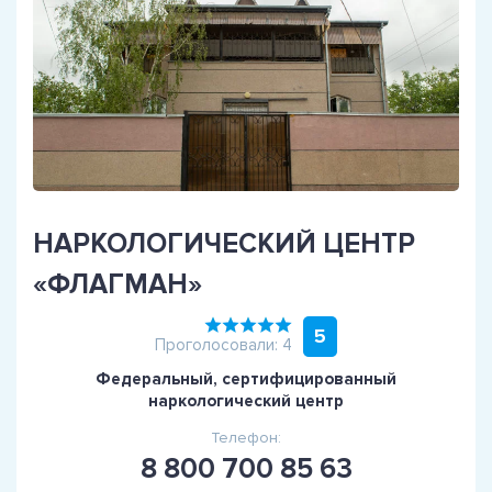
НАРКОЛОГИЧЕСКИЙ ЦЕНТР
«ФЛАГМАН»
5
Проголосовали: 4
Федеральный, сертифицированный
наркологический центр
Телефон:
8 800 700 85 63