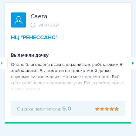
Света
24.07.2021
НЦ "РЕНЕССАНС"
Вылечили дочку
Очень благодарна всем специалистам, работающим В
этой клинике. Вы помогли не только моей дочке
наркоманки вылечиться, Но и мне пересмотреть Всё
своё отношение к происходящему. Ваша работа выше
всяких похвал
5.0
Оценка посетителя: