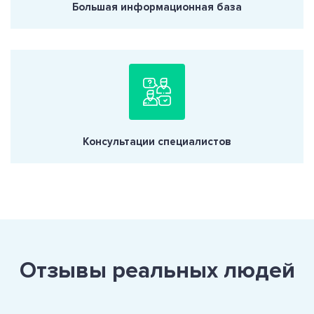
Большая информационная база
Консультации специалистов
Отзывы реальных людей