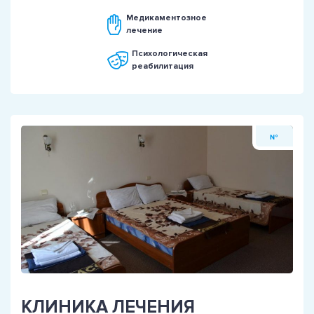
Медикаментозное
лечение
Психологическая
реабилитация
№
КЛИНИКА ЛЕЧЕНИЯ