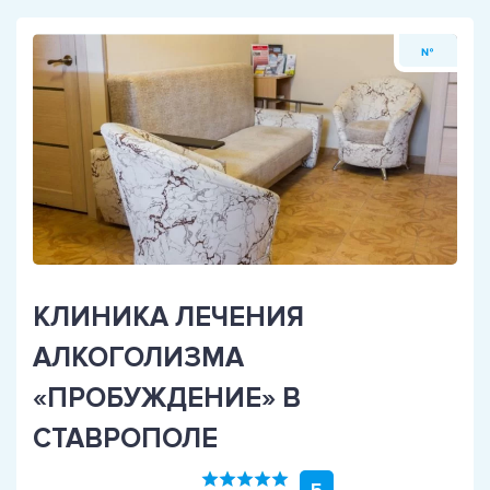
№
КЛИНИКА ЛЕЧЕНИЯ
АЛКОГОЛИЗМА
«ПРОБУЖДЕНИЕ» В
СТАВРОПОЛЕ