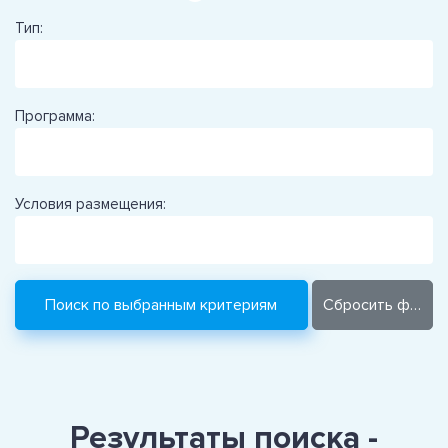
Тип:
Программа:
Условия размещения:
Результаты поиска -