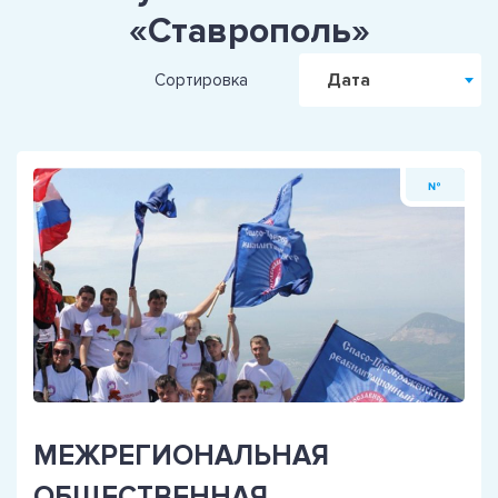
«Ставрополь»
Дата
Сортировка
№
МЕЖРЕГИОНАЛЬНАЯ
ОБЩЕСТВЕННАЯ