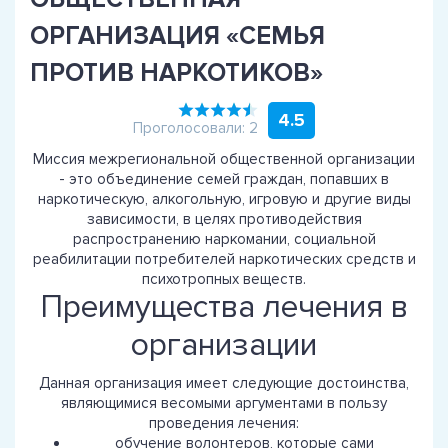
ОРГАНИЗАЦИЯ «СЕМЬЯ
ПРОТИВ НАРКОТИКОВ»
4.5
Проголосовали: 2
Миссия межрегиональной общественной организации
- это объединение семей граждан, попавших в
наркотическую, алкогольную, игровую и другие виды
зависимости, в целях противодействия
распространению наркомании, социальной
реабилитации потребителей наркотических средств и
психотропных веществ.
Преимущества лечения в
организации
Данная организация имеет следующие достоинства,
являющимися весомыми аргументами в пользу
проведения лечения:
обучение волонтеров, которые сами