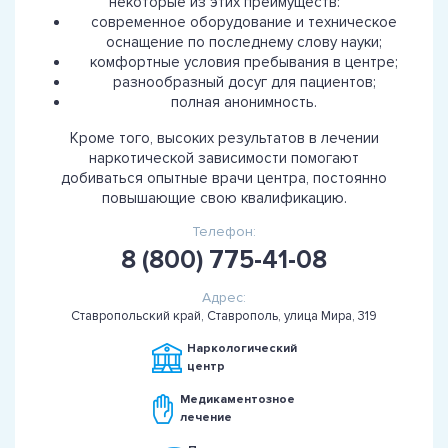
некоторые из этих преимуществ:
современное оборудование и техническое
оснащение по последнему слову науки;
комфортные условия пребывания в центре;
разнообразный досуг для пациентов;
полная анонимность.
Кроме того, высоких результатов в лечении
наркотической зависимости помогают
добиваться опытные врачи центра, постоянно
повышающие свою квалификацию.
Телефон:
8 (800) 775-41-08
Адрес:
Ставропольский край, Ставрополь, улица Мира, 319
Наркологический
центр
Медикаментозное
лечение