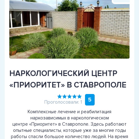
НАРКОЛОГИЧЕСКИЙ ЦЕНТР
«ПРИОРИТЕТ» В СТАВРОПОЛЕ
5
Проголосовали: 1
Комплексные лечение и реабилитация
наркозависимых в наркологическом
центре «Приоритет» в Ставрополе. Здесь работают
опытные специалисты, которые уже за многие годы
работы спасли большое количество людей. На время