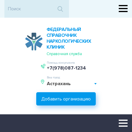
ФЕДЕРАЛЬНЫЙ
СПРАВОЧНИК
НАРКОЛОГИЧЕСКИХ
КЛИНИК
Справочная служба
Помощь консультанта
+7(978)087-1234
Ваш город:
Астрахань
Добавить организацию