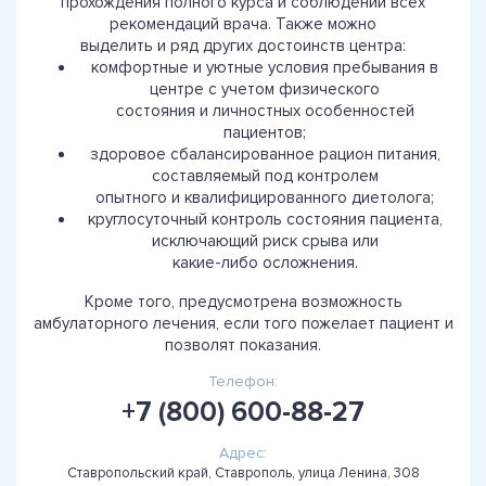
прохождения полного курса и соблюдений всех
рекомендаций врача. Также можно
выделить и ряд других достоинств центра:
комфортные и уютные условия пребывания в
центре с учетом физического
состояния и личностных особенностей
пациентов;
здоровое сбалансированное рацион питания,
составляемый под контролем
опытного и квалифицированного диетолога;
круглосуточный контроль состояния пациента,
исключающий риск срыва или
какие-либо осложнения.
Кроме того, предусмотрена возможность
амбулаторного лечения, если того пожелает пациент и
позволят показания.
Телефон:
+7 (800) 600-88-27
Адрес:
Ставропольский край, Ставрополь, улица Ленина, 308