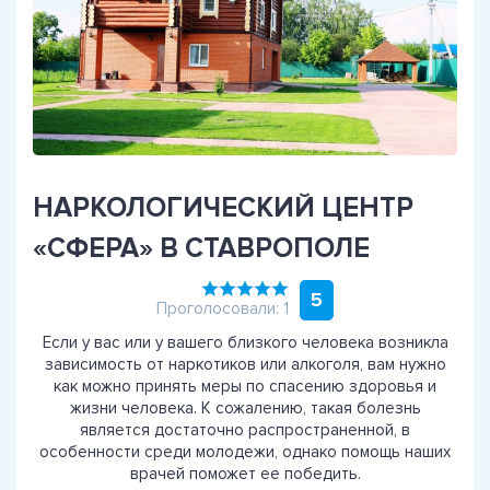
НАРКОЛОГИЧЕСКИЙ ЦЕНТР
«СФЕРА» В СТАВРОПОЛЕ
5
Проголосовали: 1
Если у вас или у вашего близкого человека возникла
зависимость от наркотиков или алкоголя, вам нужно
как можно принять меры по спасению здоровья и
жизни человека. К сожалению, такая болезнь
является достаточно распространенной, в
особенности среди молодежи, однако помощь наших
врачей поможет ее победить.