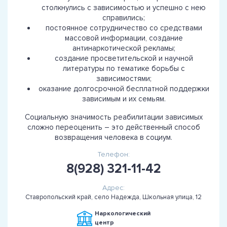
столкнулись с зависимостью и успешно с нею
справились;
постоянное сотрудничество со средствами
массовой информации, создание
антинаркотической рекламы;
создание просветительской и научной
литературы по тематике борьбы с
зависимостями;
оказание долгосрочной бесплатной поддержки
зависимым и их семьям.
Социальную значимость реабилитации зависимых
сложно переоценить – это действенный способ
возвращения человека в социум.
Телефон:
8(928) 321-11-42
Адрес:
Ставропольский край, село Надежда, Школьная улица, 12
Наркологический
центр