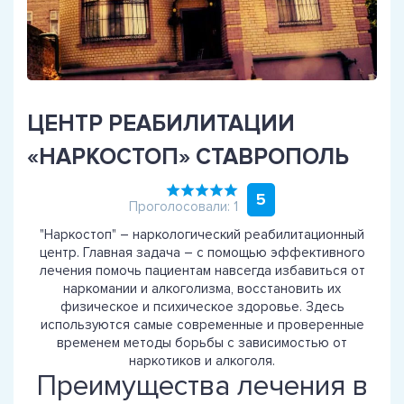
ЦЕНТР РЕАБИЛИТАЦИИ
«НАРКОСТОП» СТАВРОПОЛЬ
5
Проголосовали: 1
"Наркостоп" – наркологический реабилитационный
центр. Главная задача – с помощью эффективного
лечения помочь пациентам навсегда избавиться от
наркомании и алкоголизма, восстановить их
физическое и психическое здоровье. Здесь
используются самые современные и проверенные
временем методы борьбы с зависимостью от
наркотиков и алкоголя.
Преимущества лечения в