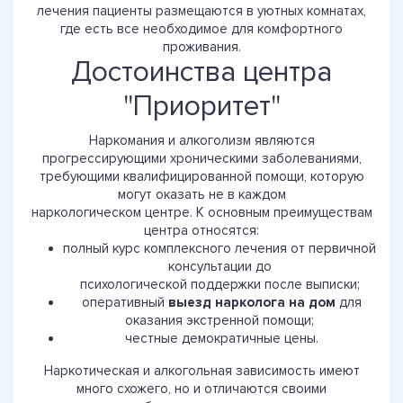
лечения пациенты размещаются в уютных комнатах,
где есть все необходимое для комфортного
проживания.
Достоинства центра
"Приоритет"
Наркомания и алкоголизм являются
прогрессирующими хроническими заболеваниями,
требующими квалифицированной помощи, которую
могут оказать не в каждом
наркологическом центре. К основным преимуществам
центра относятся:
полный курс комплексного лечения от первичной
консультации до
психологической поддержки после выписки;
оперативный
выезд нарколога на дом
для
оказания экстренной помощи;
честные демократичные цены.
Наркотическая и алкогольная зависимость имеют
много схожего, но и отличаются своими