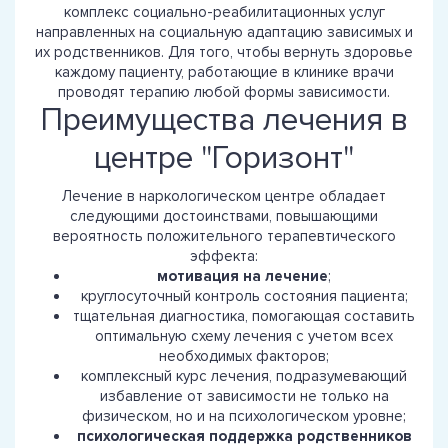
комплекс социально-реабилитационных услуг
направленных на социальную адаптацию зависимых и
их родственников. Для того, чтобы вернуть здоровье
каждому пациенту, работающие в клинике врачи
проводят терапию любой формы зависимости.
Преимущества лечения в
центре "Горизонт"
Лечение в наркологическом центре обладает
следующими достоинствами, повышающими
вероятность положительного терапевтического
эффекта:
мотивация на лечение
;
круглосуточный контроль состояния пациента;
тщательная диагностика, помогающая составить
оптимальную схему лечения с учетом всех
необходимых факторов;
комплексный курс лечения, подразумевающий
избавление от зависимости не только на
физическом, но и на психологическом уровне;
психологическая поддержка родственников