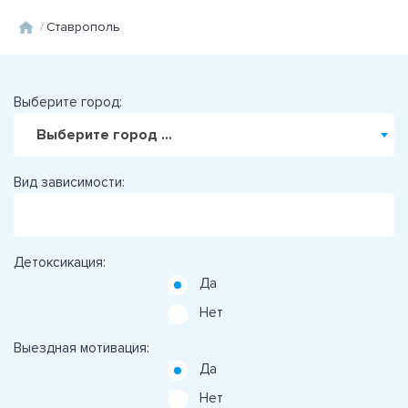
/
Ставрополь
Выберите город:
Выберите город ...
Вид зависимости:
Детоксикация:
Да
Нет
Выездная мотивация:
Да
Нет