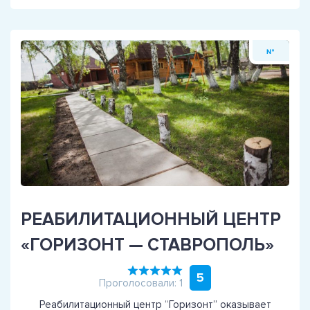
№
РЕАБИЛИТАЦИОННЫЙ ЦЕНТР
«ГОРИЗОНТ — СТАВРОПОЛЬ»
5
Проголосовали: 1
Реабилитационный центр “Горизонт” оказывает