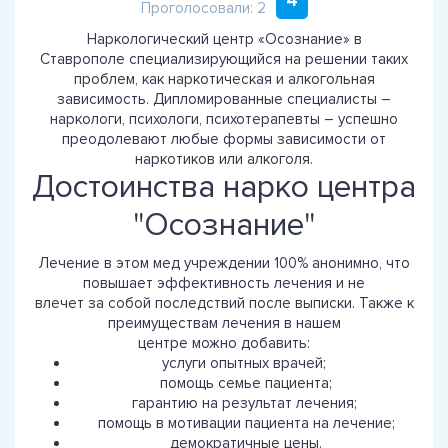
4
Проголосовали: 2
Наркологический центр «Осознание» в
Ставрополе специализирующийся на решении таких
проблем, как наркотическая и алкогольная
зависимость. Дипломированные специалисты –
наркологи, психологи, психотерапевты – успешно
преодолевают любые формы зависимости от
наркотиков или алкоголя.
Достоинства нарко центра
"Осознание"
Лечение в этом мед учреждении 100% анонимно, что
повышает эффективность лечения и не
влечет за собой последствий после выписки. Также к
преимуществам лечения в нашем
центре можно добавить:
услуги опытных врачей;
помощь семье пациента;
гарантию на результат лечения;
помощь в мотивации пациента на лечение;
демократичные цены.