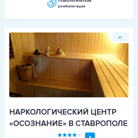
Психологическая
реабилитация
№
НАРКОЛОГИЧЕСКИЙ ЦЕНТР
«ОСОЗНАНИЕ» В СТАВРОПОЛЕ