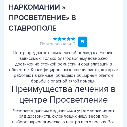
НАРКОМАНИИ »
ПРОСВЕТЛЕНИЕ» В
СТАВРОПОЛЕ
5
Проголосовали: 2
Центр предлагает комплексный подход к лечению
зависимых. Только благодаря ему возможно
достижение стойкой ремиссии и социализации в
обществе. Квалифицированные специалисты, которые
работают в клинике, обладают обширным опытом
борьбы с опасной тягой помощи.
Преимущества лечения в
центре Просветление
Лечение в данном медицинском учреждении имеет
ряд достоинств, склоняющих чашу весов при
выборе наркологического центра в его пользу. Вот