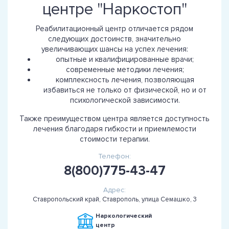
центре "Наркостоп"
Реабилитационный центр отличается рядом
следующих достоинств, значительно
увеличивающих шансы на успех лечения:
опытные и квалифицированные врачи;
современные методики лечения;
комплексность лечения, позволяющая
избавиться не только от физической, но и от
психологической зависимости.
Также преимуществом центра является доступность
лечения благодаря гибкости и приемлемости
стоимости терапии.
Телефон:
8(800)775-43-47
Адрес:
Ставропольский край, Ставрополь, улица Семашко, 3
Наркологический
центр