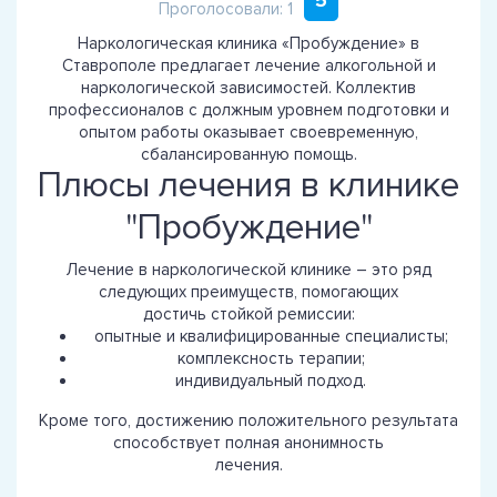
5
Проголосовали: 1
Наркологическая клиника «Пробуждение» в
Ставрополе предлагает лечение алкогольной и
наркологической зависимостей. Коллектив
профессионалов с должным уровнем подготовки и
опытом работы оказывает своевременную,
сбалансированную помощь.
Плюсы лечения в клинике
"Пробуждение"
Лечение в наркологической клинике – это ряд
следующих преимуществ, помогающих
достичь стойкой ремиссии:
опытные и квалифицированные специалисты;
комплексность терапии;
индивидуальный подход.
Кроме того, достижению положительного результата
способствует полная анонимность
лечения.