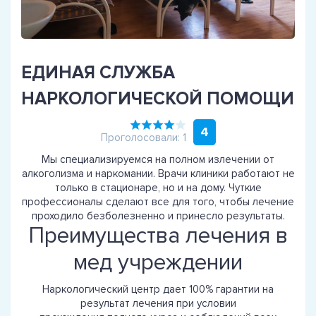
ЕДИНАЯ СЛУЖБА
НАРКОЛОГИЧЕСКОЙ ПОМОЩИ
4
Проголосовали: 1
Мы специализируемся на полном излечении от
алкоголизма и наркомании. Врачи клиники работают не
только в стационаре, но и на дому. Чуткие
профессионалы сделают все для того, чтобы лечение
проходило безболезненно и принесло результаты.
Преимущества лечения в
мед учреждении
Наркологический центр дает 100% гарантии на
результат лечения при условии