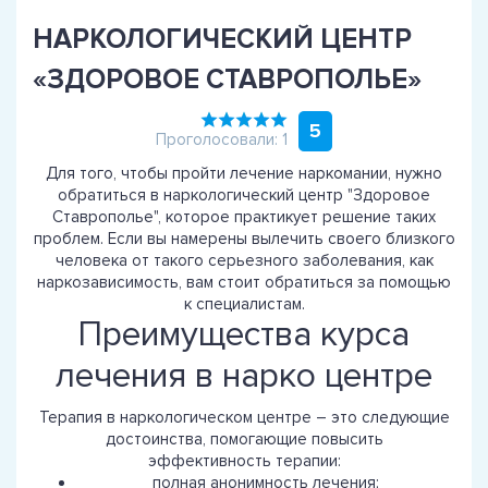
НАРКОЛОГИЧЕСКИЙ ЦЕНТР
«ЗДОРОВОЕ СТАВРОПОЛЬЕ»
5
Проголосовали: 1
Для того, чтобы пройти лечение наркомании, нужно
обратиться в наркологический центр "Здоровое
Ставрополье", которое практикует решение таких
проблем. Если вы намерены вылечить своего близкого
человека от такого серьезного заболевания, как
наркозависимость, вам стоит обратиться за помощью
к специалистам.
Преимущества курса
лечения в нарко центре
Терапия в наркологическом центре – это следующие
достоинства, помогающие повысить
эффективность терапии:
полная анонимность лечения;