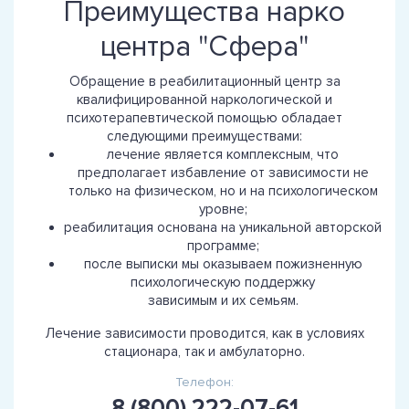
Преимущества нарко
центра "Сфера"
Обращение в реабилитационный центр за
квалифицированной наркологической и
психотерапевтической помощью обладает
следующими преимуществами:
лечение является комплексным, что
предполагает избавление от зависимости не
только на физическом, но и на психологическом
уровне;
реабилитация основана на уникальной авторской
программе;
после выписки мы оказываем пожизненную
психологическую поддержку
зависимым и их семьям.
Лечение зависимости проводится, как в условиях
стационара, так и амбулаторно.
Телефон:
8 (800) 222-07-61