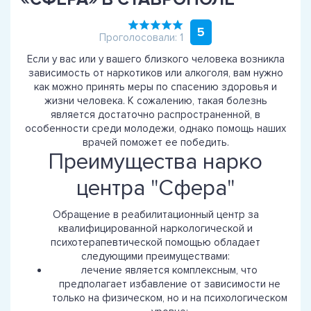
5
Проголосовали: 1
Если у вас или у вашего близкого человека возникла
зависимость от наркотиков или алкоголя, вам нужно
как можно принять меры по спасению здоровья и
жизни человека. К сожалению, такая болезнь
является достаточно распространенной, в
особенности среди молодежи, однако помощь наших
врачей поможет ее победить.
Преимущества нарко
центра "Сфера"
Обращение в реабилитационный центр за
квалифицированной наркологической и
психотерапевтической помощью обладает
следующими преимуществами:
лечение является комплексным, что
предполагает избавление от зависимости не
только на физическом, но и на психологическом