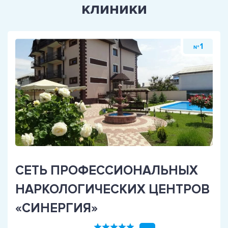
клиники
1
№
СЕТЬ ПРОФЕССИОНАЛЬНЫХ
НАРКОЛОГИЧЕСКИХ ЦЕНТРОВ
«СИНЕРГИЯ»