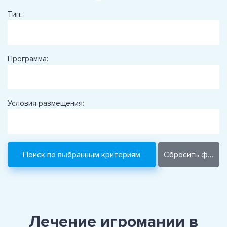
Тип:
Программа:
Условия размещения:
Лечение игромании в