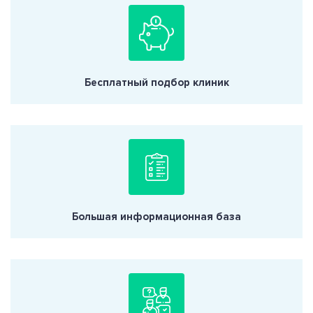
Бесплатный подбор клиник
Большая информационная база