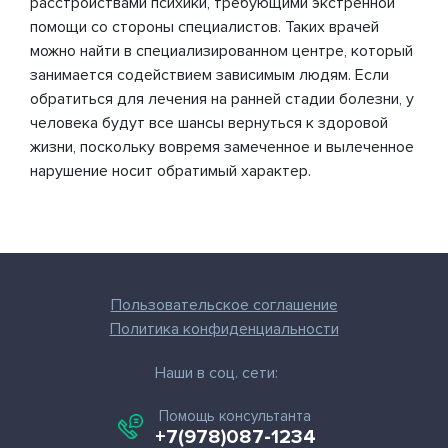
расстройствами психики, требующими экстренной
помощи со стороны специалистов. Таких врачей
можно найти в специализированном центре, который
занимается содействием зависимым людям. Если
обратиться для лечения на ранней стадии болезни, у
человека будут все шансы вернуться к здоровой
жизни, поскольку вовремя замеченное и вылеченное
нарушение носит обратимый характер.
Пользовательское соглашение
Политика конфиденциальности
Наши в соц. сети:
Помощь консультанта
+7(978)087-1234