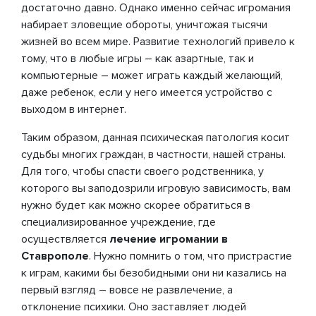
достаточно давно. Однако именно сейчас игромания
набирает зловещие обороты, уничтожая тысячи
жизней во всем мире. Развитие технологий привело к
тому, что в любые игры – как азартные, так и
компьютерные – может играть каждый желающий,
даже ребенок, если у него имеется устройство с
выходом в интернет.
Таким образом, данная психическая патология косит
судьбы многих граждан, в частности, нашей страны.
Для того, чтобы спасти своего родственника, у
которого вы заподозрили игровую зависимость, вам
нужно будет как можно скорее обратиться в
специализированное учреждение, где
осуществляется
лечение игромании в
Ставрополе
. Нужно помнить о том, что пристрастие
к играм, какими бы безобидными они ни казались на
первый взгляд – вовсе не развлечение, а
отклонение психики. Оно заставляет людей