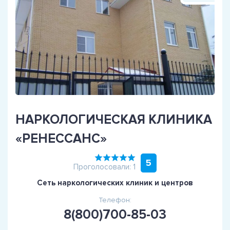
НАРКОЛОГИЧЕСКАЯ КЛИНИКА
«РЕНЕССАНС»
5
Проголосовали: 1
Сеть наркологических клиник и центров
Телефон:
8(800)700-85-03