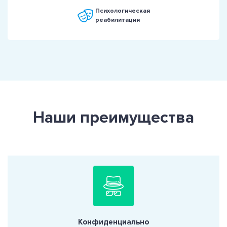
Психологическая
реабилитация
Наши преимущества
Конфиденциально