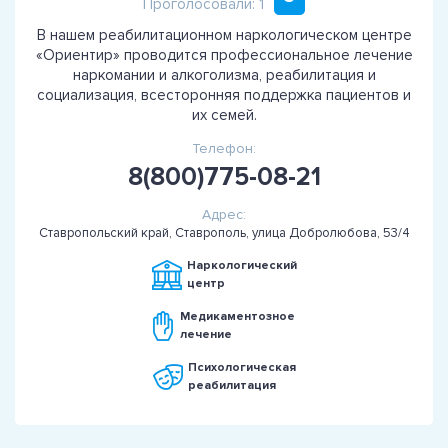
Проголосовали: 1
В нашем реабилитационном наркологическом центре
«Ориентир» проводится профессиональное лечение
наркомании и алкоголизма, реабилитация и
социализация, всесторонняя поддержка пациентов и
их семей.
Телефон:
8(800)775-08-21
Адрес:
Ставропольский край, Ставрополь, улица Добролюбова, 53/4
Наркологический
центр
Медикаментозное
лечение
Психологическая
реабилитация