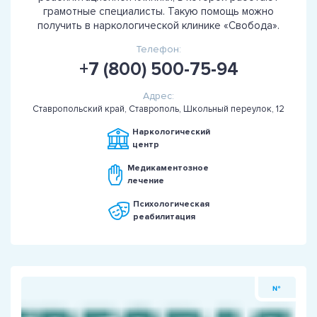
грамотные специалисты. Такую помощь можно
получить в наркологической клинике «Свобода».
Телефон:
+7 (800) 500-75-94
Адрес:
Ставропольский край, Ставрополь, Школьный переулок, 12
Наркологический
центр
Медикаментозное
лечение
Психологическая
реабилитация
№