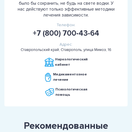
было бы сохранить, не будь на свете водки. У
нас действуют только эффективные методики
лечения зависимости.
Телефон:
+7 (800) 700-43-64
Адрес:
Ставропольский край, Ставрополь, улица Мимоз, 16
Наркологический
кабинет
Медикаментозное
лечение
Психологическая
помощь
Рекомендованные