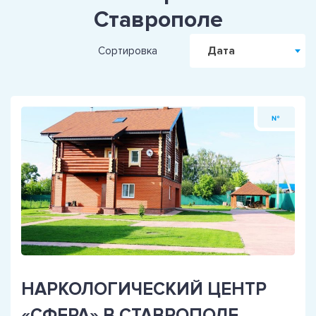
Ставрополе
Дата
Сортировка
№
НАРКОЛОГИЧЕСКИЙ ЦЕНТР
«СФЕРА» В СТАВРОПОЛЕ