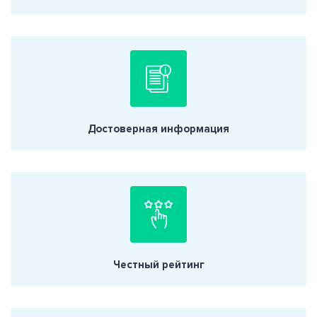
Достоверная информация
Честный рейтинг