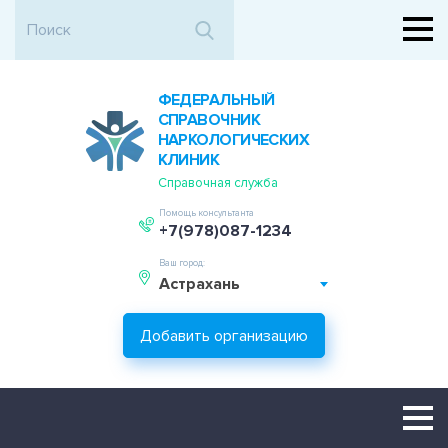
ФЕДЕРАЛЬНЫЙ
СПРАВОЧНИК
НАРКОЛОГИЧЕСКИХ
КЛИНИК
Справочная служба
Помощь консультанта
+7(978)087-1234
Ваш город:
Астрахань
Добавить организацию