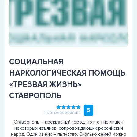
СОЦИАЛЬНАЯ
НАРКОЛОГИЧЕСКАЯ ПОМОЩЬ
«ТРЕЗВАЯ ЖИЗНЬ»
СТАВРОПОЛЬ
5
Проголосовали: 1
Ставрополь – прекрасный город, но и он не лишен
некоторых изъянов, сопровождающих российский
народ. Один из них – пьянство. Сколько семей можно