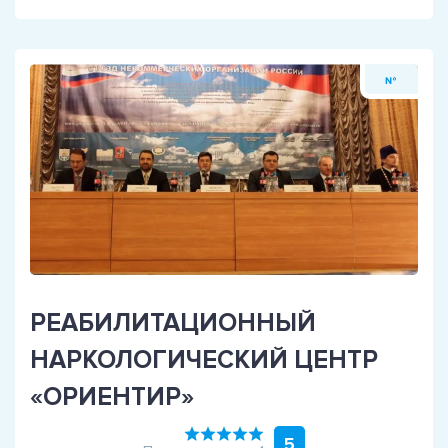
№
РЕАБИЛИТАЦИОННЫЙ
НАРКОЛОГИЧЕСКИЙ ЦЕНТР
«ОРИЕНТИР»
5