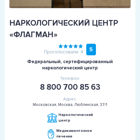
НАРКОЛОГИЧЕСКИЙ ЦЕНТР
«ФЛАГМАН»
5
Проголосовали: 4
Федеральный, сертифицированный
наркологический центр
Телефон:
8 800 700 85 63
Адрес:
Московская, Москва, Люблинская, 37/1
Наркологический
центр
Медикаментозное
лечение