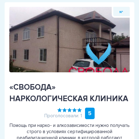
№
«СВОБОДА»
НАРКОЛОГИЧЕСКАЯ КЛИНИКА
5
Проголосовали: 1
Помощь при нарко- и алкозависимости нужно получать
строго в условиях сертифицированной
реабилитационной клиники, в которой работают