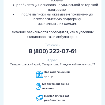
уровне;
реабилитация основана на уникальной авторской
программе;
после выписки мы оказываем пожизненную
психологическую поддержку
зависимым и их семьям.
Лечение зависимости проводится, как в условиях
стационара, так и амбулаторно.
Телефон:
8 (800) 222-07-61
Адрес:
Ставропольский край, Ставрополь, Ртищенский переулок, 17
Наркологический
центр
Медикаментозное
лечение
Психологическая
реабилитация