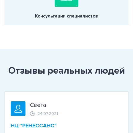
Консультации специалистов
Отзывы реальных людей
Света
24.07.2021
НЦ "РЕНЕССАНС"