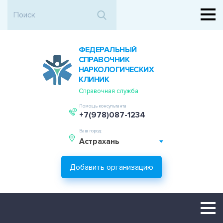
ФЕДЕРАЛЬНЫЙ
СПРАВОЧНИК
НАРКОЛОГИЧЕСКИХ
КЛИНИК
Справочная служба
Помощь консультанта
+7(978)087-1234
Ваш город:
Астрахань
Добавить организацию