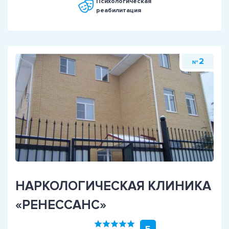
Психологическая
реабилитация
2
№
НАРКОЛОГИЧЕСКАЯ КЛИНИКА
«РЕНЕССАНС»