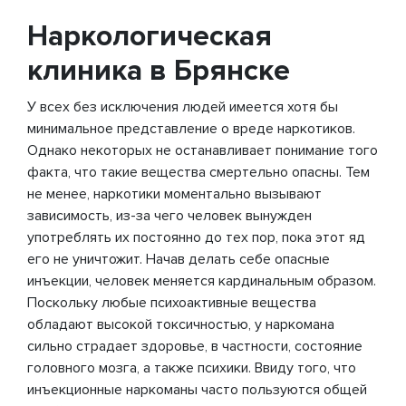
Наркологическая
клиника в Брянске
У всех без исключения людей имеется хотя бы
минимальное представление о вреде наркотиков.
Однако некоторых не останавливает понимание того
факта, что такие вещества смертельно опасны. Тем
не менее, наркотики моментально вызывают
зависимость, из-за чего человек вынужден
употреблять их постоянно до тех пор, пока этот яд
его не уничтожит. Начав делать себе опасные
инъекции, человек меняется кардинальным образом.
Поскольку любые психоактивные вещества
обладают высокой токсичностью, у наркомана
сильно страдает здоровье, в частности, состояние
головного мозга, а также психики. Ввиду того, что
инъекционные наркоманы часто пользуются общей