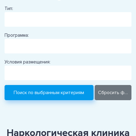
Тип:
Программа:
Условия размещения:
Наркологическая клиника