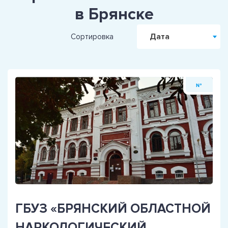
в Брянске
Дата
Сортировка
№
ГБУЗ «БРЯНСКИЙ ОБЛАСТНОЙ
НАРКОЛОГИЧЕСКИЙ