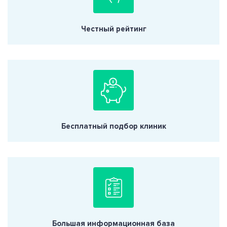
Честный рейтинг
Бесплатный подбор клиник
Большая информационная база