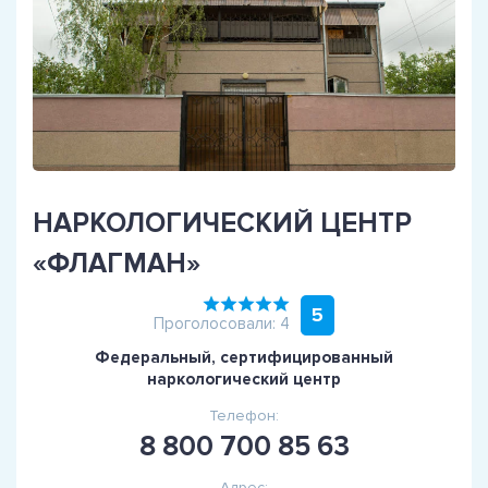
НАРКОЛОГИЧЕСКИЙ ЦЕНТР
«ФЛАГМАН»
5
Проголосовали: 4
Федеральный, сертифицированный
наркологический центр
Телефон:
8 800 700 85 63
Адрес: