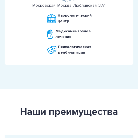
Московская, Москва, Люблинская, 37/1
Наркологический
центр
Медикаментозное
лечение
Психологическая
реабилитация
Наши преимущества