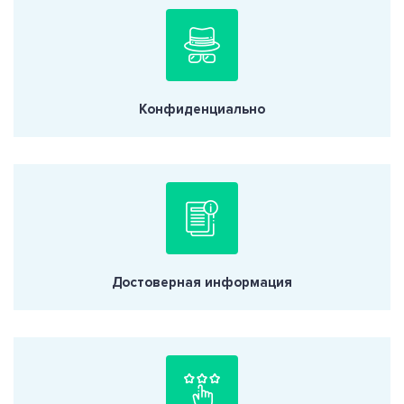
Конфиденциально
Достоверная информация