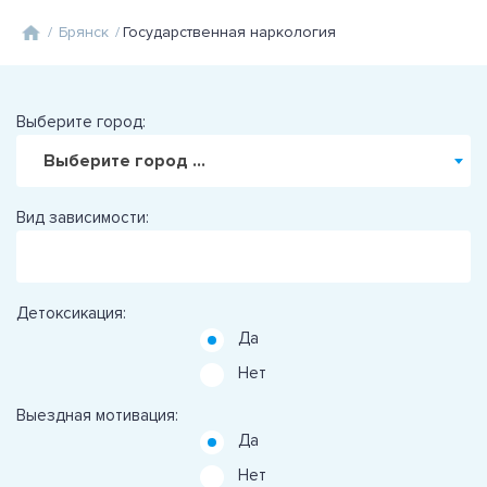
/
Брянск
/
Государственная наркология
Выберите город:
Выберите город ...
Вид зависимости:
Детоксикация:
Да
Нет
Выездная мотивация:
Да
Нет