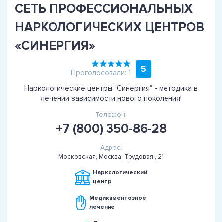
СЕТЬ ПРОФЕССИОНАЛЬНЫХ
НАРКОЛОГИЧЕСКИХ ЦЕНТРОВ
«СИНЕРГИЯ»
5
Проголосовали: 1
Наркологические центры "Синергия" - методика в
лечении зависимости нового поколения!
Телефон:
+7 (800) 350-86-28
Адрес:
Московская, Москва, Трудовая , 21
Наркологический
центр
Медикаментозное
лечение