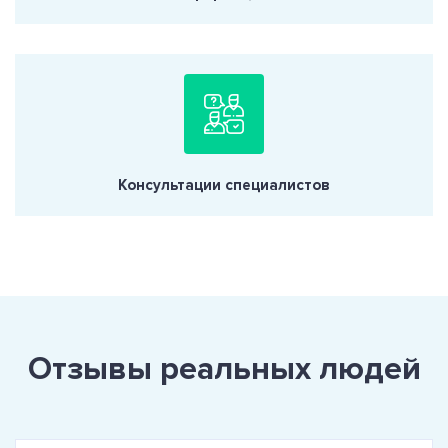
Консультации специалистов
Отзывы реальных людей