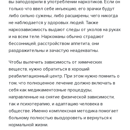
вы заподозрили в употреблении наркотиков. Если он
только что ввел себе инъекцию, его зрачки будут
либо сильно сужены, либо расширены, чего никогда
не наблюдается у здоровых людей. Также
наркозависимость выдают следы от уколов на руках
и на всем теле. Наркоманы обычно страдают
бессонницей, расстройством аппетита, они
раздражительны и зачастую неадекватны.
Чтобы вылечить зависимость от химических
веществ, нужно обратиться в хороший
реабилитационный центр. При этом нужно помнить о
том, что полноценное лечение должно включать в
себя как медикаментозные процедуры,
направленные на снятие физической зависимости,
так и психотерапию, и адаптацию человека в
обществе. Именно комплексная методика помогает
больному полностью выздороветь и вернуться к
нормальной жизни.