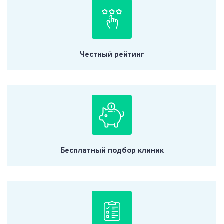
Честный рейтинг
Бесплатный подбор клиник