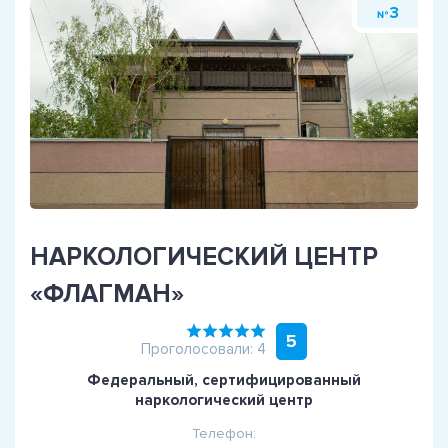
3
№
НАРКОЛОГИЧЕСКИЙ ЦЕНТР
«ФЛАГМАН»
5
Проголосовали: 4
Федеральный, сертифицированный
наркологический центр
Телефон: