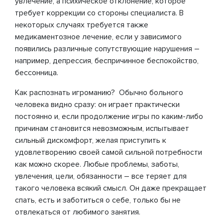
увлечение, а психическое отклонение, которое
требует коррекции со стороны специалиста. В
некоторых случаях требуется также
медикаментозное лечение, если у зависимого
появились различные сопутствующие нарушения –
например, депрессия, беспричинное беспокойство,
бессонница.
Как распознать игроманию? Обычно больного
человека видно сразу: он играет практически
постоянно и, если продолжение игры по каким-либо
причинам становится невозможным, испытывает
сильный дискомфорт, желая приступить к
удовлетворению своей самой сильной потребности
как можно скорее. Любые проблемы, заботы,
увлечения, цели, обязанности – все теряет для
такого человека всякий смысл. Он даже прекращает
спать, есть и заботиться о себе, только бы не
отвлекаться от любимого занятия.