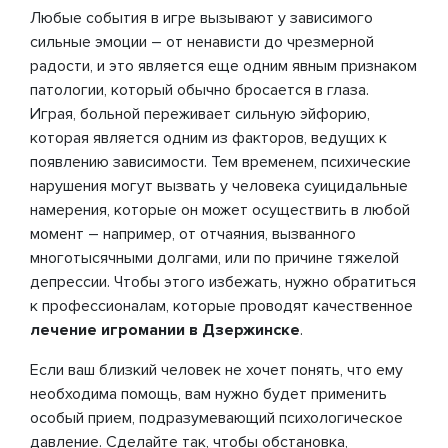
Любые события в игре вызывают у зависимого
сильные эмоции – от ненависти до чрезмерной
радости, и это является еще одним явным признаком
патологии, который обычно бросается в глаза.
Играя, больной переживает сильную эйфорию,
которая является одним из факторов, ведущих к
появлению зависимости. Тем временем, психические
нарушения могут вызвать у человека суицидальные
намерения, которые он может осуществить в любой
момент – например, от отчаяния, вызванного
многотысячными долгами, или по причине тяжелой
депрессии. Чтобы этого избежать, нужно обратиться
к профессионалам, которые проводят качественное
лечение игромании в Дзержинске
.
Если ваш близкий человек не хочет понять, что ему
необходима помощь, вам нужно будет применить
особый прием, подразумевающий психологическое
давление. Сделайте так, чтобы обстановка,