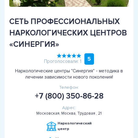
СЕТЬ ПРОФЕССИОНАЛЬНЫХ
НАРКОЛОГИЧЕСКИХ ЦЕНТРОВ
«СИНЕРГИЯ»
5
Проголосовали: 1
Наркологические центры "Синергия" - методика в
лечении зависимости нового поколения!
Телефон:
+7 (800) 350-86-28
Адрес:
Московская, Москва, Трудовая , 21
Наркологический
центр