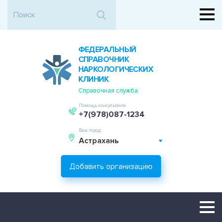
ФЕДЕРАЛЬНЫЙ
СПРАВОЧНИК
НАРКОЛОГИЧЕСКИХ
КЛИНИК
Справочная служба
Помощь консультанта
+7(978)087-1234
Ваш город:
Астрахань
Добавить организацию