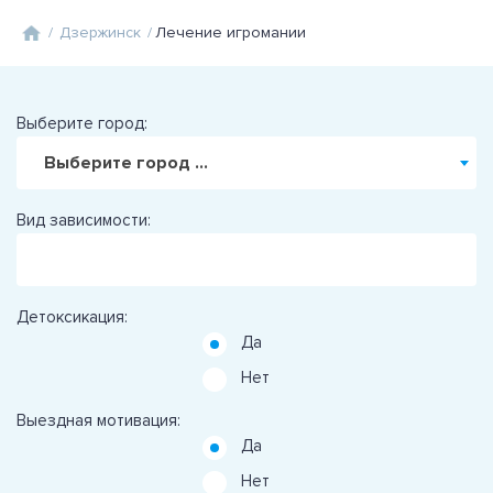
/
Дзержинск
/
Лечение игромании
Выберите город:
Выберите город ...
Вид зависимости:
Детоксикация:
Да
Нет
Выездная мотивация:
Да
Нет