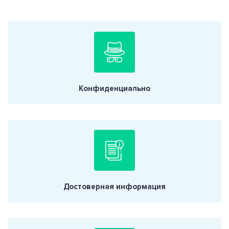
Конфиденциально
Достоверная информация