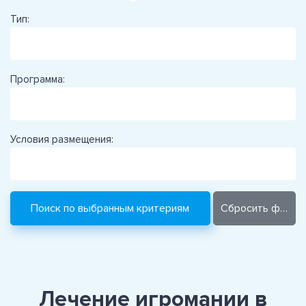
Тип:
Программа:
Условия размещения:
Лечение игромании в