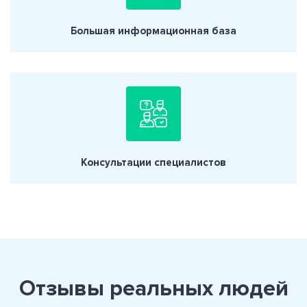
Большая информационная база
Консультации специалистов
Отзывы реальных людей