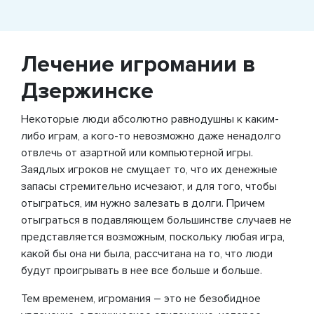
Лечение игромании в
Дзержинске
Некоторые люди абсолютно равнодушны к каким-
либо играм, а кого-то невозможно даже ненадолго
отвлечь от азартной или компьютерной игры.
Заядлых игроков не смущает то, что их денежные
запасы стремительно исчезают, и для того, чтобы
отыграться, им нужно залезать в долги. Причем
отыграться в подавляющем большинстве случаев не
представляется возможным, поскольку любая игра,
какой бы она ни была, рассчитана на то, что люди
будут проигрывать в нее все больше и больше.
Тем временем, игромания – это не безобидное