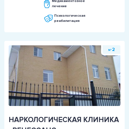
Медикаментозное
лечение
Психологическая
реабилитация
2
№
НАРКОЛОГИЧЕСКАЯ КЛИНИКА