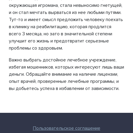
окружающая игромана, стала невыносимо гнетущей,
и он стал мечтать вырваться из нее любыми путями.
Тут-то и имеет смысл предложить человеку поехать
в клинику на реабилитацию, которая продлится
всего 3 месяца, но зато в значительной степени
улучшит его жизнь и предотвратит серьезные
проблемы со здоровьем.
Важно выбрать достойное лечебное учреждение,
избегая мошенников, которых интересуют лишь ваши
деньги. Обращайте внимание на наличие лицензии,
опыт врачей, проверенные лечебные программы, и
вы добьетесь успеха в избавлении от зависимости.
Пользовательское соглашение