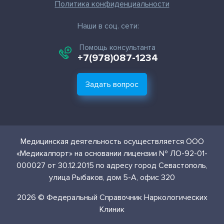
Политика конфиденциальности
Наши в соц. сети:
Помощь консультанта
+7(978)087-1234
Задать вопрос
Медицинская деятельность осуществляется ООО
«Медикалпорт» на основании лицензии № ЛО-92-01-
000027 от 30.12.2015 по адресу город Севастополь,
улица Рыбаков, дом 5-А, офис 320
2026 © Федеральный Справочник Наркологических
Клиник