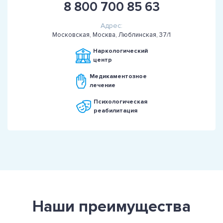
8 800 700 85 63
Адрес:
Московская, Москва, Люблинская, 37/1
Наркологический
центр
Медикаментозное
лечение
Психологическая
реабилитация
Наши преимущества