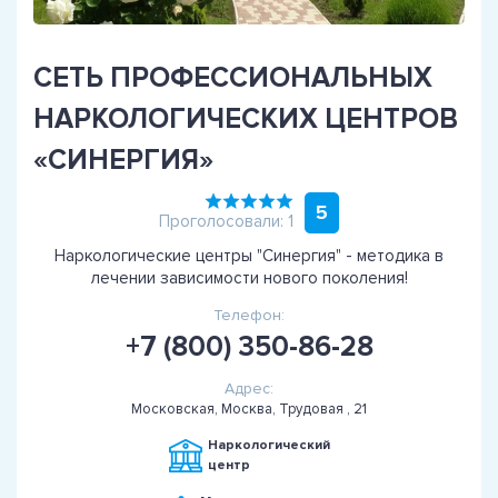
СЕТЬ ПРОФЕССИОНАЛЬНЫХ
НАРКОЛОГИЧЕСКИХ ЦЕНТРОВ
«СИНЕРГИЯ»
5
Проголосовали: 1
Наркологические центры "Синергия" - методика в
лечении зависимости нового поколения!
Телефон:
+7 (800) 350-86-28
Адрес:
Московская, Москва, Трудовая , 21
Наркологический
центр