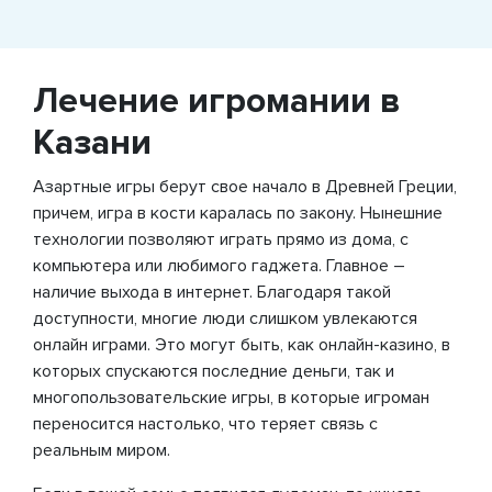
Лечение игромании в
Казани
Азартные игры берут свое начало в Древней Греции,
причем, игра в кости каралась по закону. Нынешние
технологии позволяют играть прямо из дома, с
компьютера или любимого гаджета. Главное –
наличие выхода в интернет. Благодаря такой
доступности, многие люди слишком увлекаются
онлайн играми. Это могут быть, как онлайн-казино, в
которых спускаются последние деньги, так и
многопользовательские игры, в которые игроман
переносится настолько, что теряет связь с
реальным миром.