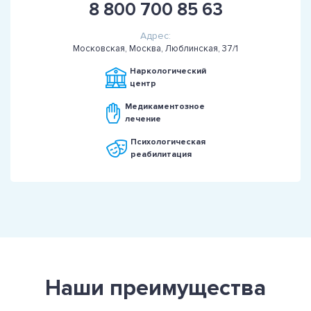
8 800 700 85 63
Адрес:
Московская, Москва, Люблинская, 37/1
Наркологический
центр
Медикаментозное
лечение
Психологическая
реабилитация
Наши преимущества