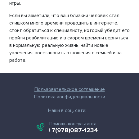
игры.
Если вы заметили, что ваш близкий человек стал
слишком много времени проводить в интернете,
стоит обратиться к специалисту, который убедит его
пройти реабилитацию и в скором времени вернуться
в нормальную реальную жизнь, найти новые
увлечения, восстановить отношения с семьей и на
работе.
Пользовательское соглашение
Политика конфиденциальности
Наши в соц. сети:
Помощь консультанта
+7(978)087-1234