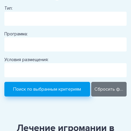
Тип:
Программа:
Условия размещения:
Лечение игромании в