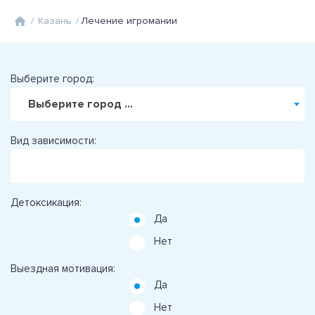
/
Казань
/
Лечение игромании
Выберите город:
Выберите город ...
Вид зависимости:
Детоксикация:
Да
Нет
Выездная мотивация:
Да
Нет