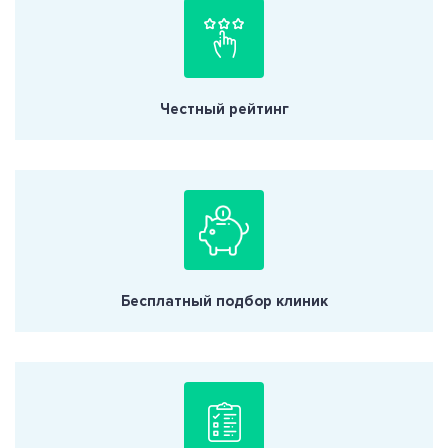
Честный рейтинг
Бесплатный подбор клиник