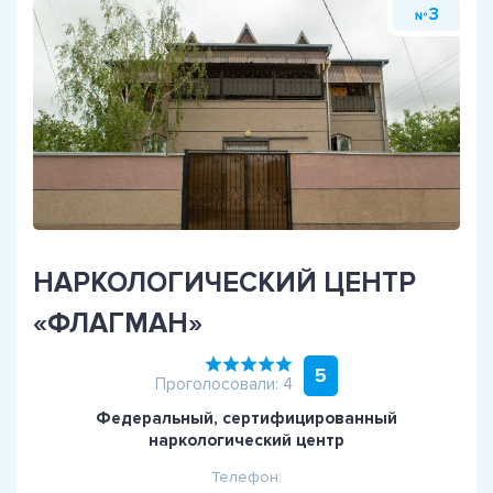
3
№
НАРКОЛОГИЧЕСКИЙ ЦЕНТР
«ФЛАГМАН»
5
Проголосовали: 4
Федеральный, сертифицированный
наркологический центр
Телефон: