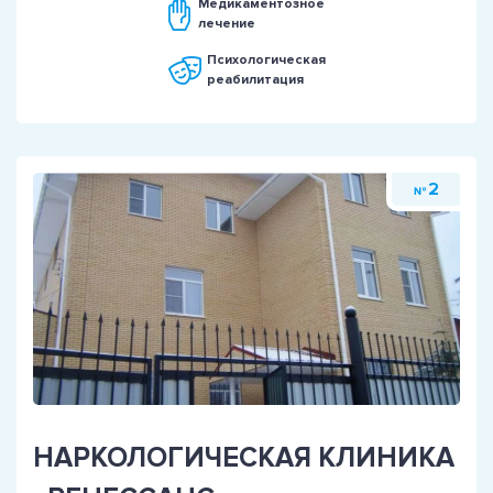
Медикаментозное
лечение
Психологическая
реабилитация
2
№
НАРКОЛОГИЧЕСКАЯ КЛИНИКА