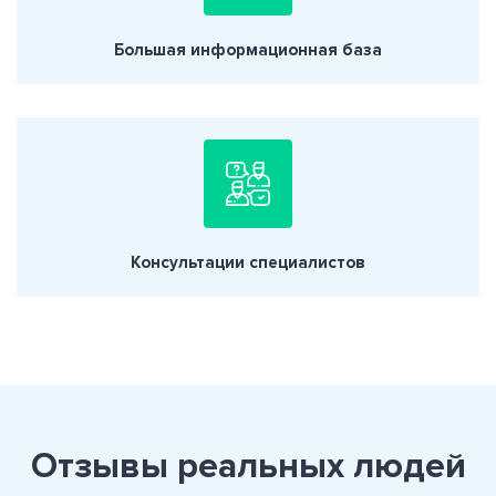
Большая информационная база
Консультации специалистов
Отзывы реальных людей