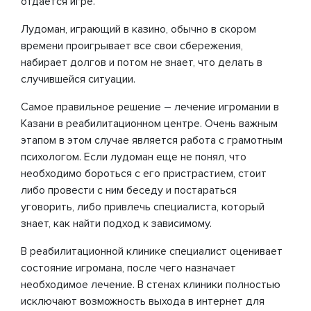
отдается игре.
Лудоман, играющий в казино, обычно в скором
времени проигрывает все свои сбережения,
набирает долгов и потом не знает, что делать в
случившейся ситуации.
Самое правильное решение – лечение игромании в
Казани в реабилитационном центре. Очень важным
этапом в этом случае является работа с грамотным
психологом. Если лудоман еще не понял, что
необходимо бороться с его пристрастием, стоит
либо провести с ним беседу и постараться
уговорить, либо привлечь специалиста, который
знает, как найти подход к зависимому.
В реабилитационной клинике специалист оценивает
состояние игромана, после чего назначает
необходимое лечение. В стенах клиники полностью
исключают возможность выхода в интернет для