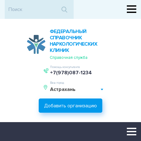
ФЕДЕРАЛЬНЫЙ
СПРАВОЧНИК
НАРКОЛОГИЧЕСКИХ
КЛИНИК
Справочная служба
Помощь консультанта
+7(978)087-1234
Ваш город:
Астрахань
Добавить организацию