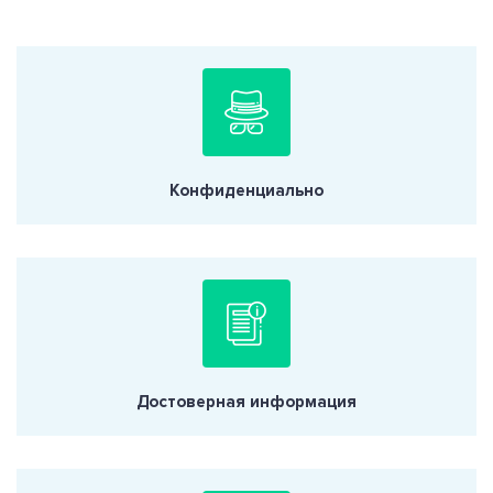
Конфиденциально
Достоверная информация