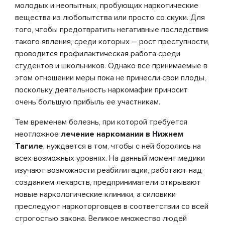
молодых и неопытных, пробующих наркотические
вещества из любопытства или просто со скуки. Для
того, чтобы предотвратить негативные последствия
такого явления, среди которых – рост преступности,
проводится профилактическая работа среди
студентов и школьников. Однако все принимаемые в
этом отношении меры пока не принесли свои плоды,
поскольку деятельность наркомафии приносит
очень большую прибыль ее участникам.
Тем временем болезнь, при которой требуется
неотложное
лечение наркомании в Нижнем
Тагиле
, нуждается в том, чтобы с ней боролись на
всех возможных уровнях. На данный момент медики
изучают возможности реабилитации, работают над
созданием лекарств, предприниматели открывают
новые наркологические клиники, а силовики
преследуют наркоторговцев в соответствии со всей
строгостью закона. Великое множество людей