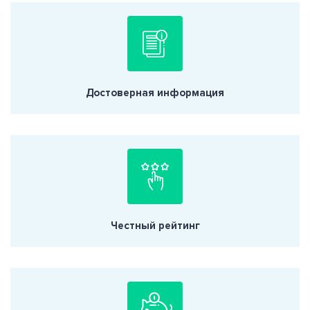
Достоверная информация
Честный рейтинг