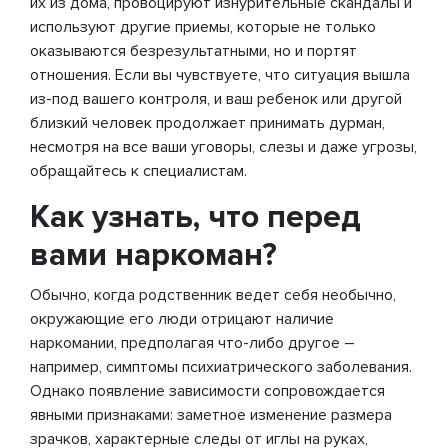
их из дома, провоцируют изнурительные скандалы и
используют другие приемы, которые не только
оказываются безрезультатными, но и портят
отношения. Если вы чувствуете, что ситуация вышла
из-под вашего контроля, и ваш ребенок или другой
близкий человек продолжает принимать дурман,
несмотря на все ваши уговоры, слезы и даже угрозы,
обращайтесь к специалистам.
Как узнать, что перед
вами наркоман?
Обычно, когда родственник ведет себя необычно,
окружающие его люди отрицают наличие
наркомании, предполагая что-либо другое –
например, симптомы психиатрического заболевания.
Однако появление зависимости сопровождается
явными признаками: заметное изменение размера
зрачков, характерные следы от иглы на руках,