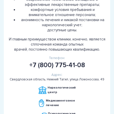
эффективные лекарственные препараты;
комфортные условия пребывания и
внимательное отношение персонала;
анонимность лечения и никакой постановки на
наркологический учет;
доступные цены.
И главным преимуществом клиники, конечно, является
сплоченная команда опытных
врачей, постоянно повышающих квалификацию.
Телефон:
+7 (800) 775-41-08
Адрес:
Свердловская область, Нижний Тагил, улица Ломоносова, 49
Наркологический
центр
Медикаментозное
лечение
Психологическая