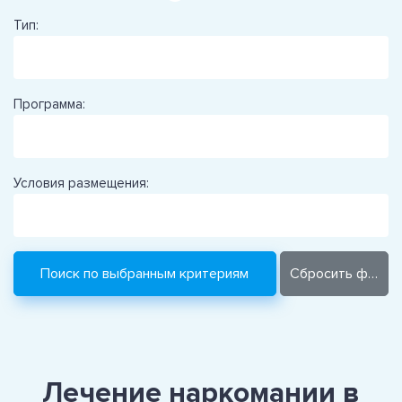
Тип:
Программа:
Условия размещения:
Лечение наркомании в