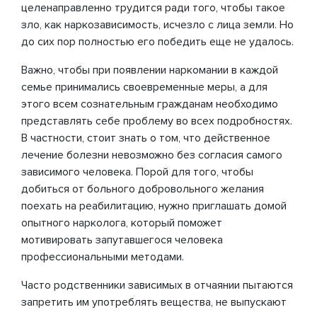
целенаправленно трудится ради того, чтобы такое
зло, как наркозависимость, исчезло с лица земли. Но
до сих пор полностью его победить еще не удалось.
Важно, чтобы при появлении наркомании в каждой
семье принимались своевременные меры, а для
этого всем сознательным гражданам необходимо
представлять себе проблему во всех подробностях.
В частности, стоит знать о том, что действенное
лечение болезни невозможно без согласия самого
зависимого человека. Порой для того, чтобы
добиться от больного добровольного желания
поехать на реабилитацию, нужно приглашать домой
опытного нарколога, который поможет
мотивировать запутавшегося человека
профессиональными методами.
Часто родственники зависимых в отчаянии пытаются
запретить им употреблять вещества, не выпускают