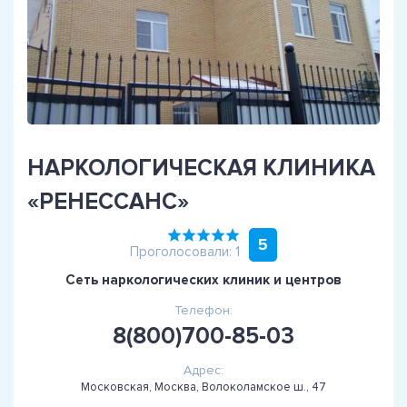
НАРКОЛОГИЧЕСКАЯ КЛИНИКА
«РЕНЕССАНС»
5
Проголосовали: 1
Сеть наркологических клиник и центров
Телефон:
8(800)700-85-03
Адрес:
Московская, Москва, Волоколамское ш., 47