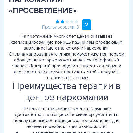
«ПРОСВЕТЛЕНИЕ»
2
Проголосовали: 3
На протяжении многих лет центр оказывает
квалифицированную помощь пациентам, страдающим
зависимостью от алкоголя и наркомании.
Специализированная клиника поможет уже при первом
обращении, которым может являться телефонный
звонок. Дежурный врач оценить тяжесть ситуации и
даст совет, как следует поступать, чтобы получить
согласие на лечение.
Преимущества терапии в
центре наркомании
Лечение в этой клинике имеет следующие
достоинства, являющиеся вескими аргументами в
пользу при выборе медицинского учреждения для
лечения и реабилитации зависимости:
современное техническое оснащение и