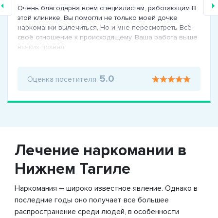
Очень благодарна всем специалистам, работающим В
этой клинике. Вы помогли не только моей дочке
наркоманки вылечиться, Но и мне пересмотреть Всё
своё отношение к происходящему. Ваша работа выше
всяких похвал
5.0
Оценка посетителя:
Лечение наркомании в
Нижнем Тагиле
Наркомания – широко известное явление. Однако в
последние годы оно получает все большее
распространение среди людей, в особенности