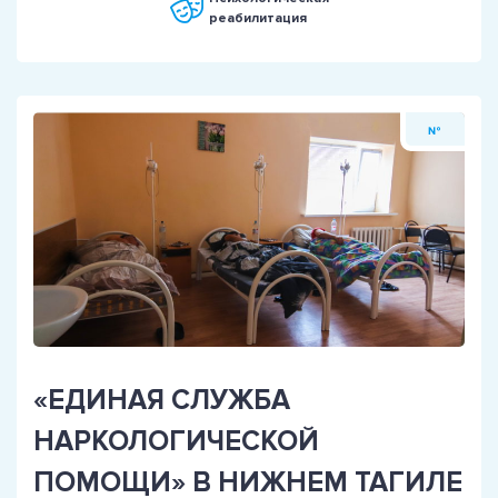
реабилитация
№
«ЕДИНАЯ СЛУЖБА
НАРКОЛОГИЧЕСКОЙ
ПОМОЩИ» В НИЖНЕМ ТАГИЛЕ