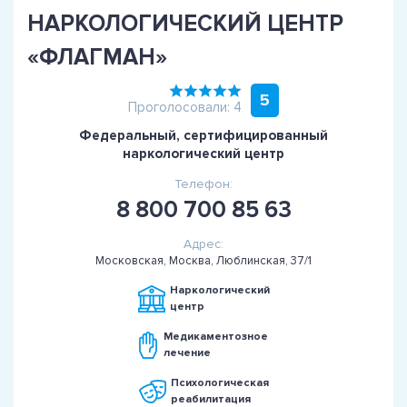
НАРКОЛОГИЧЕСКИЙ ЦЕНТР
«ФЛАГМАН»
5
Проголосовали: 4
Федеральный, сертифицированный
наркологический центр
Телефон:
8 800 700 85 63
Адрес:
Московская, Москва, Люблинская, 37/1
Наркологический
центр
Медикаментозное
лечение
Психологическая
реабилитация