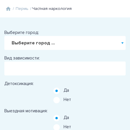
/
Пермь
/
Частная наркология
Выберите город:
Выберите город ...
Вид зависимости:
Детоксикация:
Да
Нет
Выездная мотивация:
Да
Нет