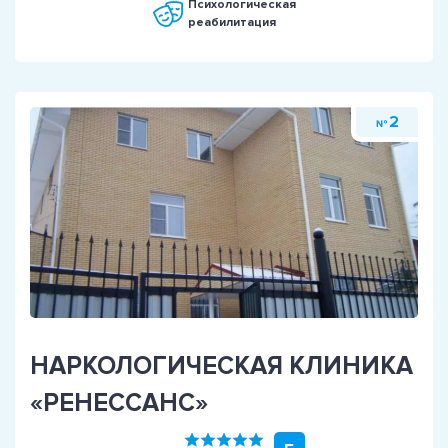
Психологическая
реабилитация
2
№
НАРКОЛОГИЧЕСКАЯ КЛИНИКА
«РЕНЕССАНС»