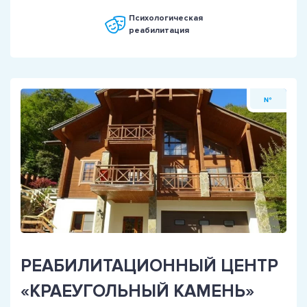
Психологическая
реабилитация
№
РЕАБИЛИТАЦИОННЫЙ ЦЕНТР
«КРАЕУГОЛЬНЫЙ КАМЕНЬ»