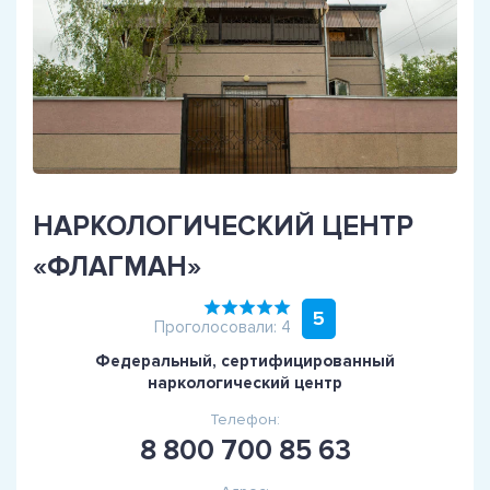
НАРКОЛОГИЧЕСКИЙ ЦЕНТР
«ФЛАГМАН»
5
Проголосовали: 4
Федеральный, сертифицированный
наркологический центр
Телефон:
8 800 700 85 63