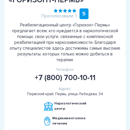
«ГОРИЗОНТ-ПЕРМЬ»
5
Проголосовали: 1
Реабилитационный центр «Горизонт-Пермь»
предлагает всем, кто нуждается в наркологической
помощи, свои услуги, связанные с комплексной
реабилитацией при наркозависимости. Благодаря
опыту специалистов здесь достижимы самые высокие
результаты, которых только можно добиться в
терапии.
Телефон:
+7 (800) 700-10-11
Адрес:
Пермский край, Пермь, улица Лебедева, 34
Наркологический
центр
Медикаментозное
лечение