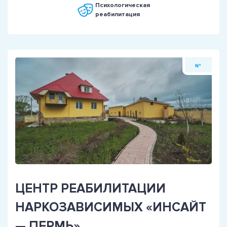
Психологическая
реабилитация
№
ЦЕНТР РЕАБИЛИТАЦИИ
НАРКОЗАВИСИМЫХ «ИНСАЙТ
— ПЕРМЬ»