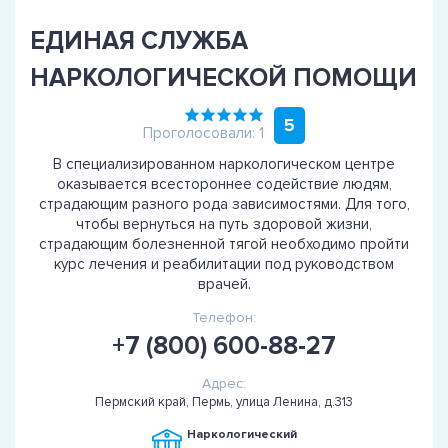
ЕДИНАЯ СЛУЖБА
НАРКОЛОГИЧЕСКОЙ ПОМОЩИ
5
Проголосовали: 1
В специализированном наркологическом центре
оказывается всестороннее содействие людям,
страдающим разного рода зависимостями. Для того,
чтобы вернуться на путь здоровой жизни,
страдающим болезненной тягой необходимо пройти
курс лечения и реабилитации под руководством
врачей.
Телефон:
+7 (800) 600-88-27
Адрес:
Пермский край, Пермь, улица Ленина, д.313
Наркологический