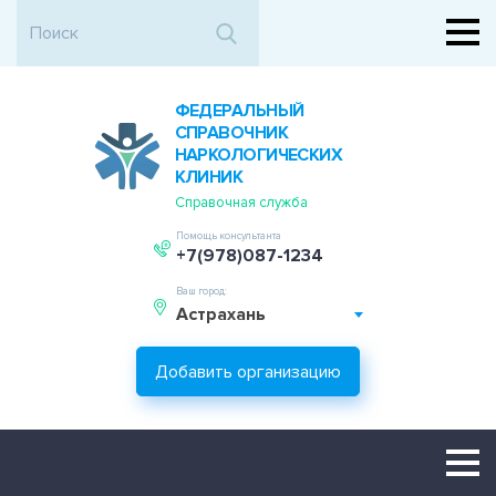
ФЕДЕРАЛЬНЫЙ
СПРАВОЧНИК
НАРКОЛОГИЧЕСКИХ
КЛИНИК
Справочная служба
Помощь консультанта
+7(978)087-1234
Ваш город:
Астрахань
Добавить организацию