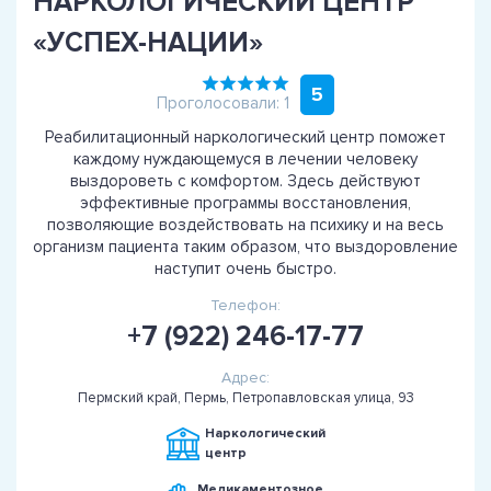
НАРКОЛОГИЧЕСКИЙ ЦЕНТР
«УСПЕХ-НАЦИИ»
5
Проголосовали: 1
Реабилитационный наркологический центр поможет
каждому нуждающемуся в лечении человеку
выздороветь с комфортом. Здесь действуют
эффективные программы восстановления,
позволяющие воздействовать на психику и на весь
организм пациента таким образом, что выздоровление
наступит очень быстро.
Телефон:
+7 (922) 246-17-77
Адрес:
Пермский край, Пермь, Петропавловская улица, 93
Наркологический
центр
Медикаментозное