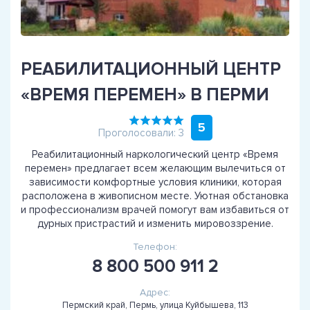
РЕАБИЛИТАЦИОННЫЙ ЦЕНТР
«ВРЕМЯ ПЕРЕМЕН» В ПЕРМИ
5
Проголосовали: 3
Реабилитационный наркологический центр «Время
перемен» предлагает всем желающим вылечиться от
зависимости комфортные условия клиники, которая
расположена в живописном месте. Уютная обстановка
и профессионализм врачей помогут вам избавиться от
дурных пристрастий и изменить мировоззрение.
Телефон:
8 800 500 911 2
Адрес:
Пермский край, Пермь, улица Куйбышева, 113