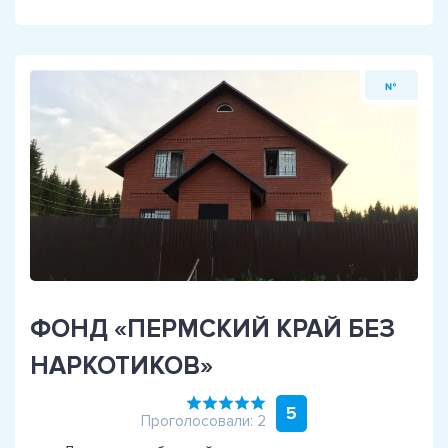
№
ФОНД «ПЕРМСКИЙ КРАЙ БЕЗ
НАРКОТИКОВ»
5
Проголосовали: 2