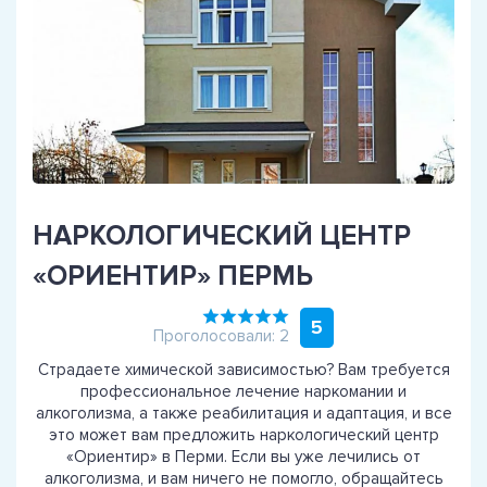
НАРКОЛОГИЧЕСКИЙ ЦЕНТР
«ОРИЕНТИР» ПЕРМЬ
5
Проголосовали: 2
Страдаете химической зависимостью? Вам требуется
профессиональное лечение наркомании и
алкоголизма, а также реабилитация и адаптация, и все
это может вам предложить наркологический центр
«Ориентир» в Перми. Если вы уже лечились от
алкоголизма, и вам ничего не помогло, обращайтесь