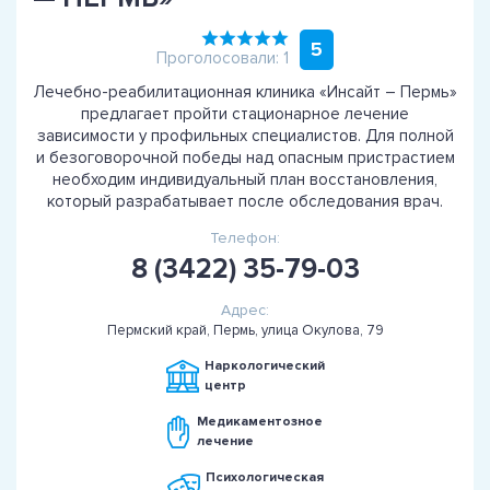
5
Проголосовали: 1
Лечебно-реабилитационная клиника «Инсайт – Пермь»
предлагает пройти стационарное лечение
зависимости у профильных специалистов. Для полной
и безоговорочной победы над опасным пристрастием
необходим индивидуальный план восстановления,
который разрабатывает после обследования врач.
Телефон:
8 (3422) 35-79-03
Адрес:
Пермский край, Пермь, улица Окулова, 79
Наркологический
центр
Медикаментозное
лечение
Психологическая