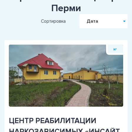
Перми
Дата
Сортировка
№
ЦЕНТР РЕАБИЛИТАЦИИ
НАРКОЗАВИСИМЫХ «ИНСАЙТ