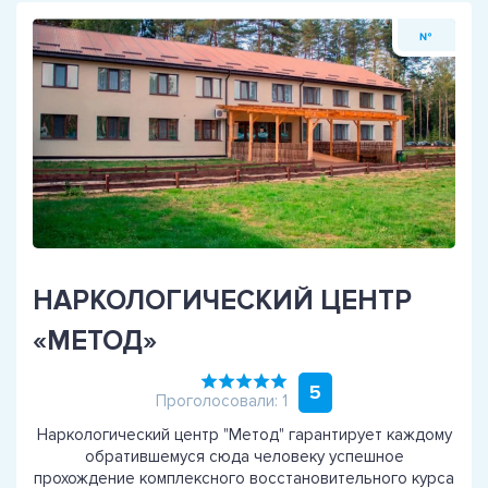
№
НАРКОЛОГИЧЕСКИЙ ЦЕНТР
«МЕТОД»
5
Проголосовали: 1
Наркологический центр "Метод" гарантирует каждому
обратившемуся сюда человеку успешное
прохождение комплексного восстановительного курса