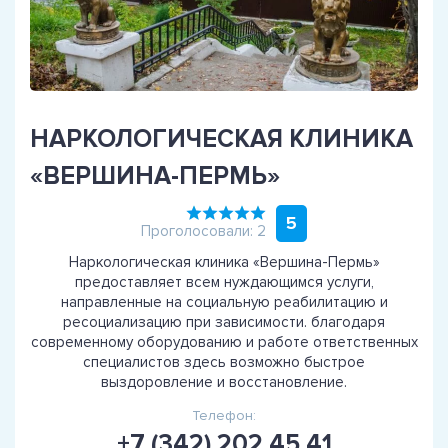
НАРКОЛОГИЧЕСКАЯ КЛИНИКА
«ВЕРШИНА-ПЕРМЬ»
5
Проголосовали: 2
Наркологическая клиника «Вершина-Пермь»
предоставляет всем нуждающимся услуги,
направленные на социальную реабилитацию и
ресоциализацию при зависимости. благодаря
современному оборудованию и работе ответственных
специалистов здесь возможно быстрое
выздоровление и восстановление.
Телефон:
+7 (342) 202 45 41