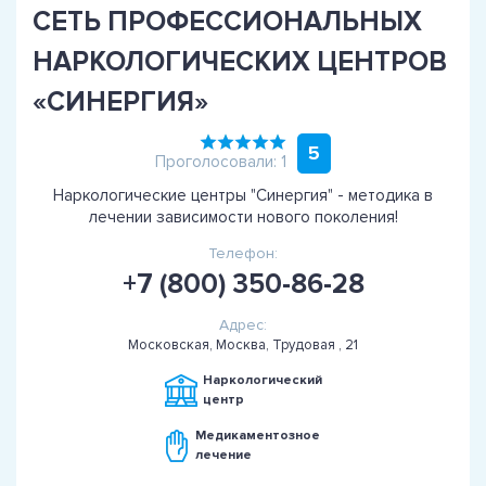
СЕТЬ ПРОФЕССИОНАЛЬНЫХ
НАРКОЛОГИЧЕСКИХ ЦЕНТРОВ
«СИНЕРГИЯ»
5
Проголосовали: 1
Наркологические центры "Синергия" - методика в
лечении зависимости нового поколения!
Телефон:
+7 (800) 350-86-28
Адрес:
Московская, Москва, Трудовая , 21
Наркологический
центр
Медикаментозное
лечение