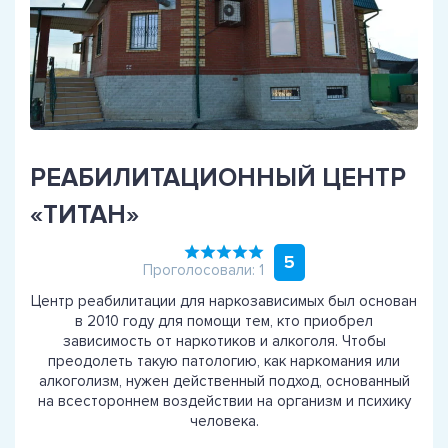
РЕАБИЛИТАЦИОННЫЙ ЦЕНТР
«ТИТАН»
5
Проголосовали: 1
Центр реабилитации для наркозависимых был основан
в 2010 году для помощи тем, кто приобрел
зависимость от наркотиков и алкоголя. Чтобы
преодолеть такую патологию, как наркомания или
алкоголизм, нужен действенный подход, основанный
на всестороннем воздействии на организм и психику
человека.