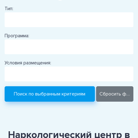
Тип:
Программа:
Условия размещения:
Наркологический центр в