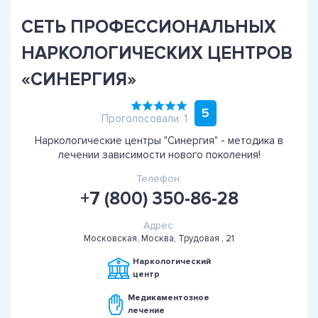
СЕТЬ ПРОФЕССИОНАЛЬНЫХ
НАРКОЛОГИЧЕСКИХ ЦЕНТРОВ
«СИНЕРГИЯ»
5
Проголосовали: 1
Наркологические центры "Синергия" - методика в
лечении зависимости нового поколения!
Телефон:
+7 (800) 350-86-28
Адрес:
Московская, Москва, Трудовая , 21
Наркологический
центр
Медикаментозное
лечение