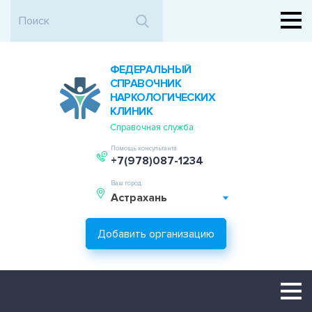
ФЕДЕРАЛЬНЫЙ
СПРАВОЧНИК
НАРКОЛОГИЧЕСКИХ
КЛИНИК
Справочная служба
Помощь консультанта
+7(978)087-1234
Ваш город:
Астрахань
Добавить организацию