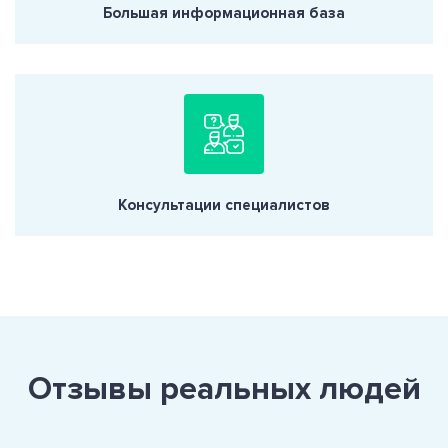
Большая информационная база
Консультации специалистов
Отзывы реальных людей