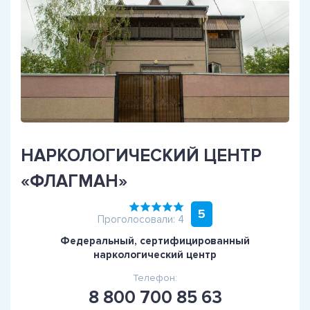
НАРКОЛОГИЧЕСКИЙ ЦЕНТР
«ФЛАГМАН»
5
Проголосовали: 4
Федеральный, сертифицированный
наркологический центр
Телефон:
8 800 700 85 63