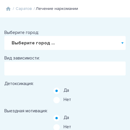
/
Саратов
/
Лечение наркомании
Выберите город:
Выберите город ...
Вид зависимости:
Детоксикация:
Да
Нет
Выездная мотивация:
Да
Нет