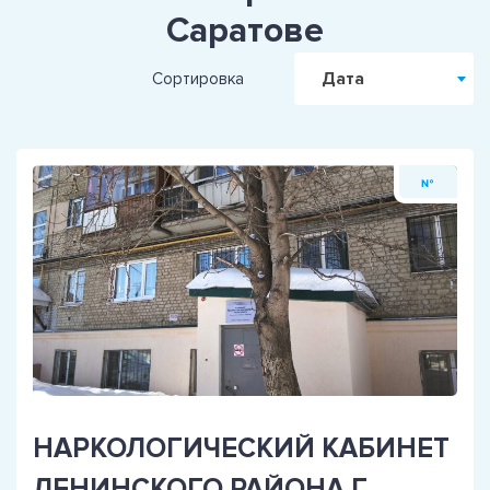
Саратове
Дата
Сортировка
№
НАРКОЛОГИЧЕСКИЙ КАБИНЕТ
ЛЕНИНСКОГО РАЙОНА Г.