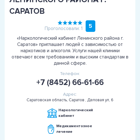
САРАТОВ
5
Проголосовали: 1
«Наркологический кабинет Ленинского района г.
Саратов» приглашает людей с зависимостью от
наркотиков и алкоголя. Услуги нашей клиники
отвечают всем требованиям и высоким стандартам в
данной сфере.
Телефон:
+7 (8452) 66-61-66
Адрес:
Саратовская область, Саратов , Деловая ул, 6
Наркологический
кабинет
Медикаментозное
лечение