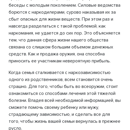
беседы с молодым поколением. Силовые ведомства
борются с наркодилерами, сурово наказывая их за
сбыт опасных для жизни веществ. При этом раз и
навсегда разделаться с такой проблемой, как
наркомания, не удается до сих пор. Это объясняется
тем, что данная сфера жизни нашего общества
связана со слишком большим объемом денежных
средств. Как и продажа оружия, она способна
приносить ее участникам невероятную прибыль.
Когда семья сталкивается с наркозависимостью
одного из родственников, всем становится очень
страшно. Для того, чтобы быть во всеоружии, стоит
ознакомиться со способами лечения этой тяжелой
болезни. Владея всей необходимой информацией, вы
сможете помочь своему ребенку или мужу,
страдающему зависимостью, и сделать все для
того, чтобы жизнь вашей семьи вернулась в прежнее
русло.