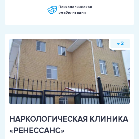
Психологическая
реабилитация
2
№
НАРКОЛОГИЧЕСКАЯ КЛИНИКА
«РЕНЕССАНС»