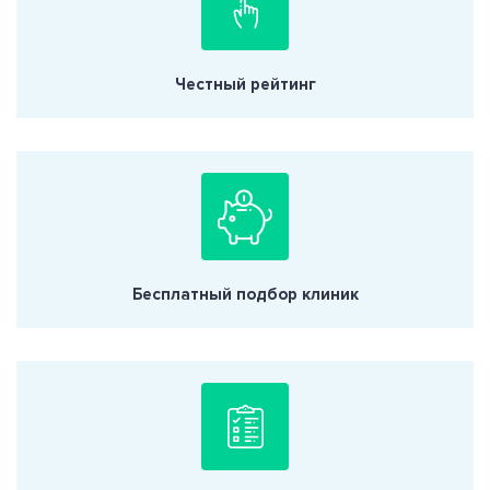
Честный рейтинг
Бесплатный подбор клиник