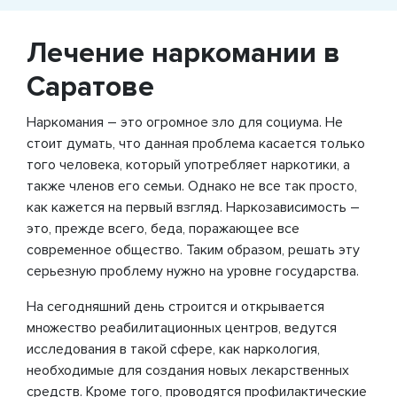
Лечение наркомании в
Саратове
Наркомания – это огромное зло для социума. Не
стоит думать, что данная проблема касается только
того человека, который употребляет наркотики, а
также членов его семьи. Однако не все так просто,
как кажется на первый взгляд. Наркозависимость –
это, прежде всего, беда, поражающее все
современное общество. Таким образом, решать эту
серьезную проблему нужно на уровне государства.
На сегодняшний день строится и открывается
множество реабилитационных центров, ведутся
исследования в такой сфере, как наркология,
необходимые для создания новых лекарственных
средств. Кроме того, проводятся профилактические