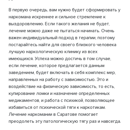
В первую очередь, вам нужно будет сформировать у
наркомана искреннее и сильное стремление к
выздоровлению. Если такого желания не будет,
лечение можно даже не пытаться начинать. Очень
важен индивидуальный подход в терапии, поэтому
постарайтесь найти для своего близкого человека
лучшую наркологическую клинику из всех
имеющихся. Успеха можно достичь в том случае,
если лечение, которое предлагается данным
заведением, будет включать в себя комплекс мер,
направленных на работу с зависимостью. Это и
воздействие на физическую зависимость, то есть,
купирование ломки и назначение определенных
медикаментов, и работа с психикой, позволяющее
избавиться от психической тяги к наркотикам.
Лечение наркомании в Саратове помогает
преодолеть эту патологическую тягу раз и навсегда.