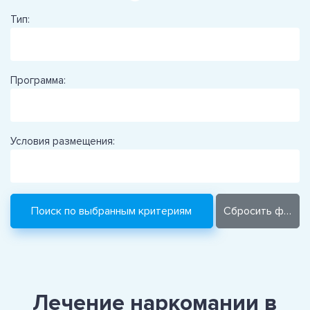
Тип:
Программа:
Условия размещения:
Лечение наркомании в