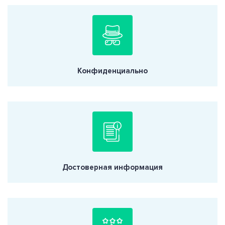
Конфиденциально
Достоверная информация