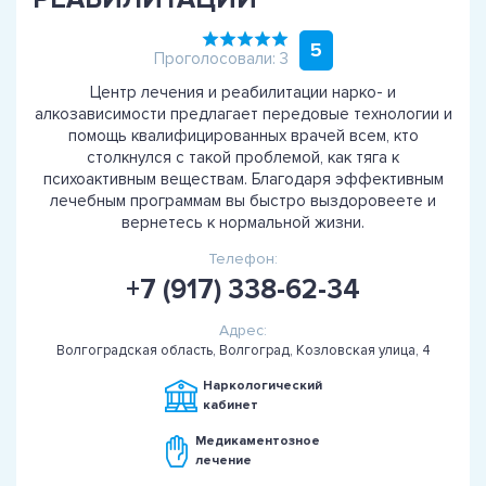
5
Проголосовали: 3
Центр лечения и реабилитации нарко- и
алкозависимости предлагает передовые технологии и
помощь квалифицированных врачей всем, кто
столкнулся с такой проблемой, как тяга к
психоактивным веществам. Благодаря эффективным
лечебным программам вы быстро выздоровеете и
вернетесь к нормальной жизни.
Телефон:
+7 (917) 338-62-34
Адрес:
Волгоградская область, Волгоград, Козловская улица, 4
Наркологический
кабинет
Медикаментозное
лечение