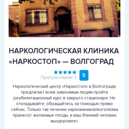
НАРКОЛОГИЧЕСКАЯ КЛИНИКА
«НАРКОСТОП» — ВОЛГОГРАД
5
Проголосовали: 3
Наркологический центр «Наркостоп» в Волгограде
предлагает всем зависимым людям пройти
реабилитационный курс в закрыто стационаре. Не
откладывайте, обращайтесь за помощью прямо
сейчас. Только так лечение наркомании/алкоголизма
принесет желаемые плоды, и ваш близкий человек
выздоровеет.