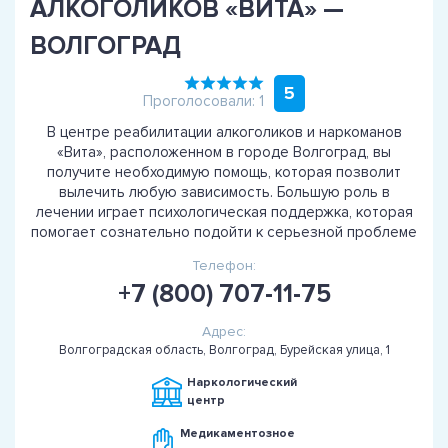
АЛКОГОЛИКОВ «ВИТА» —
ВОЛГОГРАД
5
Проголосовали: 1
В центре реабилитации алкоголиков и наркоманов
«Вита», расположенном в городе Волгоград, вы
получите необходимую помощь, которая позволит
вылечить любую зависимость. Большую роль в
лечении играет психологическая поддержка, которая
помогает сознательно подойти к серьезной проблеме
Телефон:
+7 (800) 707-11-75
Адрес:
Волгоградская область, Волгоград, Бурейская улица, 1
Наркологический
центр
Медикаментозное