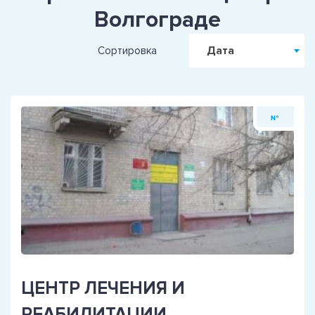
Волгограде
Дата
Сортировка
№
ЦЕНТР ЛЕЧЕНИЯ И
РЕАБИЛИТАЦИИ