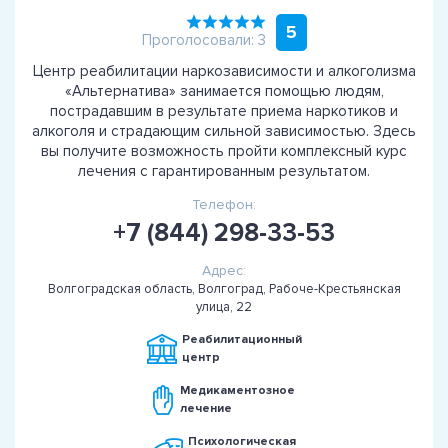
5
Проголосовали: 3
Центр реабилитации наркозависимости и алкоголизма
«Альтернатива» занимается помощью людям,
пострадавшим в результате приема наркотиков и
алкоголя и страдающим сильной зависимостью. Здесь
вы получите возможность пройти комплексный курс
лечения с гарантированным результатом.
Телефон:
+7 (844) 298-33-53
Адрес:
Волгоградская область, Волгоград, Рабоче-Крестьянская
улица, 22
Реабилитационный
центр
Медикаментозное
лечение
Психологическая