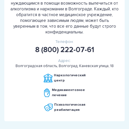
нуждающимся в помощи возможность вылечиться от
алкоголизма и наркомании в Волгограде. Каждый, кто
обратится в частное медицинское учреждение,
помогающее зависимым людям, может быть
уверенным в том, что все его данные будут строго
конфиденциальны.
Телефон:
8 (800) 222-07-61
Адрес:
Волгоградская область, Волгоград, Каневская улица, 18
Наркологический
центр
Медикаментозное
лечение
Психологическая
реабилитация