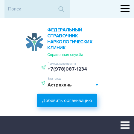
ФЕДЕРАЛЬНЫЙ
СПРАВОЧНИК
НАРКОЛОГИЧЕСКИХ
КЛИНИК
Справочная служба
Помощь консультанта
+7(978)087-1234
Ваш город:
Астрахань
Добавить организацию