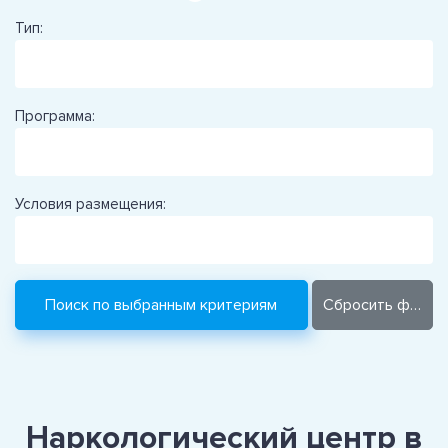
Тип:
Программа:
Условия размещения:
Наркологический центр в