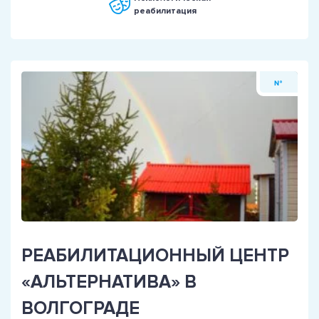
реабилитация
№
РЕАБИЛИТАЦИОННЫЙ ЦЕНТР
«АЛЬТЕРНАТИВА» В
ВОЛГОГРАДЕ