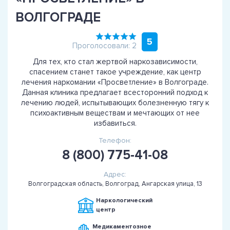
ВОЛГОГРАДЕ
5
Проголосовали: 2
Для тех, кто стал жертвой наркозависимости,
спасением станет такое учреждение, как центр
лечения наркомании «Просветление» в Волгограде.
Данная клиника предлагает всесторонний подход к
лечению людей, испытывающих болезненную тягу к
психоактивным веществам и мечтающих от нее
избавиться.
Телефон:
8 (800) 775-41-08
Адрес:
Волгоградская область, Волгоград, Ангарская улица, 13
Наркологический
центр
Медикаментозное