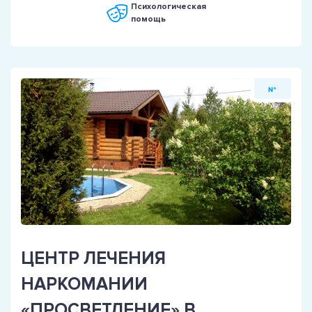
Психологическая
помощь
№
ЦЕНТР ЛЕЧЕНИЯ
НАРКОМАНИИ
«ПРОСВЕТЛЕНИЕ» В