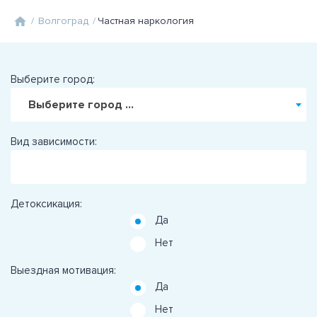
/
Волгоград
/
Частная наркология
Выберите город:
Выберите город ...
Вид зависимости:
Детоксикация:
Да
Нет
Выездная мотивация:
Да
Нет