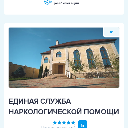
реабилитация
№
ЕДИНАЯ СЛУЖБА
НАРКОЛОГИЧЕСКОЙ ПОМОЩИ
5
Проголосовали: 1