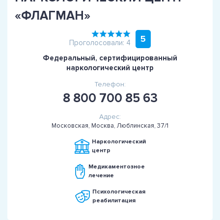
«ФЛАГМАН»
5
Проголосовали: 4
Федеральный, сертифицированный
наркологический центр
Телефон:
8 800 700 85 63
Адрес:
Московская, Москва, Люблинская, 37/1
Наркологический
центр
Медикаментозное
лечение
Психологическая
реабилитация