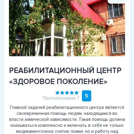
РЕАБИЛИТАЦИОННЫЙ ЦЕНТР
«ЗДОРОВОЕ ПОКОЛЕНИЕ»
5
Проголосовали: 1
Главной задачей реабилитационного центра является
своевременная помощь людям, находящимся во
власти химической зависимости. Такая помощь должна
оказываться комплексно и включать в себя не только
медикаментозное снятие ломки, но и работу над