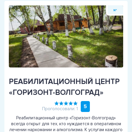
№
РЕАБИЛИТАЦИОННЫЙ ЦЕНТР
«ГОРИЗОНТ-ВОЛГОГРАД»
5
Проголосовали: 1
Реабилитационный центр «Горизонт-Волгоград»
всегда открыт для тех, кто нуждается в оперативном
лечении наркомании и алкоголизма. К услугам каждого