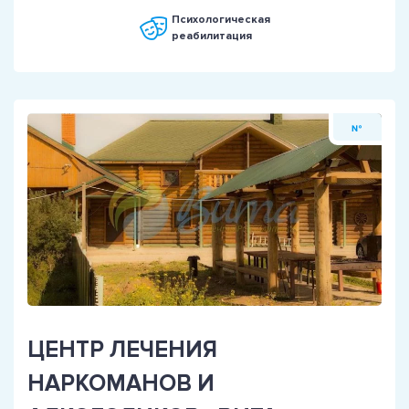
Психологическая
реабилитация
№
ЦЕНТР ЛЕЧЕНИЯ
НАРКОМАНОВ И