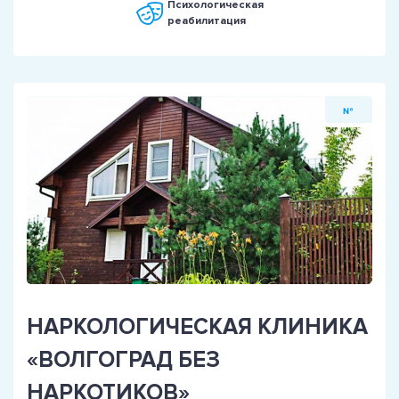
Психологическая
реабилитация
№
НАРКОЛОГИЧЕСКАЯ КЛИНИКА
«ВОЛГОГРАД БЕЗ
НАРКОТИКОВ»