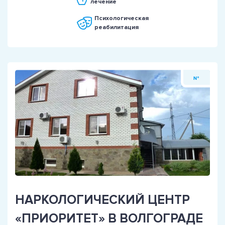
лечение
Психологическая
реабилитация
№
НАРКОЛОГИЧЕСКИЙ ЦЕНТР
«ПРИОРИТЕТ» В ВОЛГОГРАДЕ