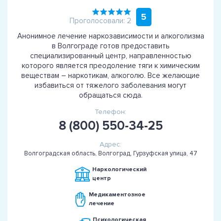
5
Проголосовали: 2
Анонимное лечение наркозависимости и алкоголизма
в Волгограде готов предоставить
специализированный центр, направленностью
которого является преодоление тяги к химическим
веществам – наркотикам, алкоголю. Все желающие
избавиться от тяжелого заболевания могут
обращаться сюда.
Телефон:
8 (800) 550-34-25
Адрес:
Волгоградская область, Волгоград, Гурзуфская улица, 47
Наркологический
центр
Медикаментозное
лечение
Психологическая