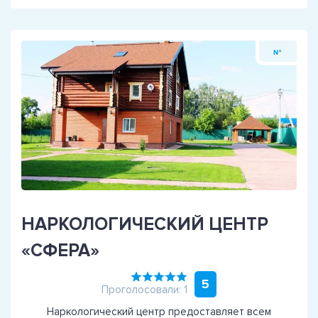
№
НАРКОЛОГИЧЕСКИЙ ЦЕНТР
«СФЕРА»
5
Проголосовали: 1
Наркологический центр предоставляет всем