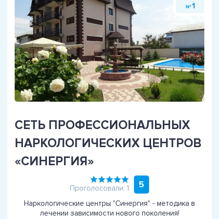
1
№
СЕТЬ ПРОФЕССИОНАЛЬНЫХ
НАРКОЛОГИЧЕСКИХ ЦЕНТРОВ
«СИНЕРГИЯ»
5
Проголосовали: 1
Наркологические центры "Синергия" - методика в
лечении зависимости нового поколения!