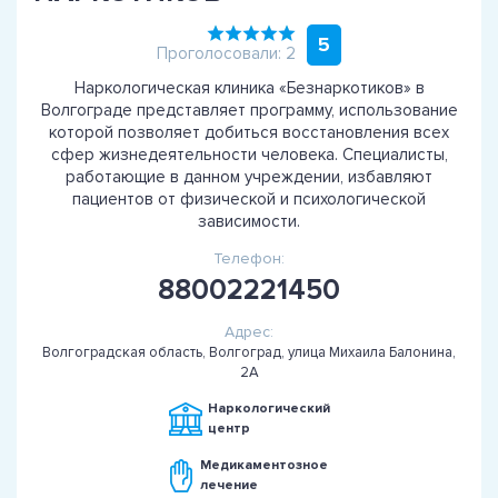
5
Проголосовали: 2
Наркологическая клиника «Безнаркотиков» в
Волгограде представляет программу, использование
которой позволяет добиться восстановления всех
сфер жизнедеятельности человека. Специалисты,
работающие в данном учреждении, избавляют
пациентов от физической и психологической
зависимости.
Телефон:
88002221450
Адрес:
Волгоградская область, Волгоград, улица Михаила Балонина,
2А
Наркологический
центр
Медикаментозное
лечение