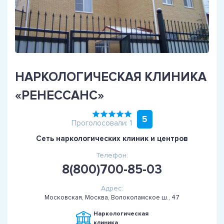
НАРКОЛОГИЧЕСКАЯ КЛИНИКА
«РЕНЕССАНС»
5
Проголосовали: 1
Сеть наркологических клиник и центров
Телефон:
8(800)700-85-03
Адрес:
Московская, Москва, Волоколамское ш., 47
Наркологическая
клиника