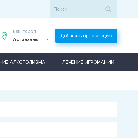
Ваш город:
Добавить организацию
Астрахань
НИЕ АЛКОГОЛИЗМА
ЛЕЧЕНИЕ ИГРОМАНИИ