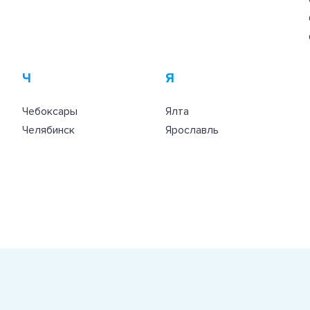
Ч
Я
Чебоксары
Ялта
Челябинск
Ярославль