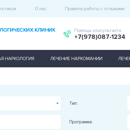
котиков
О нас
Правила работы с отзывами
ЛОГИЧЕСКИХ КЛИНИК
Помощь консультанта
+7(978)087-1234
АЯ НАРКОЛОГИЯ
ЛЕЧЕНИЕ НАРКОМАНИИ
ЛЕЧЕ
Тип:
Программа: