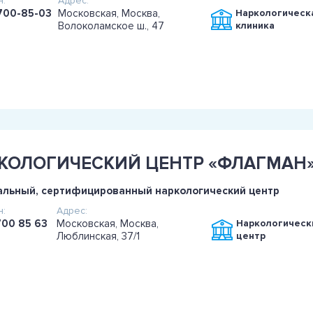
:
Адрес:
700-85-03
Московская, Москва,
Наркологическ
Волоколамское ш., 47
клиника
КОЛОГИЧЕСКИЙ ЦЕНТР «ФЛАГМАН
льный, сертифицированный наркологический центр
:
Адрес:
700 85 63
Московская, Москва,
Наркологическ
Люблинская, 37/1
центр