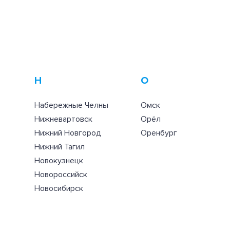
Н
О
Набережные Челны
Омск
Нижневартовск
Орёл
Нижний Новгород
Оренбург
Нижний Тагил
Новокузнецк
Новороссийск
Новосибирск