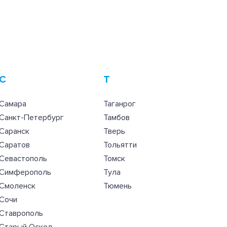
С
Т
Самара
Таганрог
Санкт-Петербург
Тамбов
Саранск
Тверь
Саратов
Тольятти
Севастополь
Томск
Симферополь
Тула
Смоленск
Тюмень
Сочи
Ставрополь