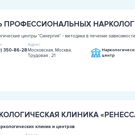
гические центры "Синергия" - методика в лечении зависимости
:
Адрес:
0) 350-86-28
Московская, Москва,
Наркологическ
Трудовая , 21
центр
КОЛОГИЧЕСКАЯ КЛИНИКА «РЕНЕСС
аркологических клиник и центров