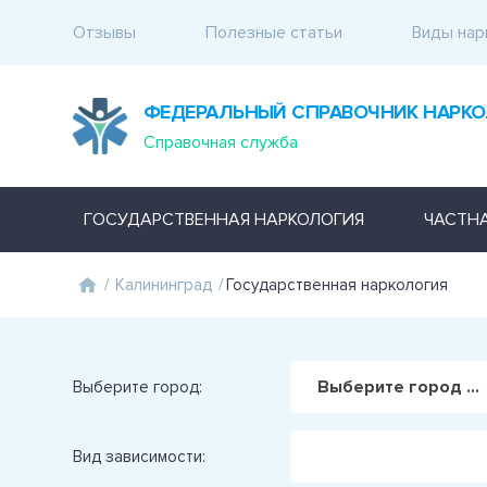
Отзывы
Полезные статьи
Виды нар
ФЕДЕРАЛЬНЫЙ СПРАВОЧНИК НАРКО
Справочная служба
ГОСУДАРСТВЕННАЯ НАРКОЛОГИЯ
ЧАСТН
/
Калининград
/
Государственная наркология
Выберите город ...
Выберите город:
Вид зависимости: