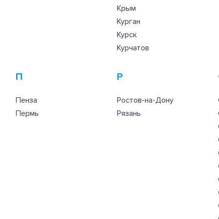
Крым
Курган
Курск
Курчатов
П
Р
Пенза
Ростов-на-Дону
Пермь
Рязань