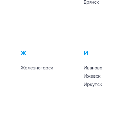
Брянск
Ж
И
Железногорск
Иваново
Ижевск
Иркутск