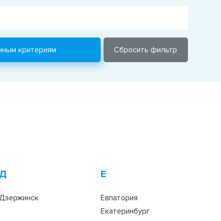
Д
Е
Дзержинск
Евпатория
Екатеринбург