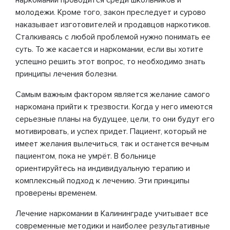
наркомании проводится среди школьников и
молодежи. Кроме того, закон преследует и сурово
наказывает изготовителей и продавцов наркотиков.
Сталкиваясь с любой проблемой нужно понимать ее
суть. То же касается и наркомании, если вы хотите
успешно решить этот вопрос, то необходимо знать
принципы лечения болезни.
Самым важным фактором является желание самого
наркомана прийти к трезвости. Когда у него имеются
серьезные планы на будущее, цели, то они будут его
мотивировать, и успех придет. Пациент, который не
имеет желания вылечиться, так и останется вечным
пациентом, пока не умрёт. В больнице
ориентируйтесь на индивидуальную терапию и
комплексный подход к лечению. Эти принципы
проверены временем.
Лечение наркомании в Калининграде учитывает все
современные методики и наиболее результативные