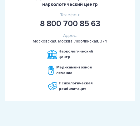
наркологический центр
Телефон:
8 800 700 85 63
Адрес:
Московская, Москва, Люблинская, 37/1
Наркологический
центр
Медикаментозное
лечение
Психологическая
реабилитация