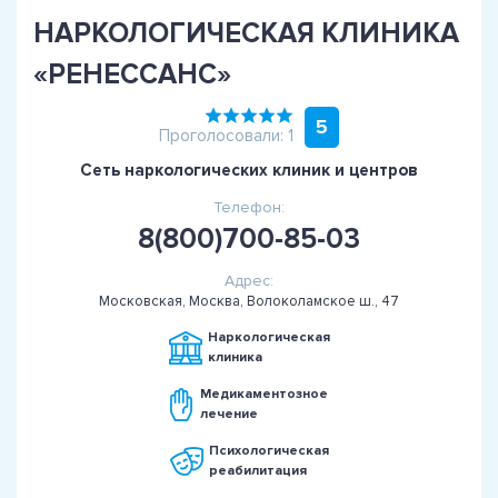
НАРКОЛОГИЧЕСКАЯ КЛИНИКА
«РЕНЕССАНС»
5
Проголосовали: 1
Сеть наркологических клиник и центров
Телефон:
8(800)700-85-03
Адрес:
Московская, Москва, Волоколамское ш., 47
Наркологическая
клиника
Медикаментозное
лечение
Психологическая
реабилитация