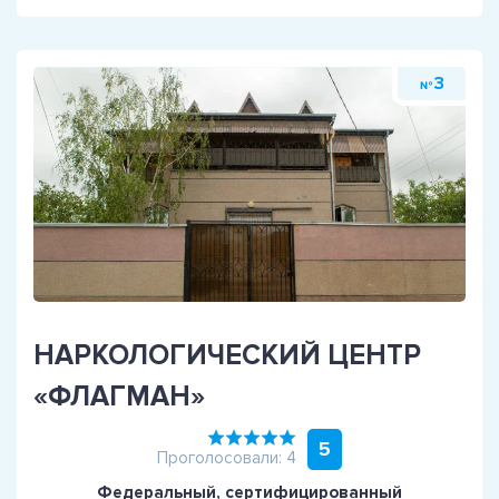
3
№
НАРКОЛОГИЧЕСКИЙ ЦЕНТР
«ФЛАГМАН»
5
Проголосовали: 4
Федеральный, сертифицированный