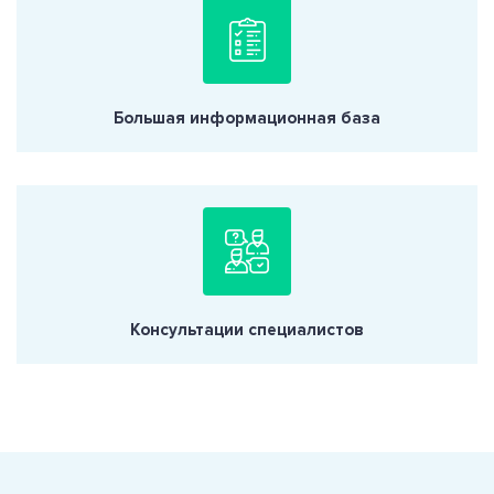
Большая информационная база
Консультации специалистов