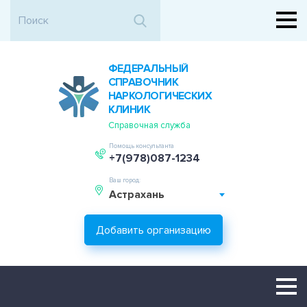
ФЕДЕРАЛЬНЫЙ
СПРАВОЧНИК
НАРКОЛОГИЧЕСКИХ
КЛИНИК
Справочная служба
Помощь консультанта
+7(978)087-1234
Ваш город:
Астрахань
Добавить организацию