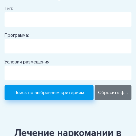
Тип:
Программа:
Условия размещения:
Лечение наркомании в