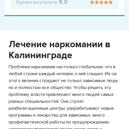
5.0
Оценка посетителя:
Лечение наркомании в
Калининграде
Проблема наркомании настолько глобальная, что в
любой стране каждый человек о ней слышал. Из-за
этого явления страдают не только зависимые люди,
но и полностью все общество. Чтобы решить эту
проблему, власти привлекают много людей самых
разных специальностей. Они строят
реабилитационные центры, разрабатывают новые
программы и лекарства для зависимых, много
профилактической работы по предупреждению