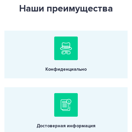
Наши преимущества
Конфиденциально
Достоверная информация