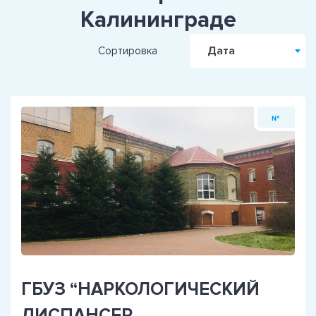
Калининграде
Дата
Сортировка
№
ГБУЗ “НАРКОЛОГИЧЕСКИЙ
ДИСПАНСЕР