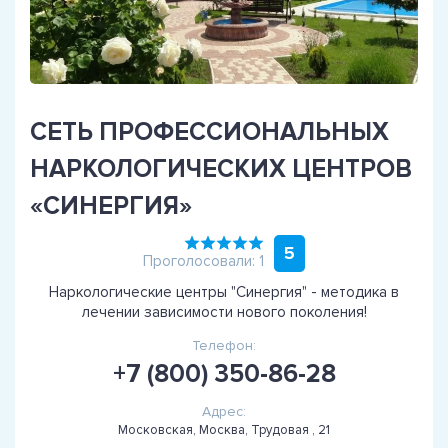
СЕТЬ ПРОФЕССИОНАЛЬНЫХ
НАРКОЛОГИЧЕСКИХ ЦЕНТРОВ
«СИНЕРГИЯ»
5
Проголосовали: 1
Наркологические центры "Синергия" - методика в
лечении зависимости нового поколения!
Телефон:
+7 (800) 350-86-28
Адрес:
Московская, Москва, Трудовая , 21