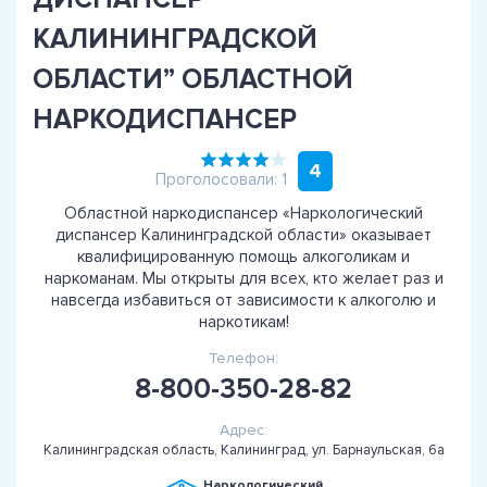
КАЛИНИНГРАДСКОЙ
ОБЛАСТИ” ОБЛАСТНОЙ
НАРКОДИСПАНСЕР
4
Проголосовали: 1
Областной наркодиспансер «Наркологический
диспансер Калининградской области» оказывает
квалифицированную помощь алкоголикам и
наркоманам. Мы открыты для всех, кто желает раз и
навсегда избавиться от зависимости к алкоголю и
наркотикам!
Телефон:
8-800-350-28-82
Адрес:
Калининградская область, Калининград, ул. Барнаульская, 6а
Наркологический