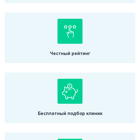
Честный рейтинг
Бесплатный подбор клиник