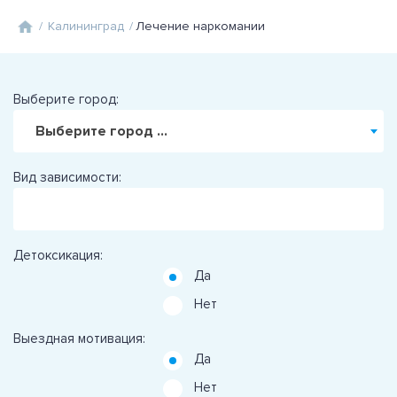
/
Калининград
/
Лечение наркомании
Выберите город:
Выберите город ...
Вид зависимости:
Детоксикация:
Да
Нет
Выездная мотивация:
Да
Нет