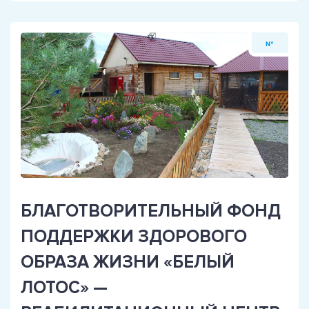
№
БЛАГОТВОРИТЕЛЬНЫЙ ФОНД
ПОДДЕРЖКИ ЗДОРОВОГО
ОБРАЗА ЖИЗНИ «БЕЛЫЙ
ЛОТОС» —