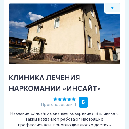
№
КЛИНИКА ЛЕЧЕНИЯ
НАРКОМАНИИ «ИНСАЙТ»
5
Проголосовали: 1
Название «Инсайт» означает «озарение». В клинике с
таким названием работают настоящие
профессионалы, помогающие людям достичь