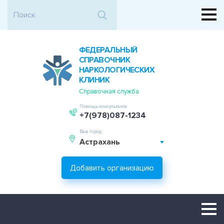
ФЕДЕРАЛЬНЫЙ
СПРАВОЧНИК
НАРКОЛОГИЧЕСКИХ
КЛИНИК
Справочная служба
Помощь консультанта
+7(978)087-1234
Ваш город:
Астрахань
Добавить организацию