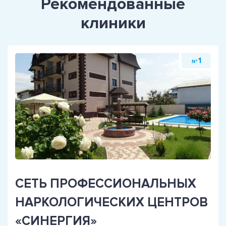
Рекомендованные
клиники
1
№
СЕТЬ ПРОФЕССИОНАЛЬНЫХ
НАРКОЛОГИЧЕСКИХ ЦЕНТРОВ
«СИНЕРГИЯ»