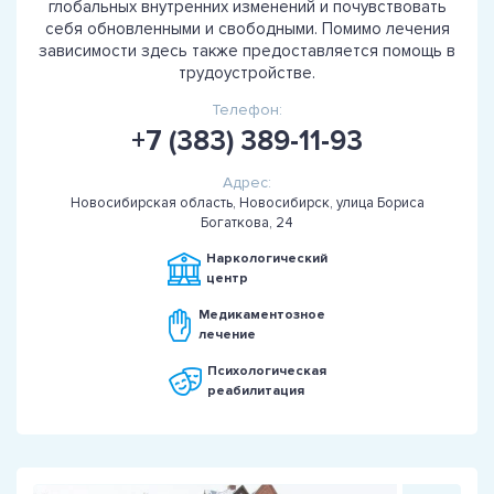
глобальных внутренних изменений и почувствовать
себя обновленными и свободными. Помимо лечения
зависимости здесь также предоставляется помощь в
трудоустройстве.
Телефон:
+7 (383) 389-11-93
Адрес:
Новосибирская область, Новосибирск, улица Бориса
Богаткова, 24
Наркологический
центр
Медикаментозное
лечение
Психологическая
реабилитация