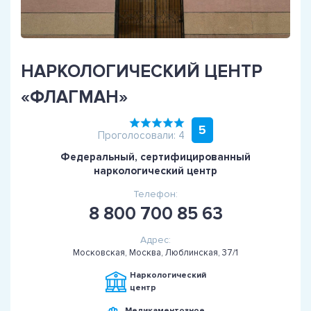
НАРКОЛОГИЧЕСКИЙ ЦЕНТР
«ФЛАГМАН»
5
Проголосовали: 4
Федеральный, сертифицированный
наркологический центр
Телефон:
8 800 700 85 63
Адрес:
Московская, Москва, Люблинская, 37/1
Наркологический
центр
Медикаментозное