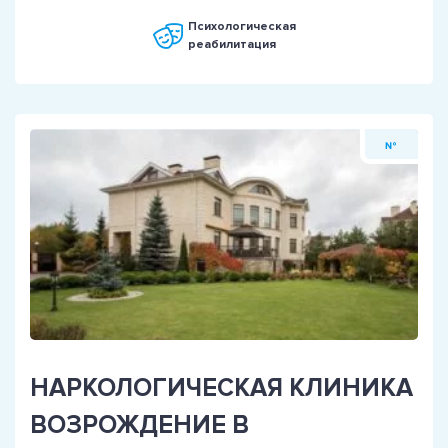
Психологическая
реабилитация
№
НАРКОЛОГИЧЕСКАЯ КЛИНИКА
ВОЗРОЖДЕНИЕ В