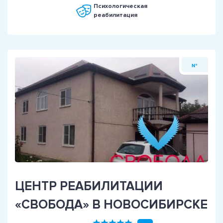
Психологическая
реабилитация
№
ЦЕНТР РЕАБИЛИТАЦИИ
«СВОБОДА» В НОВОСИБИРСКЕ