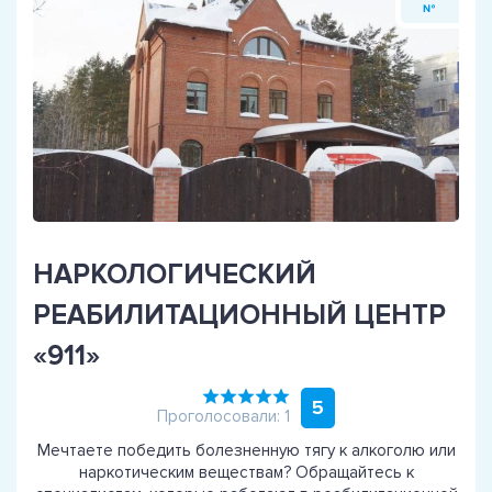
№
НАРКОЛОГИЧЕСКИЙ
РЕАБИЛИТАЦИОННЫЙ ЦЕНТР
«911»
5
Проголосовали: 1
Мечтаете победить болезненную тягу к алкоголю или
наркотическим веществам? Обращайтесь к