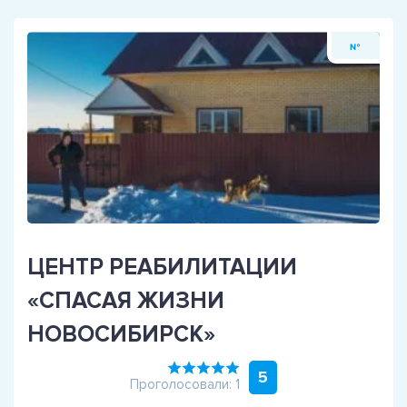
№
ЦЕНТР РЕАБИЛИТАЦИИ
«СПАСАЯ ЖИЗНИ
НОВОСИБИРСК»
5
Проголосовали: 1