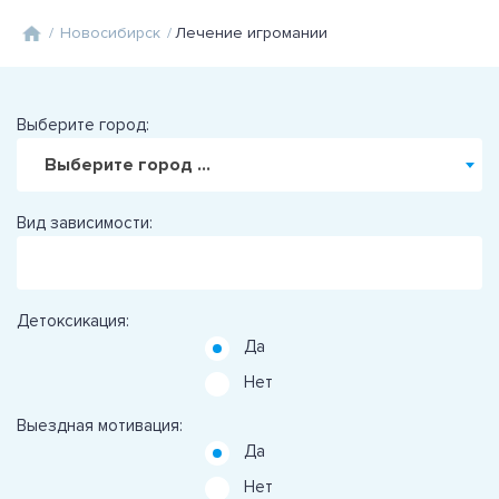
/
Новосибирск
/
Лечение игромании
Выберите город:
Выберите город ...
Вид зависимости:
Детоксикация:
Да
Нет
Выездная мотивация:
Да
Нет