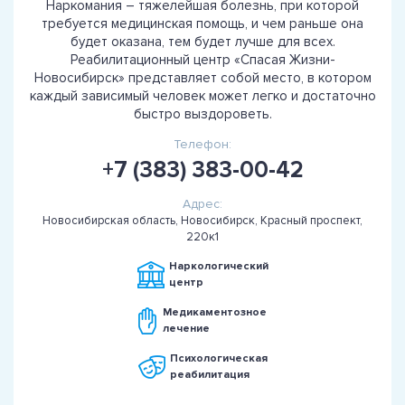
Наркомания – тяжелейшая болезнь, при которой
требуется медицинская помощь, и чем раньше она
будет оказана, тем будет лучше для всех.
Реабилитационный центр «Спасая Жизни-
Новосибирск» представляет собой место, в котором
каждый зависимый человек может легко и достаточно
быстро выздороветь.
Телефон:
+7 (383) 383-00-42
Адрес:
Новосибирская область, Новосибирск, Красный проспект,
220к1
Наркологический
центр
Медикаментозное
лечение
Психологическая
реабилитация