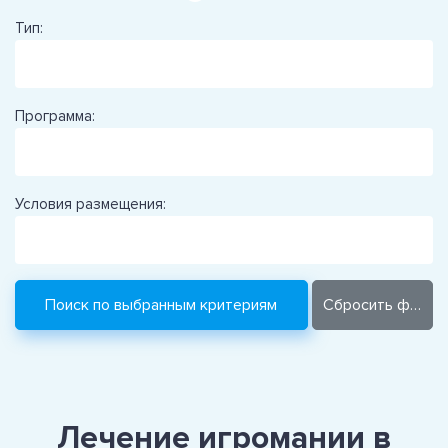
Тип:
Программа:
Условия размещения:
Лечение игромании в