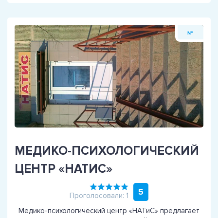
№
МЕДИКО-ПСИХОЛОГИЧЕСКИЙ
ЦЕНТР «НАТИС»
5
Проголосовали: 1
Медико-психологический центр «НАТиС» предлагает