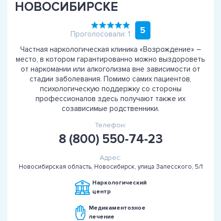
НОВОСИБИРСКЕ
5
Проголосовали: 1
Частная наркологическая клиника «Возрождение» –
место, в котором гарантированно можно выздороветь
от наркомании или алкоголизма вне зависимости от
стадии заболевания. Помимо самих пациентов,
психологическую поддержку со стороны
профессионалов здесь получают также их
созависимые родственники.
Телефон:
8 (800) 550-74-23
Адрес:
Новосибирская область, Новосибирск, улица Залесского, 5/1
Наркологический
центр
Медикаментозное
лечение