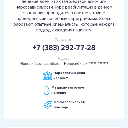
лечение всем, кто стал жертвой алко- или
наркозависимости. Курс реабилитации в данном
заведении проводится в соответствии с
проверенными лечебными программами. Здесь
работают опытные специалисты, которые находят
подход к каждому пациенту.
Телефон:
+7 (383) 292-77-28
Адрес:
Новосибирская область, Новосибирск, ?????, ???????
Наркологический
кабинет
Медикаментозное
лечение
Психологическая
помощь