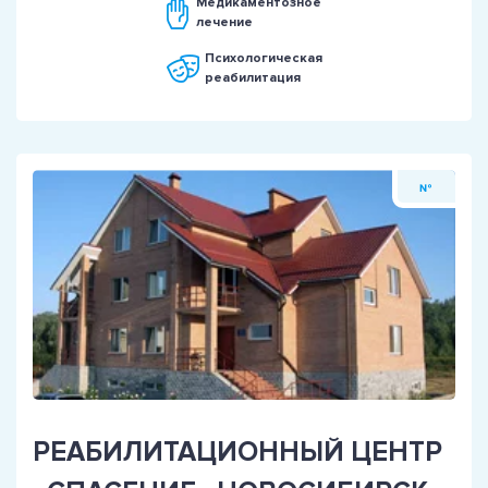
Медикаментозное
лечение
Психологическая
реабилитация
№
РЕАБИЛИТАЦИОННЫЙ ЦЕНТР