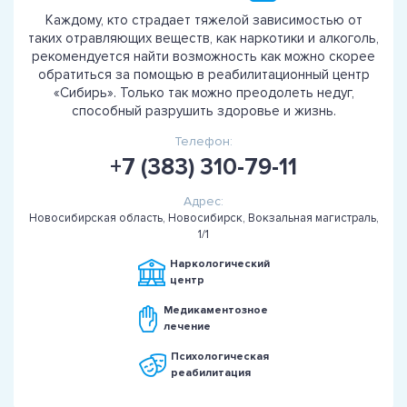
Каждому, кто страдает тяжелой зависимостью от
таких отравляющих веществ, как наркотики и алкоголь,
рекомендуется найти возможность как можно скорее
обратиться за помощью в реабилитационный центр
«Сибирь». Только так можно преодолеть недуг,
способный разрушить здоровье и жизнь.
Телефон:
+7 (383) 310-79-11
Адрес:
Новосибирская область, Новосибирск, Вокзальная магистраль,
1/1
Наркологический
центр
Медикаментозное
лечение
Психологическая
реабилитация