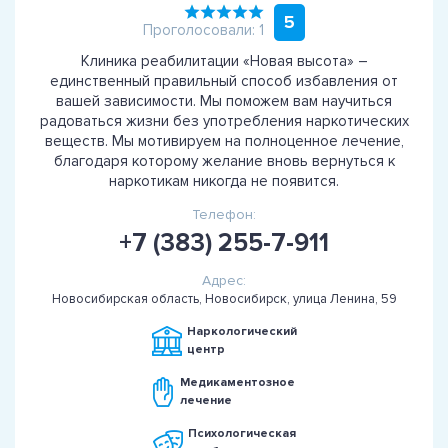
5
Проголосовали: 1
Клиника реабилитации «Новая высота» –
единственный правильный способ избавления от
вашей зависимости. Мы поможем вам научиться
радоваться жизни без употребления наркотических
веществ. Мы мотивируем на полноценное лечение,
благодаря которому желание вновь вернуться к
наркотикам никогда не появится.
Телефон:
+7 (383) 255-7-911
Адрес:
Новосибирская область, Новосибирск, улица Ленина, 59
Наркологический
центр
Медикаментозное
лечение
Психологическая