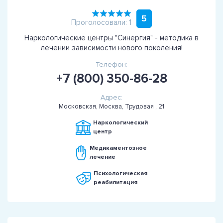
5
Проголосовали: 1
Наркологические центры "Синергия" - методика в
лечении зависимости нового поколения!
Телефон:
+7 (800) 350-86-28
Адрес:
Московская, Москва, Трудовая , 21
Наркологический
центр
Медикаментозное
лечение
Психологическая
реабилитация