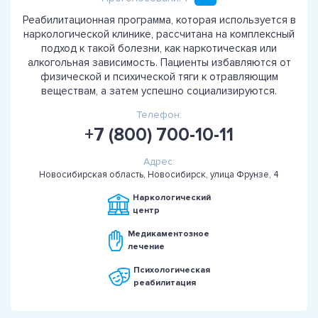
Реабилитационная программа, которая используется в
наркологической клинике, рассчитана на комплексный
подход к такой болезни, как наркотическая или
алкогольная зависимость. Пациенты избавляются от
физической и психической тяги к отравляющим
веществам, а затем успешно социализируются.
Телефон:
+7 (800) 700-10-11
Адрес:
Новосибирская область, Новосибирск, улица Фрунзе, 4
Наркологический
центр
Медикаментозное
лечение
Психологическая
реабилитация