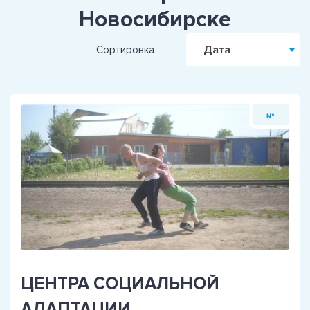
Новосибирске
Дата
Сортировка
№
ЦЕНТРА СОЦИАЛЬНОЙ
АДАПТАЦИИ