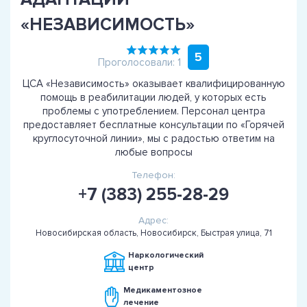
«НЕЗАВИСИМОСТЬ»
5
Проголосовали: 1
ЦСА «Независимость» оказывает квалифицированную
помощь в реабилитации людей, у которых есть
проблемы с употреблением. Персонал центра
предоставляет бесплатные консультации по «Горячей
круглосуточной линии», мы с радостью ответим на
любые вопросы
Телефон:
+7 (383) 255-28-29
Адрес:
Новосибирская область, Новосибирск, Быстрая улица, 71
Наркологический
центр
Медикаментозное
лечение