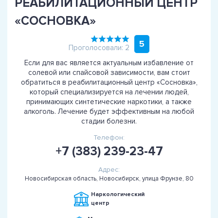
РЕАБИЛИТАЦИОННЫЙ ЦЕНТР
«СОСНОВКА»
5
Проголосовали: 2
Если для вас является актуальным избавление от
солевой или спайсовой зависимости, вам стоит
обратиться в реабилитационный центр «Сосновка»,
который специализируется на лечении людей,
принимающих синтетические наркотики, а также
алкоголь. Лечение будет эффективным на любой
стадии болезни.
Телефон:
+7 (383) 239-23-47
Адрес:
Новосибирская область, Новосибирск, улица Фрунзе, 80
Наркологический
центр