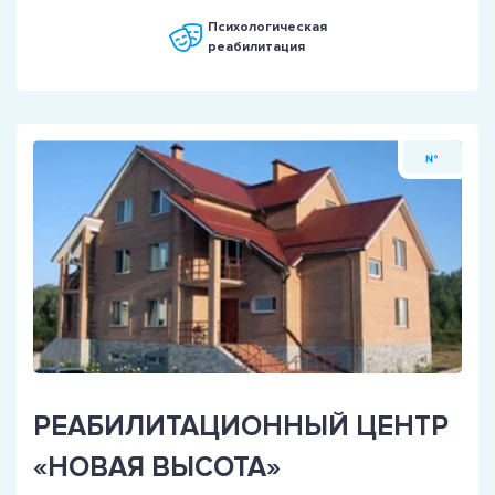
Психологическая
реабилитация
№
РЕАБИЛИТАЦИОННЫЙ ЦЕНТР
«НОВАЯ ВЫСОТА»